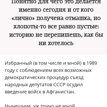
Понятно для чего это делается
именно сегодня и от кого
«лично» получена отмашка, но
хлопоты-то все равно пустые:
историю не перепишешь, как бы
ни хотелось
Избранный (в том числе и мной) в 1989
году с соблюдением всех возможных
демократических процедур съезд
народных депутатов СССР осудил
введение войск в Афганистан.
Нынешние, уж точно не мной