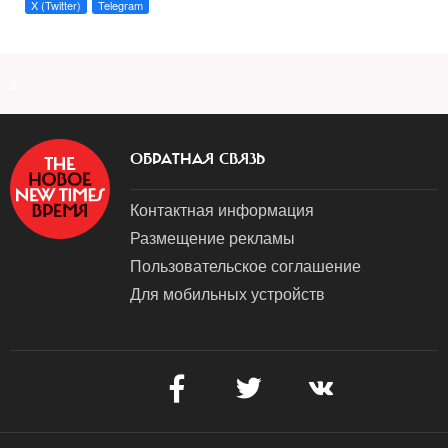
X (Twitter)
Telegram
a
ОБРАТНАЯ СВЯЗЬ
Контактная информация
Размещение рекламы
Пользовательское соглашение
Для мобильных устройств