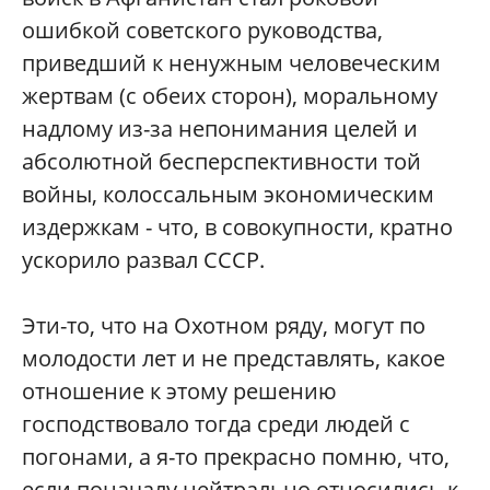
ошибкой советского руководства,
приведший к ненужным человеческим
жертвам (с обеих сторон), моральному
надлому из-за непонимания целей и
абсолютной бесперспективности той
войны, колоссальным экономическим
издержкам - что, в совокупности, кратно
ускорило развал СССР.
Эти-то, что на Охотном ряду, могут по
молодости лет и не представлять, какое
отношение к этому решению
господствовало тогда среди людей с
погонами, а я-то прекрасно помню, что,
если поначалу нейтрально относились к