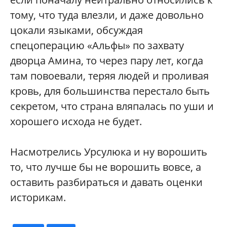
тому, что туда влезли, и даже довольно
цокали языками, обсуждая
спецоперацию «Альфы» по захвату
дворца Амина, то через пару лет, когда
там повоевали, теряя людей и проливая
кровь, для большинства перестало быть
секретом, что страна вляпалась по уши и
хорошего исхода не будет.
Насмотрелись Урсулюка и ну ворошить
то, что лучше бы не ворошить вовсе, а
оставить разбираться и давать оценки
историкам.