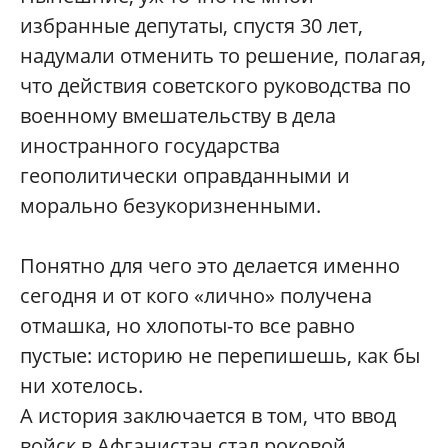
избранные депутаты, спустя 30 лет,
надумали отменить то решение, полагая,
что действия советского руководства по
военному вмешательству в дела
иностранного государства
геополитически оправданными и
морально безукоризненными.
Понятно для чего это делается именно
сегодня и от кого «лично» получена
отмашка, но хлопоты-то все равно
пустые: историю не перепишешь, как бы
ни хотелось.
А история заключается в том, что ввод
войск в Афганистан стал роковой