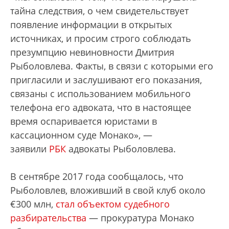
тайна следствия, о чем свидетельствует
появление информации в открытых
источниках, и просим строго соблюдать
презумпцию невиновности Дмитрия
Рыболовлева. Факты, в связи с которыми его
пригласили и заслушивают его показания,
связаны с использованием мобильного
телефона его адвоката, что в настоящее
время оспаривается юристами в
кассационном суде Монако», —
заявили
РБК
адвокаты Рыболовлева.
В сентябре 2017 года сообщалось, что
Рыболовлев, вложивший в свой клуб около
€300 млн,
cтал объектом судебного
разбирательства
— прокуратура Монако