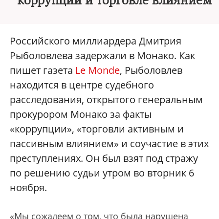
коррупции и торговле влиянием
Российского миллиардера Дмитрия
Рыболовлева задержали в Монако. Как
пишет газета
Le Monde
, Рыболовлев
находится в центре судебного
расследования, открытого генеральным
прокурором Монако за факты
«коррупции», «торговли активным и
пассивным влиянием» и соучастие в этих
преступлениях. Он был взят под стражу
по решению судьи утром во вторник 6
ноября.
«Мы сожалеем о том, что была нарушена