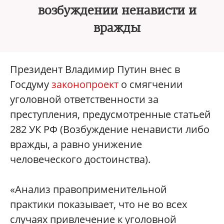
возбуждении ненависти и
вражды
Президент Владимир Путин внес в
Госдуму
законопроект
о смягчении
уголовной ответственности за
преступления, предусмотренные статьей
282 УК РФ (Возбуждение ненависти либо
вражды, а равно унижение
человеческого достоинства).
«Анализ правоприменительной
практики показывает, что не во всех
случаях привлечение к уголовной