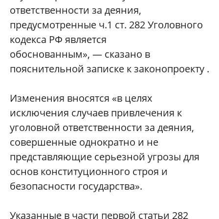
ответственности за деяния,
предусмотренные ч.1 ст. 282 Уголовного
кодекса РФ является
обоснованным», — сказано в
пояснительной записке к законопроекту .
Изменения вносятся «в целях
исключения случаев привлечения к
уголовной ответственности за деяния,
совершенные однократно и не
представляющие серьезной угрозы для
основ конституционного строя и
безопасности государства».
Указанные в части первой статьи 282