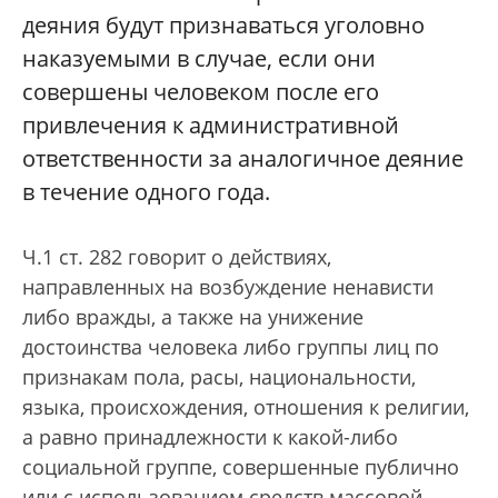
деяния будут признаваться уголовно
наказуемыми в случае, если они
совершены человеком после его
привлечения к административной
ответственности за аналогичное деяние
в течение одного года.
Ч.1 ст. 282 говорит о действиях,
направленных на возбуждение ненависти
либо вражды, а также на унижение
достоинства человека либо группы лиц по
признакам пола, расы, национальности,
языка, происхождения, отношения к религии,
а равно принадлежности к какой-либо
социальной группе, совершенные публично
или с использованием средств массовой