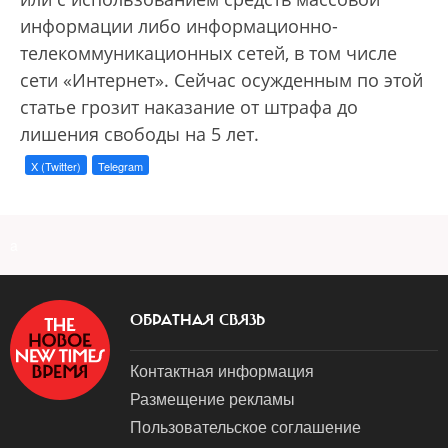
информации либо информационно-
телекоммуникационных сетей, в том числе
сети «Интернет». Сейчас осужденным по этой
статье грозит наказание от штрафа до
лишения свободы на 5 лет.
X (Twitter)
Telegram
a
ОБРАТНАЯ СВЯЗЬ
Контактная информация
Размещение рекламы
Пользовательское соглашение