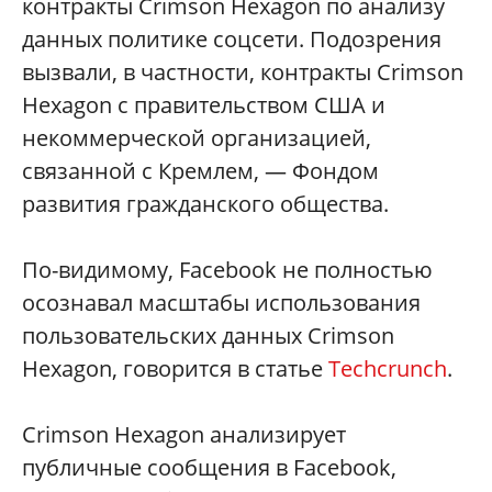
контракты Crimson Hexagon по анализу
данных политике соцсети. Подозрения
вызвали, в частности, контракты Crimson
Hexagon с правительством США и
некоммерческой организацией,
связанной с Кремлем, — Фондом
развития гражданского общества.
По-видимому, Facebook не полностью
осознавал масштабы использования
пользовательских данных Crimson
Hexagon, говорится в статье
Techcrunch
.
Crimson Hexagon анализирует
публичные сообщения в Facebook,