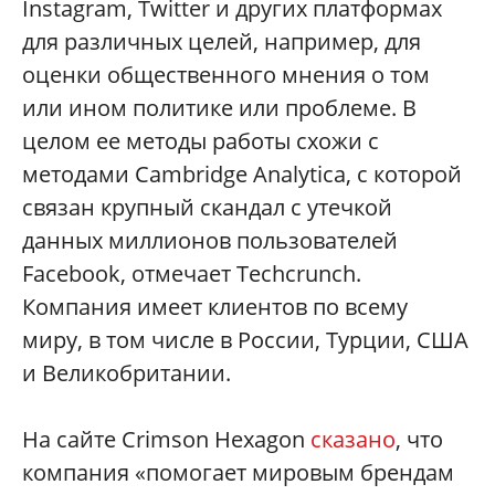
Instagram, Twitter и других платформах
для различных целей, например, для
оценки общественного мнения о том
или ином политике или проблеме. В
целом ее методы работы схожи с
методами Cambridge Analytica, с которой
связан крупный скандал с утечкой
данных миллионов пользователей
Facebook, отмечает Techcrunch.
Компания имеет клиентов по всему
миру, в том числе в России, Турции, США
и Великобритании.
На сайте Crimson Hexagon
сказано
, что
компания «помогает мировым брендам