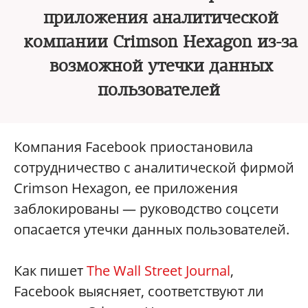
приложения аналитической
компании Crimson Hexagon из-за
возможной утечки данных
пользователей
Компания Facebook приостановила
сотрудничество с аналитической фирмой
Crimson Hexagon, ее приложения
заблокированы — руководство соцсети
опасается утечки данных пользователей.
Как пишет
The Wall Street Journal
,
Facebook выясняет, соответствуют ли