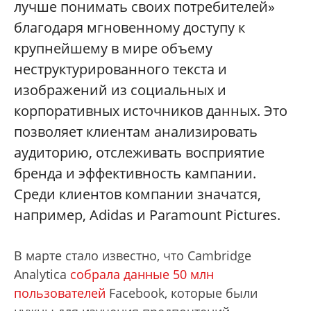
лучше понимать своих потребителей»
благодаря мгновенному доступу к
крупнейшему в мире объему
неструктурированного текста и
изображений из социальных и
корпоративных источников данных. Это
позволяет клиентам анализировать
аудиторию, отслеживать восприятие
бренда и эффективность кампании.
Среди клиентов компании значатся,
например, Adidas и Paramount Pictures.
В марте стало известно, что Cambridge
Analytica
собрала данные 50 млн
пользователей
Facebook, которые были