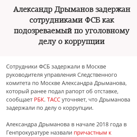
Александр Дрыманов задержан
сотрудниками ФСБ как
подозреваемый по уголовному
делу о коррупции
Сотрудники ФСБ задержали в Москве
руководителя управления Следственного
комитета по Москве Александра Дрыманова,
который ранее подал рапорт об отставке,
сообщает
РБК
.
ТАСС
уточняет, что Дрыманова
задержали по делу о коррупции.
Александра Дрыманова в начале 2018 года в
Генпрокуратуре назвали
причастным к