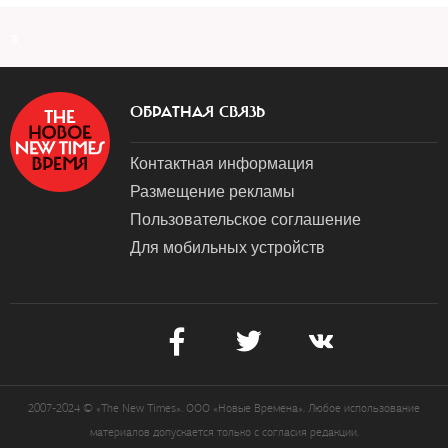
a
ОБРАТНАЯ СВЯЗЬ
Контактная информация
Размещение рекламы
Пользовательское соглашение
Для мобильных устройств
2007-2024 © «The New Times». ООО «Новые Времена». Любое использование
материалов допускается только с согласия редакции.