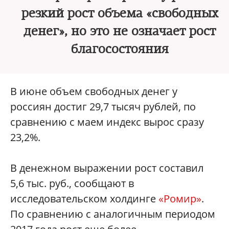
резкий рост объема «свободных
денег», но это не означает рост
благосостояния
В июне объем свободных денег у
россиян достиг 29,7 тысяч рублей, по
сравнению с маем индекс вырос сразу
23,2%.
В денежном выражении рост составил
5,6 тыс. руб., сообщают в
исследовательском холдинге
«Ромир»
.
По сравнению с аналогичным периодом