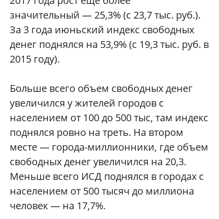
2017 года рост еще более
значительный — 25,3% (с 23,7 тыс. руб.).
За 3 года июньский индекс свободных
денег поднялся на 53,9% (с 19,3 тыс. руб. в
2015 году).
Больше всего объем свободных денег
увеличился у жителей городов с
населением от 100 до 500 тыс, там индекс
поднялся ровно на треть. На втором
месте — города-миллионники, где объем
свободных денег увеличился на 20,3.
Меньше всего ИСД поднялся в городах с
населением от 500 тысяч до миллиона
человек — на 17,7%.