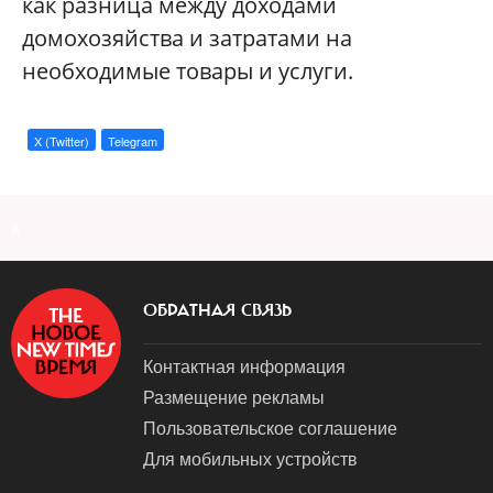
как разница между доходами
домохозяйства и затратами на
необходимые товары и услуги.
X (Twitter)
Telegram
a
ОБРАТНАЯ СВЯЗЬ
Контактная информация
Размещение рекламы
Пользовательское соглашение
Для мобильных устройств