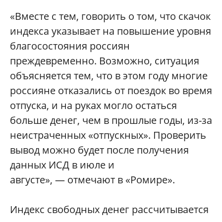
«Вместе с тем, говорить о том, что скачок
индекса указывает на повышение уровня
благосостояния россиян
преждевременно. Возможно, ситуация
объясняется тем, что в этом году многие
россияне отказались от поездок во время
отпуска, и на руках могло остаться
больше денег, чем в прошлые годы, из-за
неистраченных «отпускных». Проверить
вывод можно будет после получения
данных ИСД в июле и
августе», — отмечают в «Ромире».
Индекс свободных денег рассчитывается