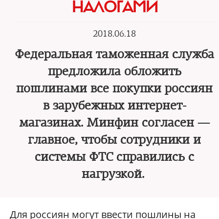
НАЛОГАМИ
2018.06.18
Федеральная таможенная служба
предложила обложить
пошлинами все покупки россиян
в зарубежных интернет-
магазинах. Минфин согласен —
главное, чтобы сотрудники и
системы ФТС справились с
нагрузкой.
Для россиян могут ввести пошлины на