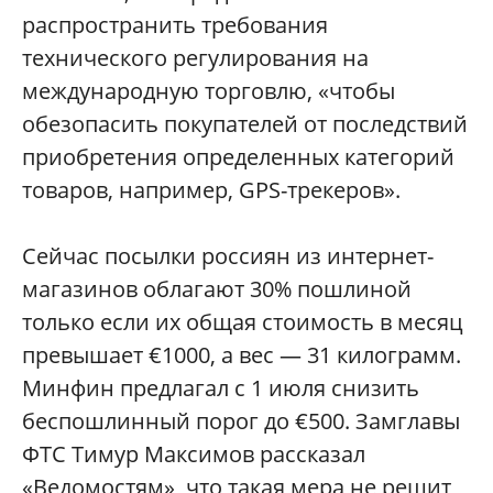
распространить требования
технического регулирования на
международную торговлю, «чтобы
обезопасить покупателей от последствий
приобретения определенных категорий
товаров, например, GPS-трекеров».
Сейчас посылки россиян из интернет-
магазинов облагают 30% пошлиной
только если их общая стоимость в месяц
превышает €1000, а вес — 31 килограмм.
Минфин предлагал с 1 июля снизить
беспошлинный порог до €500. Замглавы
ФТС Тимур Максимов рассказал
«Ведомостям», что такая мера не решит