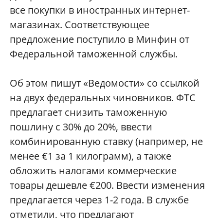
все покупки в иностранных интернет-
магазинах. Соответствующее
предложение поступило в Минфин от
Федеральной таможенной службы.
Об этом пишут «Ведомости» со ссылкой
на двух федеральных чиновников. ФТС
предлагает снизить таможенную
пошлину с 30% до 20%, ввести
комбинированную ставку (например, не
менее €1 за 1 килограмм), а также
обложить налогами коммерческие
товары дешевле €200. Ввести изменения
предлагается через 1-2 года. В службе
отметили, что предлагают