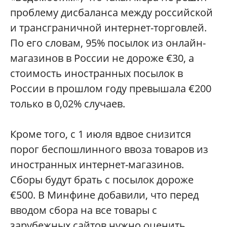
проблему дисбаланса между российской
и трансграничной интернет-торговлей.
По его словам, 95% посылок из онлайн-
магазинов в России не дороже €30, а
стоимость иностранных посылок в
России в прошлом году превышала €200
только в 0,02% случаев.
Кроме того, с 1 июля вдвое снизится
порог беспошлинного ввоза товаров из
иностранных интернет-магазинов.
Сборы будут брать с посылок дороже
€500. В Минфине добавили, что перед
вводом сбора на все товары с
зарубежных сайтов нужно оценить,