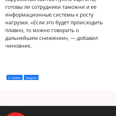
готовы ли сотрудники таможни и ее
информационные системы к росту
нагрузки. «Если это будет происходить
плавно, то можно говорить о
дальнейшем снижении», — добавил
чиновник.
X (Twitter)
Telegram
a