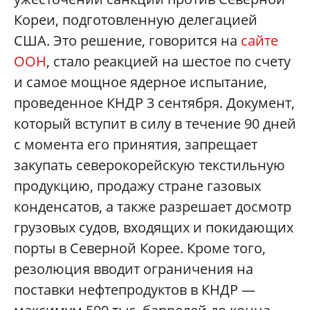
Кореи, подготовленную делегацией
США. Это решение, говорится на
сайте
ООН
, стало реакцией на шестое по счету
и самое мощное ядерное испытание,
проведенное КНДР 3 сентября. Документ,
который вступит в силу в течение 90 дней
c момента его принятия, запрещает
закупать северокорейскую текстильную
продукцию, продажу стране газовых
конденсатов, а также разрешает досмотр
грузовых судов, входящих и покидающих
порты в Северной Корее. Кроме того,
резолюция вводит ограничения на
поставки нефтепродуктов в КНДР —