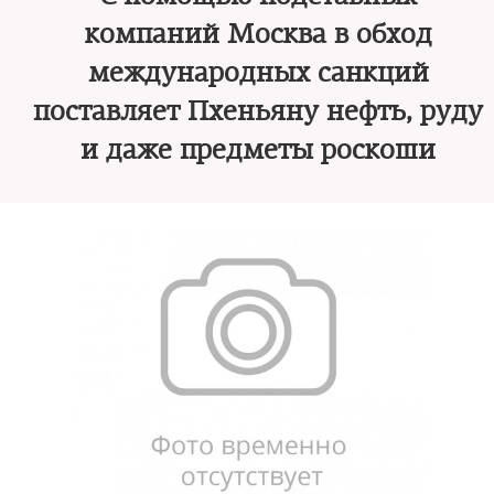
компаний Москва в обход
международных санкций
поставляет Пхеньяну нефть, руду
и даже предметы роскоши