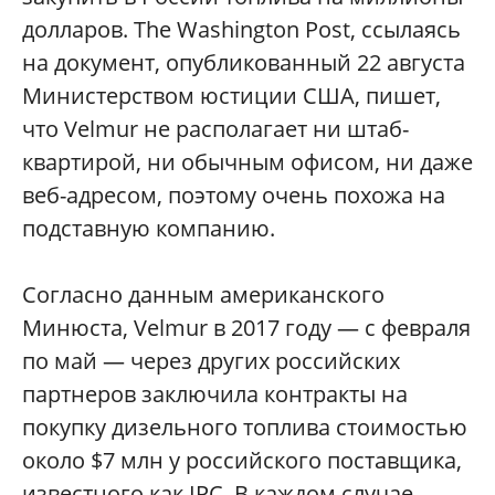
долларов. The Washington Post, ссылаясь
на документ, опубликованный 22 августа
Министерством юстиции США, пишет,
что Velmur не располагает ни штаб-
квартирой, ни обычным офисом, ни даже
веб-адресом, поэтому очень похожа на
подставную компанию.
Согласно данным американского
Минюста, Velmur в 2017 году — с февраля
по май — через других российских
партнеров заключила контракты на
покупку дизельного топлива стоимостью
около $7 млн у российского поставщика,
известного как IPC. В каждом случае