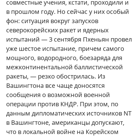
совместные учения, кстати, проходили и
в прошлом году. Но сейчас у них особый
фон: ситуация вокруг запусков
северокорейских ракет и ядерных
испытаний — 3 сентября Пхеньян провел
уже шестое испытание, причем самого
мощного, водородного, боезаряда для
межконтинентальной баллистической
ракеты, — резко обострилась. Из
Вашингтона все чаще доносятся
сообщения о возможной военной
операции против КНДР. При этом, по
данным дипломатических источников NT
в Вашингтоне, американцы допускают,
что в локальной войне на Корейском