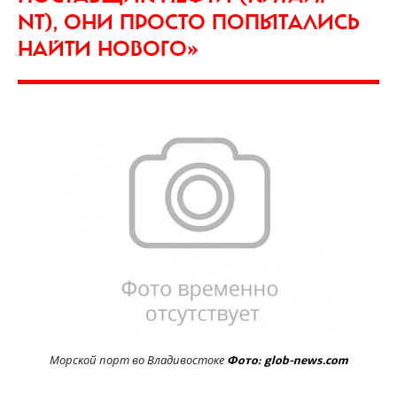
NT), ОНИ ПРОСТО ПОПЫТАЛИСЬ
НАЙТИ НОВОГО»
Морской порт во Владивостоке
Фото: glob-news.com