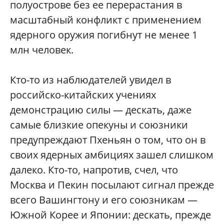
полуострове без ее перерастания в
масштабный конфликт с применением
ядерного оружия погибнут не менее 1
млн человек.
Кто-то из наблюдателей увидел в
российско-китайских учениях
демонстрацию силы — дескать, даже
самые близкие опекуны и союзники
предупреждают Пхеньян о том, что он в
своих ядерных амбициях зашел слишком
далеко. Кто-то, напротив, счел, что
Москва и Пекин посылают сигнал прежде
всего Вашингтону и его союзникам —
Южной Корее и Японии: дескать, прежде