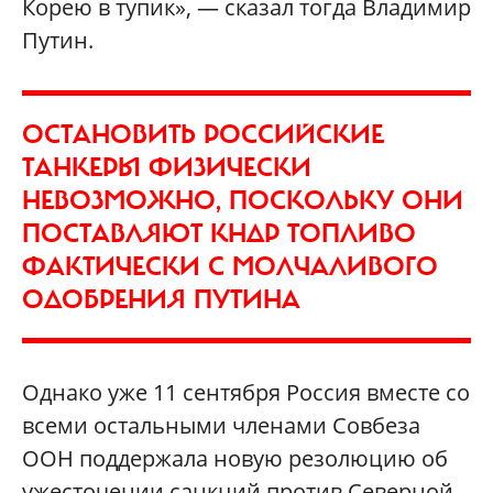
Корею в тупик», — сказал тогда Владимир
Путин.
ОСТАНОВИТЬ РОССИЙСКИЕ
ТАНКЕРЫ ФИЗИЧЕСКИ
НЕВОЗМОЖНО, ПОСКОЛЬКУ ОНИ
ПОСТАВЛЯЮТ КНДР ТОПЛИВО
ФАКТИЧЕСКИ С МОЛЧАЛИВОГО
ОДОБРЕНИЯ ПУТИНА
Однако уже 11 сентября Россия вместе со
всеми остальными членами Совбеза
ООН поддержала новую резолюцию об
ужесточении санкций против Северной