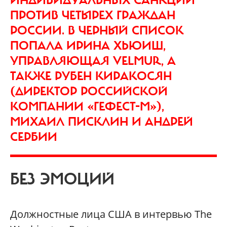
ПРОТИВ ЧЕТЫРЕХ ГРАЖДАН
РОССИИ. В ЧЕРНЫЙ СПИСОК
ПОПАЛА ИРИНА ХЬЮИШ,
УПРАВЛЯЮЩАЯ VELMUR, А
ТАКЖЕ РУБЕН КИРАКОСЯН
(ДИРЕКТОР РОССИЙСКОЙ
КОМПАНИИ «ГЕФЕСТ-М»),
МИХАИЛ ПИСКЛИН И АНДРЕЙ
СЕРБИИ
БЕЗ ЭМОЦИЙ
Должностные лица США в интервью The