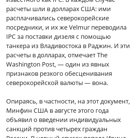
расчеты шли в долларах США: ими
расплачивались северокорейские
посредники, и их же Velmur переводила
IPC за поставки дизеля с помощью
танкера из Владивостока в Раджин. И эти
расчеты в долларах, отмечает The
Washington Post, — один из явных
признаков резкого обесценивания
северокорейской валюты — вона.
Опираясь, в частности, на этот документ,
Минфин США в августе этого года
объявил о введении индивидуальных
санкций против четырех граждан