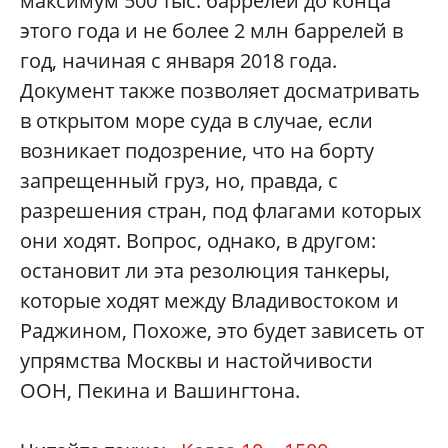
максимум 500 тыс. баррелей до конца
этого года и не более 2 млн баррелей в
год, начиная с января 2018 года.
Документ также позволяет досматривать
в открытом море суда в случае, если
возникает подозрение, что на борту
запрещенный груз, но, правда, с
разрешения стран, под флагами которых
они ходят. Вопрос, однако, в другом:
остановит ли эта резолюция танкеры,
которые ходят между Владивостоком и
Раджином, Похоже, это будет зависеть от
упрямства Москвы и настойчивости
ООН, Пекина и Вашингтона.