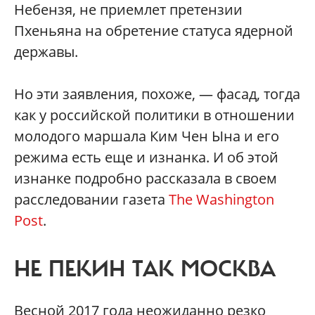
Небензя, не приемлет претензии
Пхеньяна на обретение статуса ядерной
державы.
Но эти заявления, похоже, — фасад, тогда
как у российской политики в отношении
молодого маршала Ким Чен Ына и его
режима есть еще и изнанка. И об этой
изнанке подробно рассказала в своем
расследовании газета
The Washington
Post
.
НЕ ПЕКИН ТАК МОСКВА
Весной 2017 года неожиданно резко