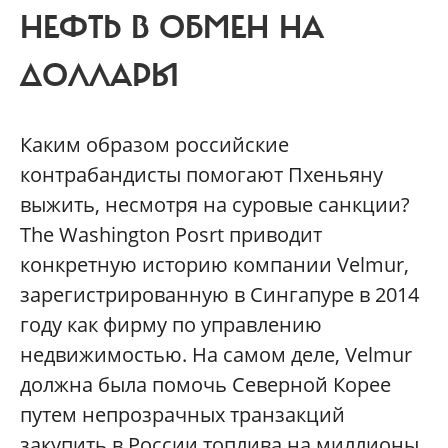
НЕФТЬ В ОБМЕН НА
ДОЛЛАРЫ
Каким образом российские
контрабандисты помогают Пхеньяну
выжить, несмотря на суровые санкции?
The Washington Posrt приводит
конкретную историю компании Velmur,
зарегистрированную в Сингапуре в 2014
году как фирму по управлению
недвижимостью. На самом деле, Velmur
должна была помочь Северной Корее
путем непрозрачных транзакций
закупить в России топлива на миллионы