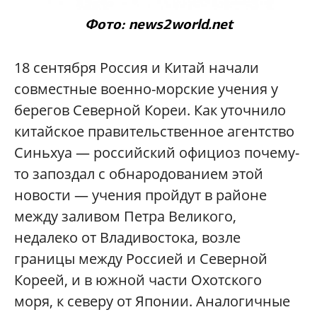
Фото: news2world.net
18 сентября Россия и Китай начали
совместные военно-морские учения у
берегов Северной Кореи. Как уточнило
китайское правительственное агентство
Синьхуа — российский официоз почему-
то запоздал с обнародованием этой
новости — учения пройдут в районе
между заливом Петра Великого,
недалеко от Владивостока, возле
границы между Россией и Северной
Кореей, и в южной части Охотского
моря, к северу от Японии. Аналогичные