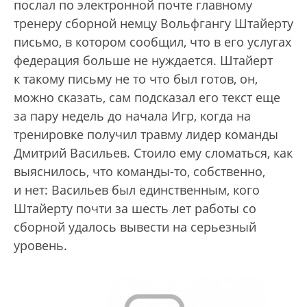
послал по электронной почте главному
тренеру сборной немцу Вольфгангу Штайерту
письмо, в котором сообщил, что в его услугах
федерация больше не нуждается. Штайерт
к такому письму не то что был готов, он,
можно сказать, сам подсказал его текст еще
за пару недель до начала Игр, когда на
тренировке получил травму лидер команды
Дмитрий Васильев. Стоило ему сломаться, как
выяснилось, что команды-то, собственно,
и нет: Васильев был единственным, кого
Штайерту почти за шесть лет работы со
сборной удалось вывести на серьезный
уровень.