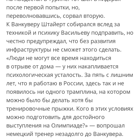
после первой попытки, но,
переволновавшись, сорвал вторую.
К Ванкуверу Штайерт собирался вслед за
техникой и психику Василь­еву подправить, но
честно предупреждал, что без развития
инфраструктуры не сможет этого сделать.
«Люди не могут все время находиться
в отрыве от дома — у них накапливается
психологическая усталость. За пять с лишним
лет, что я работаю в России, здесь так и не
появилось ни одного трамплина, на котором
можно было бы делать хотя бы
тренировочные прыжки. Кого в этих условиях
можно подготовить для достойного
выступления на Олимпиаде?» — вопрошал
немецкий тренер незадолго до Ванкувера.