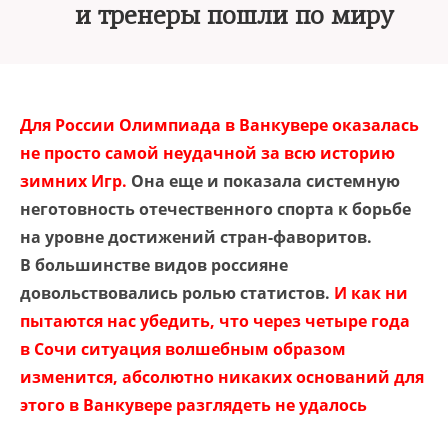
и тренеры пошли по миру
Для России Олимпиада в Ванкувере оказалась
не просто самой неудачной за всю историю
зимних Игр.
Она еще и показала системную
неготовность отечественного спорта к борьбе
на уровне достижений стран-фаворитов.
В большинстве видов россияне
довольствовались ролью статистов.
И как ни
пытаются нас убедить, что через четыре года
в Сочи ситуация волшебным образом
изменится, абсолютно никаких оснований для
этого в Ванкувере разглядеть не удалось