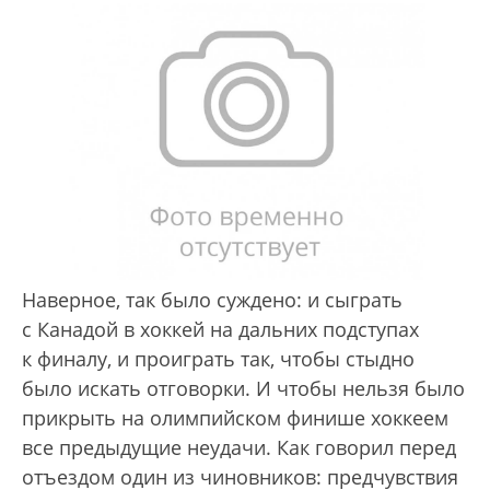
Наверное, так было суждено: и сыграть
с Канадой в хоккей на дальних подступах
к финалу, и про­играть так, чтобы стыдно
было искать отговорки. И чтобы нельзя было
прикрыть на олимпийском финише хоккеем
все предыдущие неудачи. Как говорил перед
отъездом один из чиновников: предчувствия