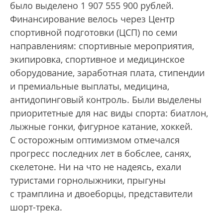
было выделено 1 907 555 900 рублей.
Финансирование велось через Центр
спортивной подготовки (ЦСП) по семи
направлениям: спортивные мероприятия,
экипировка, спортивное и медицинское
оборудование, заработная плата, стипендии
и премиальные выплаты, медицина,
антидопинговый контроль. Были выделены
приоритетные для нас виды спорта: биатлон,
лыжные гонки, фигурное катание, хоккей.
С осторожным оптимизмом отмечался
прогресс последних лет в бобслее, санях,
скелетоне. Ни на что не надеясь, ехали
туристами горнолыжники, прыгуны
с трамплина и двоеборцы, представители
шорт-трека.