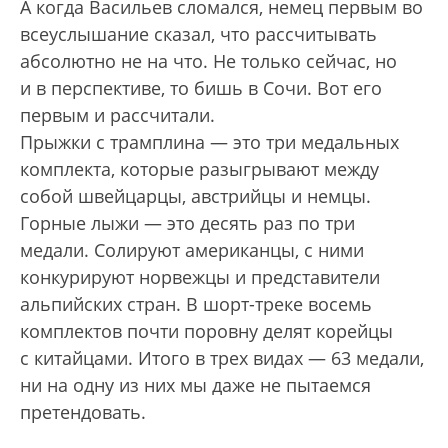
А когда Васильев сломался, немец первым во
всеуслышание сказал, что рассчитывать
абсолютно не на что. Не только сейчас, но
и в перспективе, то бишь в Сочи. Вот его
первым и рассчитали.
Прыжки с трамплина — это три медальных
комплекта, которые разыгрывают между
собой швейцарцы, австрийцы и немцы.
Горные лыжи — это десять раз по три
медали. Солируют американцы, с ними
конкурируют норвежцы и представители
альпийских стран. В шорт-треке восемь
комплектов почти поровну делят корейцы
с китайцами. Итого в трех видах — 63 медали,
ни на одну из них мы даже не пытаемся
претендовать.