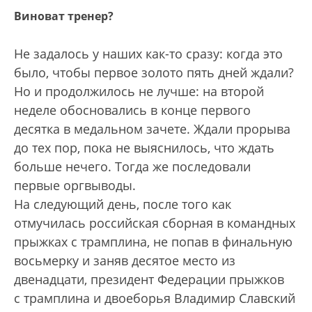
Виноват тренер?
Не задалось у наших как-то сразу: когда это
было, чтобы первое золото пять дней ждали?
Но и продолжилось не лучше: на второй
неделе обосновались в конце первого
десятка в медальном зачете. Ждали прорыва
до тех пор, пока не выяснилось, что ждать
больше нечего. Тогда же последовали
первые оргвыводы.
На следующий день, после того как
отмучилась российская сборная в командных
прыжках с трамплина, не попав в финальную
восьмерку и заняв десятое место из
двенадцати, президент Федерации прыжков
с трамплина и двоеборья Владимир Славский