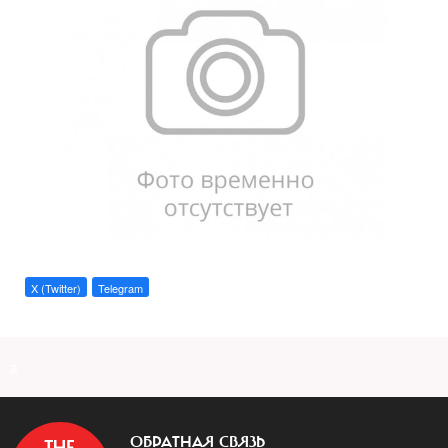
X (Twitter)
Telegram
a
ОБРАТНАЯ СВЯЗЬ