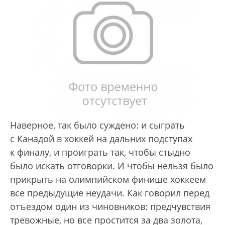
Наверное, так было суждено: и сыграть
с Канадой в хоккей на дальних подступах
к финалу, и про­играть так, чтобы стыдно
было искать отговорки. И чтобы нельзя было
прикрыть на олимпийском финише хоккеем
все предыдущие неудачи. Как говорил перед
отъездом один из чиновников: предчувствия
тревожные, но все простится за два золота,