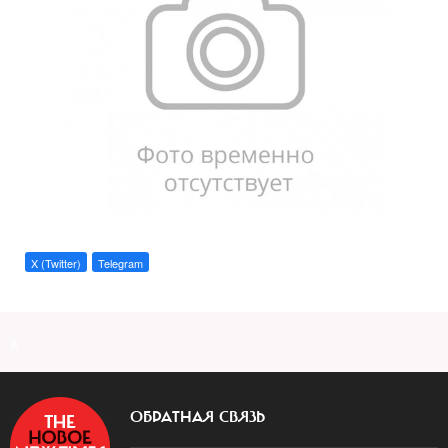
X (Twitter)
Telegram
a
ОБРАТНАЯ СВЯЗЬ