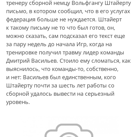
тренеру сборной немцу Вольфгангу Штайерту
письмо, в котором сообщил, что в его услугах
федерация больше не нуждается. Штайерт
к такому письму не то что был готов, он,
можно сказать, сам подсказал его текст еще
за пару недель до начала Игр, когда на
тренировке получил травму лидер команды
Дмитрий Васильев. Стоило ему сломаться, как
выяснилось, что команды-то, собственно,
и нет: Васильев был единственным, кого
Штайерту почти за шесть лет работы со
сборной удалось вывести на серьезный
уровень.