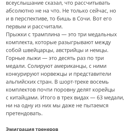
всеуслышание сказал, что рассчитывать
абсолютно не на что. Не только сейчас, но
и в перспективе, то бишь в Сочи. Вот его
первым и рассчитали.
Прыжки с трамплина — это три медальных
комплекта, которые разыгрывают между
собой швейцарцы, австрийцы и немцы.
Горные лыжи — это десять раз по три
медали. Солируют американцы, с ними
конкурируют норвежцы и представители
альпийских стран. В шорт-треке восемь
комплектов почти поровну делят корейцы
с китайцами. Итого в трех видах — 63 медали,
ни на одну из них мы даже не пытаемся
претендовать.
Эмиграция тренеров