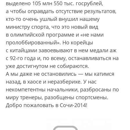
выделено 105 млн 550 тыс. госрублей,
а чтобы оправдать отсутствие результатов,
кто-то очень ушлый внушил нашему
министру спорта, что это новый вид
в олимпийской программе и «не нами
пролоббированный». Но корейцы
с китайцами завоевывают в нем медали аж
с 92‑го года и, по всему, останавливаться на
уже достигнутом не собираются.
А мы даже не остановились — мы катимся
назад, в хаосе и неразберихе. У нас
некомпетентны начальники, разбросаны по
миру тренеры, разобщены спортсмены.
Добро пожаловать в Сочи-2014!