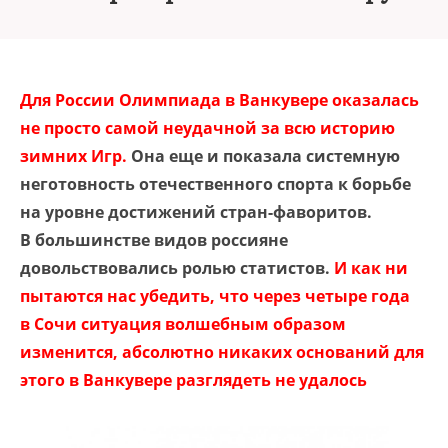
Для России Олимпиада в Ванкувере оказалась
не просто самой неудачной за всю историю
зимних Игр.
Она еще и показала системную
неготовность отечественного спорта к борьбе
на уровне достижений стран-фаворитов.
В большинстве видов россияне
довольствовались ролью статистов.
И как ни
пытаются нас убедить, что через четыре года
в Сочи ситуация волшебным образом
изменится, абсолютно никаких оснований для
этого в Ванкувере разглядеть не удалось