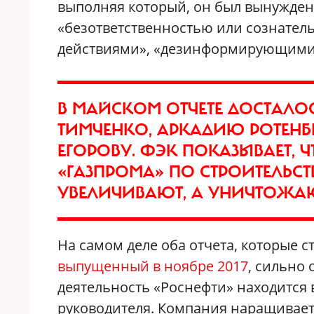
выполняя который, он был вынужден
«безответственностью или сознате
действиями», «дезинформирующими
В МАЙСКОМ ОТЧЕТЕ ДОСТАЛО
ТИМЧЕНКО, АРКАДИЮ РОТЕН
ЕГОРОВУ. ФЭК ПОКАЗЫВАЕТ,
«ГАЗПРОМА» ПО СТРОИТЕЛЬС
УВЕЛИЧИВАЮТ, А УНИЧТОЖА
На самом деле оба отчета, которые с
выпущенный в ноябре 2017
, сильно 
деятельность «Роснефти» находится
руководителя. Компания наращивает 