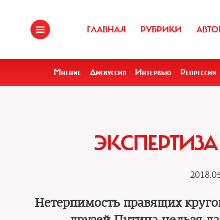
ГЛАВНАЯ
РУБРИКИ
АВТО
Мнение
Дискуссия
Интервью
Репрессии
ЭКСПЕРТИЗА
2018.05
Нетерпимость правящих кругов