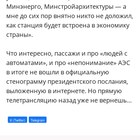
Минэнерго, Минстройархитектуры — а
мне до сих пор внятно никто не доложил,
как станция будет встроена в экономику
страны».
Что интересно, пассажи и про «людей с
автоматами», и про «непонимание» АЭС
в итоге не вошли в официальную
стенограмму президентского послания,
выложенную в интернете. Но прямую
телетрансляцию назад уже не вернешь…
X (Twitter)
Telegram