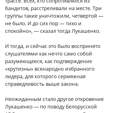
трассе. Всех, кто сопротивлялся из
бандитов, расстреливали на месте. Три
группы такие уничтожили, четвертой —
не было. И до сих пор — тихо и
спокойно», — сказал тогда Лукашенко.
И тогда, и сейчас это было воспринято
слушателями как нечто само собой
разумеющееся, как подтверждение
«крутизны» всенародно избранного
лидера, для которого сермяжная
справедливость выше закона.
Неожиданным стало другое откровение
Лукашенко — по поводу Белорусской