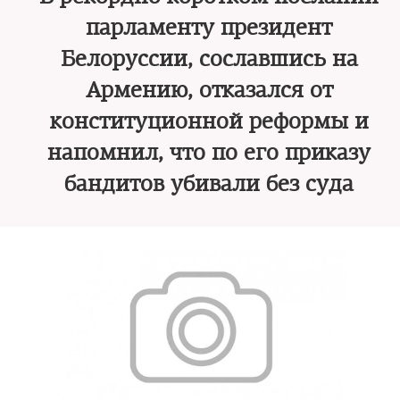
парламенту президент
Белоруссии, сославшись на
Армению, отказался от
конституционной реформы и
напомнил, что по его приказу
бандитов убивали без суда