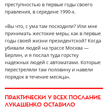
преступностью в первые годы своего
правления, в середине 1990-х.
«Вы что, с ума там посходили? Или мне
принимать жестокие меры, как в первые
годы своей жизни президентской? Когда
убивали людей на трассе Москва —
Берлин, и я послал туда горстку
надежных людей с автоматами. Которые
перестреляли там половину и навели
порядок в течение месяца».
ПРАКТИЧЕСКИ У ВСЕХ ПОСЛАНИЕ
ЛУКАШЕНКО ОСТАВИЛО