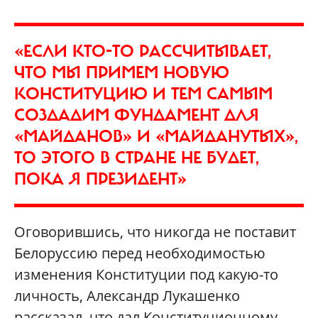
«ЕСЛИ КТО-ТО РАССЧИТЫВАЕТ,
ЧТО МЫ ПРИМЕМ НОВУЮ
КОНСТИТУЦИЮ И ТЕМ САМЫМ
СОЗДАДИМ ФУНДАМЕНТ ДЛЯ
«МАЙДАНОВ» И «МАЙДАНУТЫХ»,
ТО ЭТОГО В СТРАНЕ НЕ БУДЕТ,
ПОКА Я ПРЕЗИДЕНТ»
Оговорившись, что никогда не поставит
Белоруссию перед необходимостью
изменения Конституции под какую-то
личность, Александр Лукашенко
рассказал, что дал Конституционному