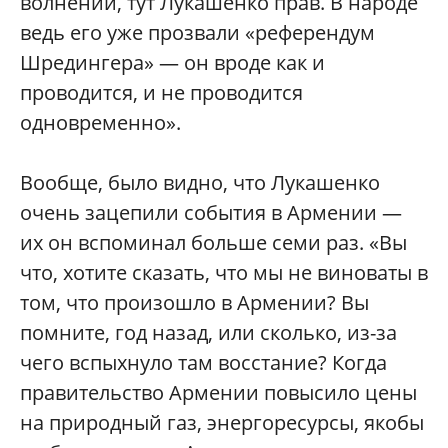
волнений, тут Лукашенко прав. В народе
ведь его уже прозвали «референдум
Шредингера» — он вроде как и
проводится, и не проводится
одновременно».
Вообще, было видно, что Лукашенко
очень зацепили события в Армении —
их он вспоминал больше семи раз. «Вы
что, хотите сказать, что мы не виноваты в
том, что произошло в Армении? Вы
помните, год назад, или сколько, из-за
чего вспыхнуло там восстание? Когда
правительство Армении повысило цены
на природный газ, энергоресурсы, якобы