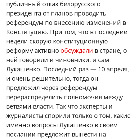
публичный отказ белорусского
президента от планов проводить
референдум по внесению изменений в
Конституцию. При том, что в последние
недели скорую конституционную
реформу активно
обсуждали
в стране, о
ней говорили и чиновники, и сам
Лукашенко. Последний раз — 10 апреля,
и очень решительно, тогда он
предложил через референдум
перераспределить полномочия между
ветвями власти. Так что эксперты и
журналисты спорили только о том, какие
именно вопросы Лукашенко в своем
послании предложит вынести на