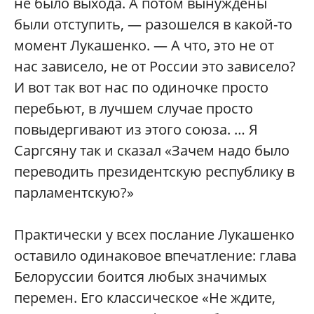
не было выхода. А потом вынуждены
были отступить, — разошелся в какой-то
момент Лукашенко. — А что, это не от
нас зависело, не от России это зависело?
И вот так вот нас по одиночке просто
перебьют, в лучшем случае просто
повыдергивают из этого союза. … Я
Саргсяну так и сказал «Зачем надо было
переводить президентскую республику в
парламентскую?»
Практически у всех послание Лукашенко
оставило одинаковое впечатление: глава
Белоруссии боится любых значимых
перемен. Его классическое «Не ждите,