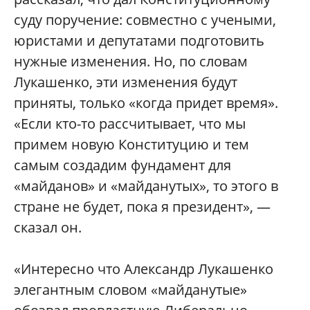
суду поручение: совместно с учеными,
юристами и депутатами подготовить
нужные изменения. Но, по словам
Лукашенко, эти изменения будут
приняты, только «когда придет время».
«Если кто-то рассчитывает, что мы
примем новую Конституцию и тем
самым создадим фундамент для
«майданов» и «майданутых», то этого в
стране не будет, пока я президент», —
сказал он.
«Интересно что Александр Лукашенко
элегантным словом «майданутые»