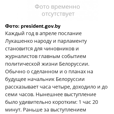
Фото:
president.gov.by
Каждый год в апреле послание
Лукашенко народу и парламенту
становится для чиновников и
журналистов главным событием
политической жизни Белоруссии.
Обычно о сделанном и о планах на
будущее начальник Белоруссии
рассказывает часа четыре, доходило и до
семи часов. Нынешнее выступление
было удивительно коротким: 1 час 20
минут. Раньше за выступлением