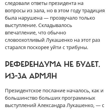
следовали ответы президента на
вопросы из зала, но в этом году традиция
была нарушена — прозвучало только
выступление. Складывалось
впечатление, что обычно
словоохотливый Лукашенко на этот раз
старался поскорее уйти с трибуны.
РЕФЕРЕНДУМА НЕ БУДЕТ.
ИЗ-ЗА АРМЯН
Президентское послание началось, как и
большинство больших программных
выступлений Александра Лукашенко, — с