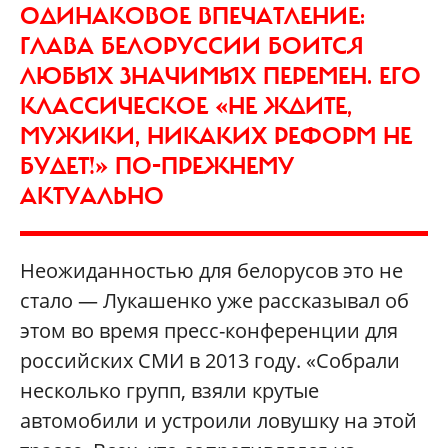
ОДИНАКОВОЕ ВПЕЧАТЛЕНИЕ:
ГЛАВА БЕЛОРУССИИ БОИТСЯ
ЛЮБЫХ ЗНАЧИМЫХ ПЕРЕМЕН. ЕГО
КЛАССИЧЕСКОЕ «НЕ ЖДИТЕ,
МУЖИКИ, НИКАКИХ РЕФОРМ НЕ
БУДЕТ!» ПО-ПРЕЖНЕМУ
АКТУАЛЬНО
Неожиданностью для белорусов это не
стало — Лукашенко уже рассказывал об
этом во время пресс-конференции для
российских СМИ в 2013 году. «Собрали
несколько групп, взяли крутые
автомобили и устроили ловушку на этой