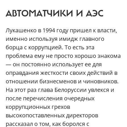
АВТОМАТЧИКИ И АЭС
Лукашенко в 1994 году пришел к власти,
именно используя имидж главного
борца с коррупцией. То есть эта
проблема ему не просто хорошо знакома
— он постоянно использует ее для
оправдания жесткости своих действий в
отношении бизнесменов и чиновников.
На этот раз глава Белоруссии увлекся и
после перечисления очередных
коррупционных грехов
высокопоставленных директоров
рассказал о том, как боролся с