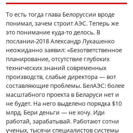
То есть тогда глава Белоруссии вроде
понимал, зачем строит АЭС. Теперь же
это понимание куда-то делось. В
послании-2018 Александр Лукашенко
неожиданно заявил: «Безответственное
планирование, отсутствие глубоких
технических знаний современных
производств, слабые директора — вот
составляющие проблемы. БелАЭС: более
масштабного проекта в Беларуси нет и
не будет. На него выделено порядка $10
млрд. Бери деньги — не хочу. Иди
работай, зарабатывай. Работают сотни
ученых, тысячи специалистов системы