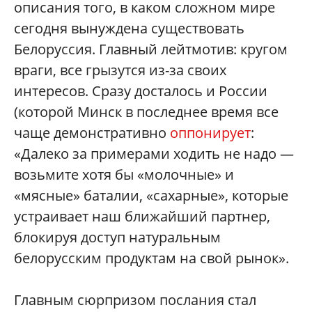
описания того, в каком сложном мире
сегодня вынуждена существовать
Белоруссия. Главный лейтмотив: кругом
враги, все грызутся из-за своих
интересов. Сразу досталось и России
(которой Минск в последнее время все
чаще демонстративно
оппонирует
:
«Далеко за примерами ходить не надо —
возьмите хотя бы «молочные» и
«мясные» баталии, «сахарные», которые
устраивает наш ближайший партнер,
блокируя доступ натуральным
белорусским продуктам на свой рынок».
Главным сюрпризом послания стал