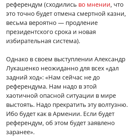
референдум (сходились
во мнении
, что
это точно будет отмена смертной казни,
весьма вероятно — продление
президентского срока и новая
избирательная система).
Однако в своем выступлении Александр
Лукашенко неожиданно для всех «дал
задний ход»: «Нам сейчас не до
референдума. Нам надо в этой
хаотичной опасной ситуации в мире
выстоять. Надо прекратить эту волтузню.
Ибо будет как в Армении. Если будет
референдум, об этом будет заявлено
заранее».