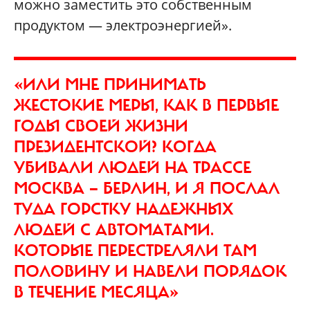
можно заместить это собственным
продуктом — электроэнергией».
«ИЛИ МНЕ ПРИНИМАТЬ
ЖЕСТОКИЕ МЕРЫ, КАК В ПЕРВЫЕ
ГОДЫ СВОЕЙ ЖИЗНИ
ПРЕЗИДЕНТСКОЙ? КОГДА
УБИВАЛИ ЛЮДЕЙ НА ТРАССЕ
МОСКВА — БЕРЛИН, И Я ПОСЛАЛ
ТУДА ГОРСТКУ НАДЕЖНЫХ
ЛЮДЕЙ С АВТОМАТАМИ.
КОТОРЫЕ ПЕРЕСТРЕЛЯЛИ ТАМ
ПОЛОВИНУ И НАВЕЛИ ПОРЯДОК
В ТЕЧЕНИЕ МЕСЯЦА»