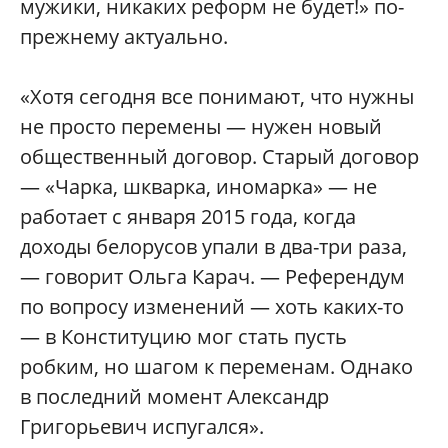
мужики, никаких реформ не будет!» по-
прежнему актуально.
«Хотя сегодня все понимают, что нужны
не просто перемены — нужен новый
общественный договор. Старый договор
— «Чарка, шкварка, иномарка» — не
работает с января 2015 года, когда
доходы белорусов упали в два-три раза,
— говорит Ольга Карач. — Референдум
по вопросу изменений — хоть каких-то
— в Конституцию мог стать пусть
робким, но шагом к переменам. Однако
в последний момент Александр
Григорьевич испугался».