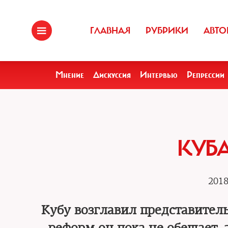
ГЛАВНАЯ
РУБРИКИ
АВТО
Мнение
Дискуссия
Интервью
Репрессии
КУБА
2018
Кубу возглавил представител