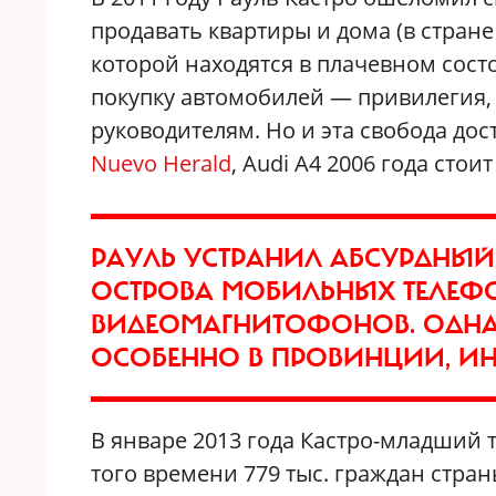
продавать квартиры и дома (в стран
которой находятся в плачевном состо
покупку автомобилей — привилегия, 
руководителям. Но и эта свобода до
Nuevo Herald
, Audi А4 2006 года стоит
РАУЛЬ УСТРАНИЛ АБСУРДНЫЙ
ОСТРОВА МОБИЛЬНЫХ ТЕЛЕФ
ВИДЕОМАГНИТОФОНОВ. ОДНА
ОСОБЕННО В ПРОВИНЦИИ, ИН
В январе 2013 года Кастро-младший т
того времени 779 тыс. граждан стран