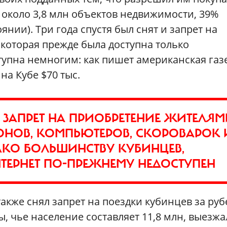
е около 3,8 млн объектов недвижимости, 39%
янии). Три года спустя был снят и запрет на
которая прежде была доступна только
ступна немногим: как пишет американская газ
 на Кубе $70 тыс.
 ЗАПРЕТ НА ПРИОБРЕТЕНИЕ ЖИТЕЛЯ
ОНОВ, КОМПЬЮТЕРОВ, СКОРОВАРОК 
КО БОЛЬШИНСТВУ КУБИНЦЕВ,
ТЕРНЕТ ПО-ПРЕЖНЕМУ НЕДОСТУПЕН
акже снял запрет на поездки кубинцев за руб
ы, чье население составляет 11,8 млн, выезж