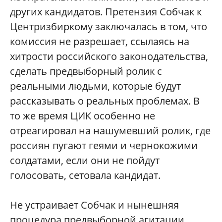
других кандидатов. Претензия Собчак к
Центризбиркому заключалась в том, что
комиссия не разрешает, ссылаясь на
хитрости российского законодательства,
сделать предвыборный ролик с
реальными людьми, которые будут
рассказывать о реальных проблемах. В
то же время ЦИК особенно не
отреагировал на нашумевший ролик, где
россиян пугают геями и чернокожими
солдатами, если они не пойдут
голосовать, сетовала кандидат.
Не устраивает Собчак и нынешняя
процедура предвыборной агитации.