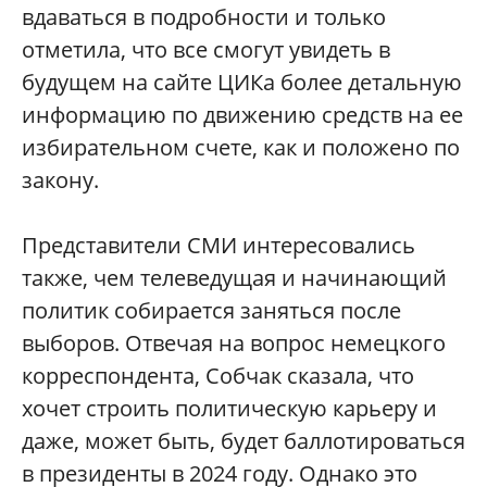
вдаваться в подробности и только
отметила, что все смогут увидеть в
будущем на сайте ЦИКа более детальную
информацию по движению средств на ее
избирательном счете, как и положено по
закону.
Представители СМИ интересовались
также, чем телеведущая и начинающий
политик собирается заняться после
выборов. Отвечая на вопрос немецкого
корреспондента, Собчак сказала, что
хочет строить политическую карьеру и
даже, может быть, будет баллотироваться
в президенты в 2024 году. Однако это