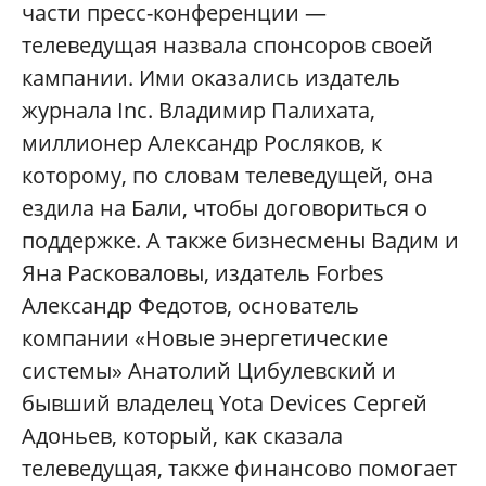
части пресс-конференции —
телеведущая назвала спонсоров своей
кампании. Ими оказались издатель
журнала Inc. Владимир Палихата,
миллионер Александр Росляков, к
которому, по словам телеведущей, она
ездила на Бали, чтобы договориться о
поддержке. А также бизнесмены Вадим и
Яна Расковаловы, издатель Forbes
Александр Федотов, основатель
компании «Новые энергетические
системы» Анатолий Цибулевский и
бывший владелец Yota Devices Сергей
Адоньев, который, как сказала
телеведущая, также финансово помогает