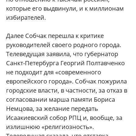
которые его выдвинули, и к миллионам
избирателей.
Далее Собчак перешла к критике
руководителей своего родного города.
Телеведущая заявила, что губернатор
Санкт-Петербурга Георгий Полтавченко
не подходит для «современного
европейского города». Собчак пожурила
городские власти, в частности, за отказ в
согласовании марша памяти Бориса
Немцова, за желание передать
Исаакиевский собор РПЦ и, вообще, за
излишнюю «религиозность».
Телеведущая сказала, что отставка