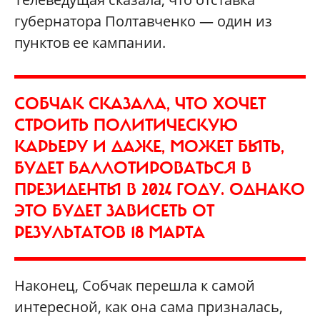
губернатора Полтавченко — один из
пунктов ее кампании.
СОБЧАК СКАЗАЛА, ЧТО ХОЧЕТ
СТРОИТЬ ПОЛИТИЧЕСКУЮ
КАРЬЕРУ И ДАЖЕ, МОЖЕТ БЫТЬ,
БУДЕТ БАЛЛОТИРОВАТЬСЯ В
ПРЕЗИДЕНТЫ В 2024 ГОДУ. ОДНАКО
ЭТО БУДЕТ ЗАВИСЕТЬ ОТ
РЕЗУЛЬТАТОВ 18 МАРТА
Наконец, Собчак перешла к самой
интересной, как она сама призналась,