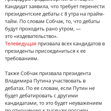
Кандидат заявила, что требует перенести
президентские дебаты с 8 утра на прайм-
тайм. По словам Собчак, то, что дебаты
будут проходить рано утром, —
это «издевательство».
Телеведущая
призвала всех кандидатов в
президенты присоединиться к ее
требованиям.
Также Собчак призвала президента
Владимира Путина участвовать в
дебатах. По ее словам, если Путин не
будет дебатировать с другими
кандидатами, то это будет неуважением
по отношению к тысячам россиян,