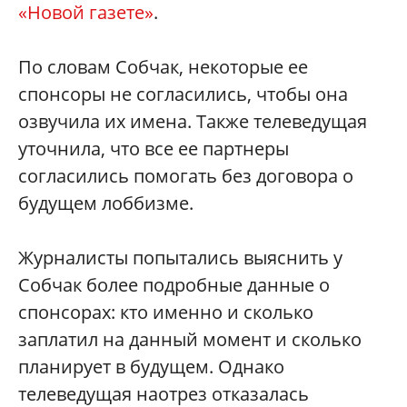
«Новой газете»
.
По словам Собчак, некоторые ее
спонсоры не согласились, чтобы она
озвучила их имена. Также телеведущая
уточнила, что все ее партнеры
согласились помогать без договора о
будущем лоббизме.
Журналисты попытались выяснить у
Собчак более подробные данные о
спонсорах: кто именно и сколько
заплатил на данный момент и сколько
планирует в будущем. Однако
телеведущая наотрез отказалась