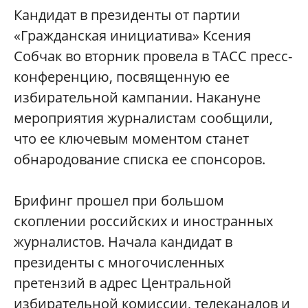
Кандидат в президенты от партии
«Гражданская инициатива» Ксения
Собчак во вторник провела в ТАСС пресс-
конференцию, посвященную ее
избирательной кампании. Накануне
мероприятия журналистам сообщили,
что ее ключевым моментом станет
обнародование списка ее спонсоров.
Брифинг прошел при большом
скоплении российских и иностранных
журналистов. Начала кандидат в
президенты с многочисленных
претензий в адрес Центральной
избирательной комиссии, телеканалов и