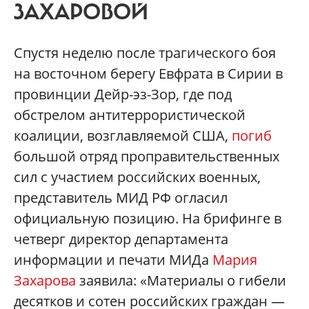
ЗАХАРОВОЙ
Спустя неделю после трагического боя
на восточном берегу Евфрата в Сирии в
провинции Дейр-эз-Зор, где под
обстрелом антитеррористической
коалиции, возглавляемой США,
погиб
большой отряд проправительственных
сил с участием российских военных,
представитель МИД РФ огласил
официальную позицию. На брифинге в
четверг директор департамента
информации и печати МИДа
Мария
Захарова
заявила: «Материалы о гибели
десятков и сотен российских граждан —