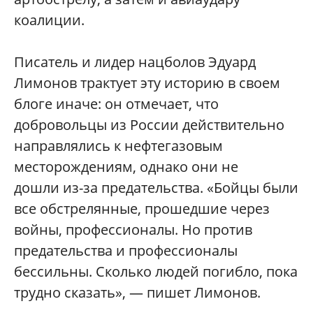
коалиции.
Писатель и лидер нацболов Эдуард
Лимонов трактует эту историю в своем
блоге иначе: он отмечает, что
добровольцы из России действительно
направлялись к нефтегазовым
месторождениям, однако они не
дошли из-за предательства. «Бойцы были
все обстрелянные, прошедшие через
войны, профессионалы. Но против
предательства и профессионалы
бессильны. Сколько людей погибло, пока
трудно сказать», — пишет Лимонов.