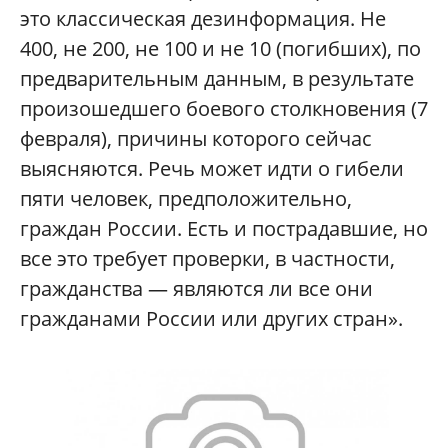
это классическая дезинформация. Не
400, не 200, не 100 и не 10 (погибших), по
предварительным данным, в результате
произошедшего боевого столкновения (7
февраля), причины которого сейчас
выясняются. Речь может идти о гибели
пяти человек, предположительно,
граждан России. Есть и пострадавшие, но
все это требует проверки, в частности,
гражданства — являются ли все они
гражданами России или других стран».