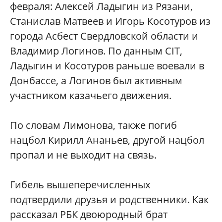
февраля: Алексей Ладыгин из Рязани,
Станислав Матвеев и Игорь Косотуров из
города Асбест Свердловской области и
Владимир Логинов. По данным CIT,
Ладыгин и Косотуров раньше воевали в
Донбассе, а Логинов был активным
участником казачьего движения.
По словам Лимонова, также погиб
нацбол Кирилл Ананьев, другой нацбол
пропал и не выходит на связь.
Гибель вышеперечисленных
подтвердили друзья и родственники. Как
рассказал РБК двоюродный брат