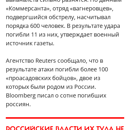
«Коммерсанта», отряд «вагнеровцев»,
подвергшийся обстрелу, насчитывал
порядка 600 человек. В результате удара
погибли 11 из них, утверждает военный
источник газеты.
Агентство Reuters сообщало, что в
результате атаки погибли более 100
«проасадовских бойцов», двое из
которых были родом из России.
Bloomberg писал о сотне погибших
россиян.
РОССИЙСКИЕ ВЛАСТИ ИХ ТУДА НЕ