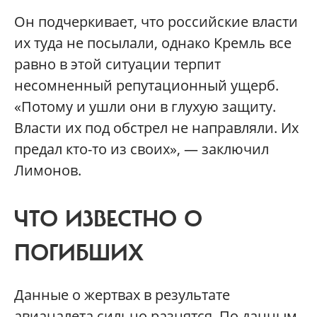
Он подчеркивает, что российские власти
их туда не посылали, однако Кремль все
равно в этой ситуации терпит
несомненный репутационный ущерб.
«Потому и ушли они в глухую защиту.
Власти их под обстрел не направляли. Их
предал кто-то из своих», — заключил
Лимонов.
ЧТО ИЗВЕСТНО О
ПОГИБШИХ
Данные о жертвах в результате
авианалета сильно разнятся. По данным