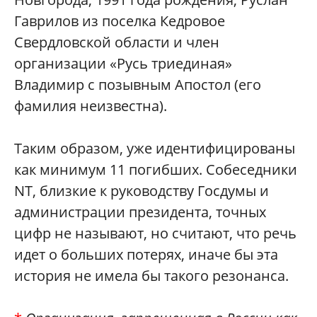
Гаврилов из поселка Кедровое
Свердловской области и член
организации «Русь триединая»
Владимир с позывным Апостол (его
фамилия неизвестна).
Таким образом, уже идентифицированы
как минимум 11 погибших. Собеседники
NT, близкие к руководству Госдумы и
администрации президента, точных
цифр не называют, но считают, что речь
идет о больших потерях, иначе бы эта
история не имела бы такого резонанса.