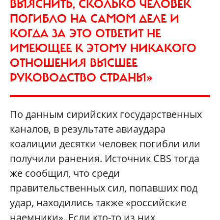
ВЫЯСНИТЬ, СКОЛЬКО ЧЕЛОВЕК
ПОГИБЛО НА САМОМ ДЕЛЕ И
КОГДА ЗА ЭТО ОТВЕТИТ НЕ
ИМЕЮЩЕЕ К ЭТОМУ НИКАКОГО
ОТНОШЕНИЯ ВЫСШЕЕ
РУКОВОДСТВО СТРАНЫ»
По данным сирийских государственных
каналов, в результате авиаудара
коалиции десятки человек погибли или
получили ранения. Источник CBS тогда
же сообщил, что среди
правительственных сил, попавших под
удар, находились также «российские
наемники». Если кто-то из них,