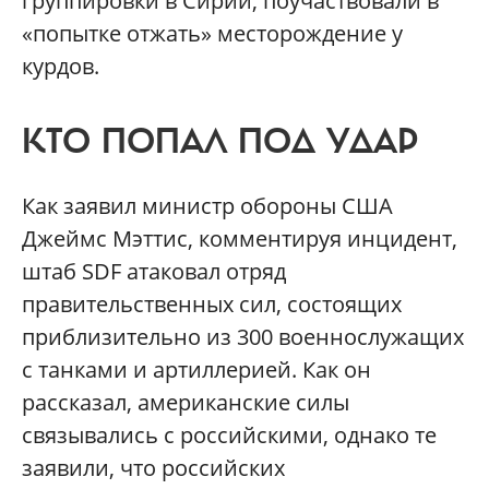
группировки в Сирии, поучаствовали в
«попытке отжать» месторождение у
курдов.
КТО ПОПАЛ ПОД УДАР
Как заявил министр обороны США
Джеймс Мэттис, комментируя инцидент,
штаб SDF атаковал отряд
правительственных сил, состоящих
приблизительно из 300 военнослужащих
с танками и артиллерией. Как он
рассказал, американские силы
связывались с российскими, однако те
заявили, что российских