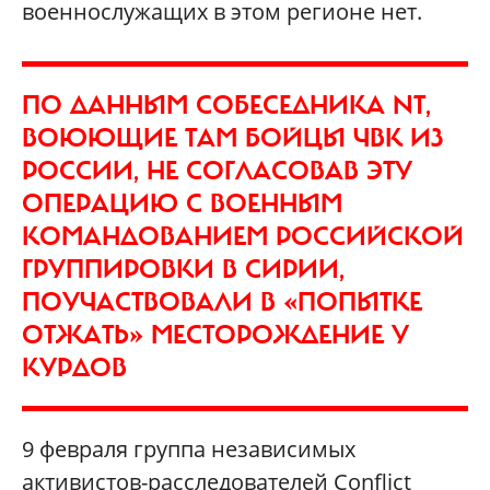
военнослужащих в этом регионе нет.
ПО ДАННЫМ СОБЕСЕДНИКА NT,
ВОЮЮЩИЕ ТАМ БОЙЦЫ ЧВК ИЗ
РОССИИ, НЕ СОГЛАСОВАВ ЭТУ
ОПЕРАЦИЮ С ВОЕННЫМ
КОМАНДОВАНИЕМ РОССИЙСКОЙ
ГРУППИРОВКИ В СИРИИ,
ПОУЧАСТВОВАЛИ В «ПОПЫТКЕ
ОТЖАТЬ» МЕСТОРОЖДЕНИЕ У
КУРДОВ
9 февраля группа независимых
активистов-расследователей Conflict