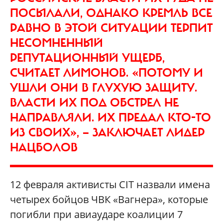
ПОСЫЛАЛИ, ОДНАКО КРЕМЛЬ ВСЕ
РАВНО В ЭТОЙ СИТУАЦИИ ТЕРПИТ
НЕСОМНЕННЫЙ
РЕПУТАЦИОННЫЙ УЩЕРБ,
СЧИТАЕТ ЛИМОНОВ. «ПОТОМУ И
УШЛИ ОНИ В ГЛУХУЮ ЗАЩИТУ.
ВЛАСТИ ИХ ПОД ОБСТРЕЛ НЕ
НАПРАВЛЯЛИ. ИХ ПРЕДАЛ КТО-ТО
ИЗ СВОИХ», — ЗАКЛЮЧАЕТ ЛИДЕР
НАЦБОЛОВ
12 февраля активисты CIT назвали имена
четырех бойцов ЧВК «Вагнера», которые
погибли при авиаударе коалиции 7