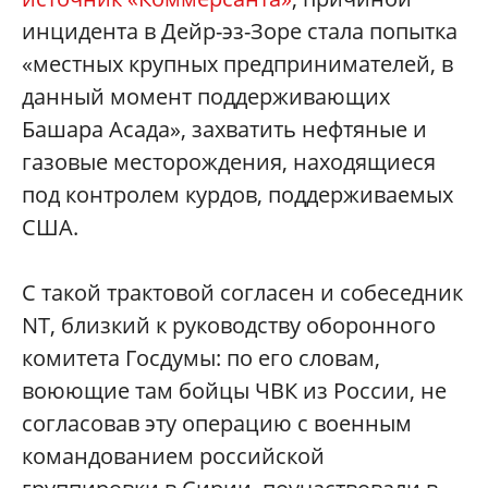
инцидента в Дейр-эз-Зоре стала попытка
«местных крупных предпринимателей, в
данный момент поддерживающих
Башара Асада», захватить нефтяные и
газовые месторождения, находящиеся
под контролем курдов, поддерживаемых
США.
С такой трактовой согласен и собеседник
NT, близкий к руководству оборонного
комитета Госдумы: по его словам,
воюющие там бойцы ЧВК из России, не
согласовав эту операцию с военным
командованием российской