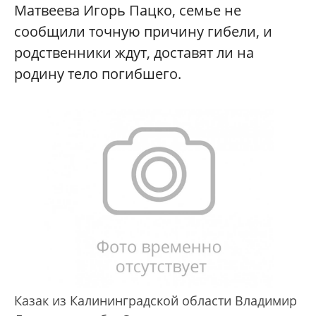
Матвеева Игорь Пацко, семье не
сообщили точную причину гибели, и
родственники ждут, доставят ли на
родину тело погибшего.
Казак из Калининградской области Владимир