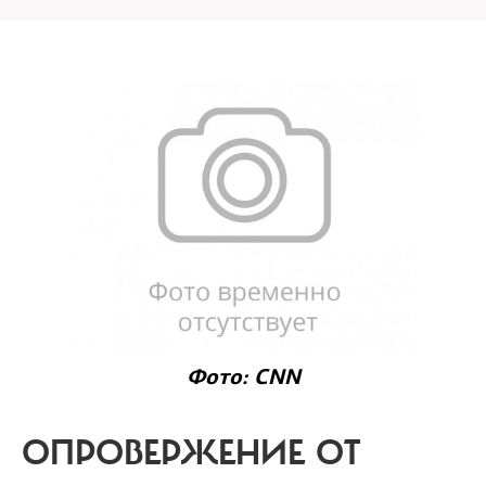
Фото: CNN
ОПРОВЕРЖЕНИЕ ОТ