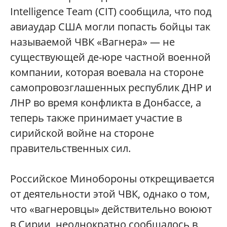
Intelligence Team (CIT) сообщила, что под
авиаудар США могли попасть бойцы так
называемой ЧВК «Вагнера» — не
существующей де-юре частной военной
компании, которая воевала на стороне
самопровозглашенных республик ДНР и
ЛНР во время конфликта в Донбассе, а
теперь также принимает участие в
сирийской войне на стороне
правительственных сил.
Российское Минобороны открещивается
от деятельности этой ЧВК, однако о том,
что «вагнеровцы» действительно воюют
в Сирии, неоднократно сообщалось в