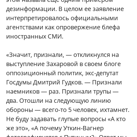
дезинформации. В целом ее заявление
интерпретировалось официальными
агентствами как опровержение блефа
иностранных СМИ.
«Значит, признали, — откликнулся на
выступление Захаровой в своем блоге
оппозиционный политик, экс-депутат
Госдумы Дмитрий Гудков. — Признали
наемников — раз. Признали трупы —
два. Отошли на следующую линию
обороны — всего-то 5 человек, ихтамнет.
Не буду задавать глупые вопросы «А кто
же это», «А почему Уткин-Вагнер