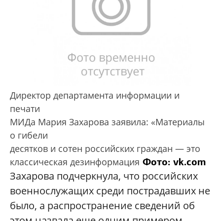
Директор департамента информации и
печати
МИДа Мария Захарова заявила: «Материалы
о гибели
десятков и сотен российских граждан — это
Фото: vk.com
классическая дезинформация
Захарова подчеркнула, что российских
военнослужащих среди пострадавших не
было, а распространение сведений об
этом назвала еще одним примером