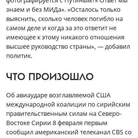
фотографируется с Путиным?» Ответ мы
знаем и без МИДа». «Осталось только
выяснить, сколько человек погибло на
самом деле и когда за это ответит не
имеющее к этому никакого отношения
высшее руководство страны», — добавил
политик.
ЧТО ПРОИЗОШЛО
Об авиаударе возглавляемой США
международной коалиции по сирийским
правительственным силам на Северо-
Востоке Сирии 8 февраля первым
сообщил американский телеканал CBS со