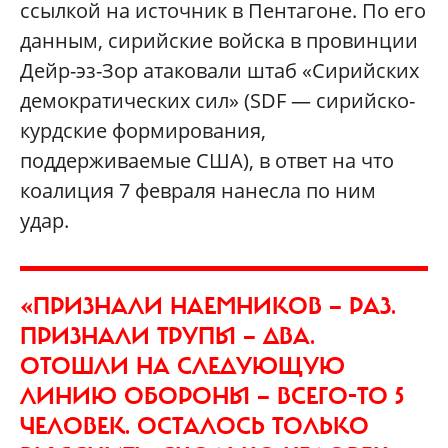
ссылкой на источник в Пентагоне. По его
данным, сирийские войска в провинции
Дейр-эз-Зор атаковали штаб «Сирийских
демократических сил» (SDF — сирийско-
курдские формирования,
поддерживаемые США), в ответ на что
коалиция 7 февраля нанесла по ним
удар.
«ПРИЗНАЛИ НАЕМНИКОВ — РАЗ.
ПРИЗНАЛИ ТРУПЫ — ДВА.
ОТОШЛИ НА СЛЕДУЮЩУЮ
ЛИНИЮ ОБОРОНЫ — ВСЕГО-ТО 5
ЧЕЛОВЕК. ОСТАЛОСЬ ТОЛЬКО