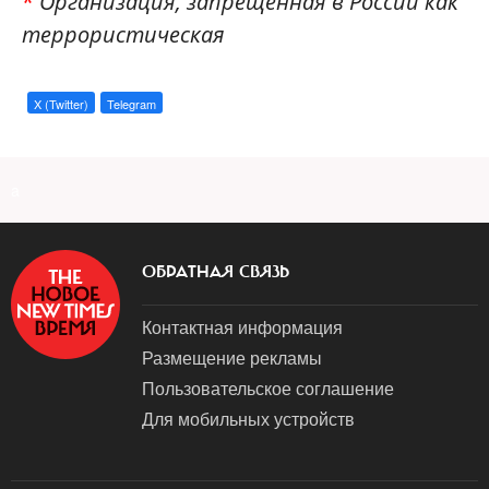
*
Организация, запрещенная в России как
террористическая
X (Twitter)
Telegram
a
ОБРАТНАЯ СВЯЗЬ
Контактная информация
Размещение рекламы
Пользовательское соглашение
Для мобильных устройств