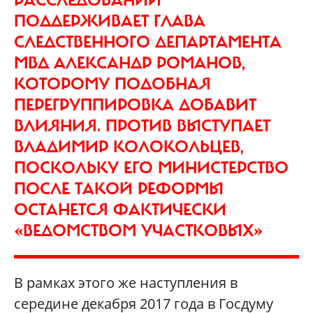
ПОДДЕРЖИВАЕТ ГЛАВА
СЛЕДСТВЕННОГО ДЕПАРТАМЕНТА
МВД АЛЕКСАНДР РОМАНОВ,
КОТОРОМУ ПОДОБНАЯ
ПЕРЕГРУППИРОВКА ДОБАВИТ
ВЛИЯНИЯ. ПРОТИВ ВЫСТУПАЕТ
ВЛАДИМИР КОЛОКОЛЬЦЕВ,
ПОСКОЛЬКУ ЕГО МИНИСТЕРСТВО
ПОСЛЕ ТАКОЙ РЕФОРМЫ
ОСТАНЕТСЯ ФАКТИЧЕСКИ
«ВЕДОМСТВОМ УЧАСТКОВЫХ»
В рамках этого же наступления в
середине декабря 2017 года в Госдуму