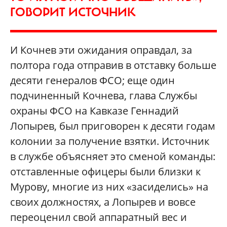
ГОВОРИТ ИСТОЧНИК
И Кочнев эти ожидания оправдал, за
полтора года отправив в отставку больше
десяти генералов ФСО; еще один
подчиненный Кочнева, глава Службы
охраны ФСО на Кавказе Геннадий
Лопырев, был приговорен к десяти годам
колонии за получение взятки. Источник
в службе объясняет это сменой команды:
отставленные офицеры были близки к
Мурову, многие из них «засиделись» на
своих должностях, а Лопырев и вовсе
переоценил свой аппаратный вес и