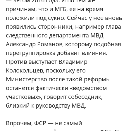
— летом 2016 года. И по тем же
причинам, что и МГБ, ее на время
положили под сукно. Сейчас у нее вновь
появились сторонники, например глава
следственного департамента МВД
Александр Романов, которому подобная
перегруппировка добавит влияния.
Против выступает Владимир
Колокольцев, поскольку его
Министерство после такой реформы
останется фактически «ведомством
участковых», говорит собеседник,
близкий к руководству МВД.
Впрочем, ФСР — не самый