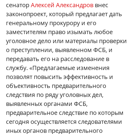
сенатор
Алексей Александров
внес
законопроект, который предлагает дать
генеральному прокурору и его
заместителям право изымать любое
уголовное дело или материалы проверки
о преступлении, выявленном ФСБ, и
передавать его на расследование в
службу. «Предлагаемые изменения
позволят повысить эффективность и
объективность предварительного
следствия по ряду уголовных дел,
выявленных органами ФСБ,
предварительное следствие по которым
сегодня осуществляется следователями
иных органов предварительного