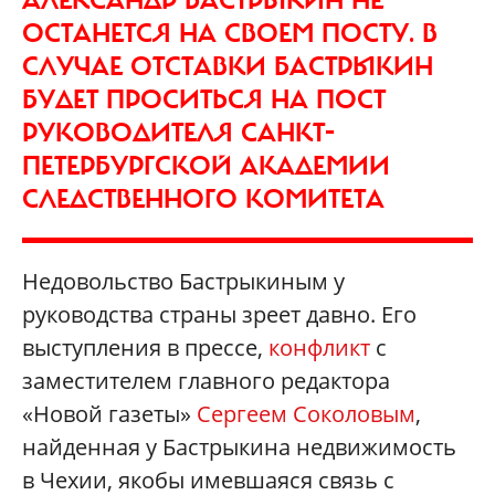
ОСТАНЕТСЯ НА СВОЕМ ПОСТУ. В
СЛУЧАЕ ОТСТАВКИ БАСТРЫКИН
БУДЕТ ПРОСИТЬСЯ НА ПОСТ
РУКОВОДИТЕЛЯ САНКТ-
ПЕТЕРБУРГСКОЙ АКАДЕМИИ
СЛЕДСТВЕННОГО КОМИТЕТА
Недовольство Бастрыкиным у
руководства страны зреет давно. Его
выступления в прессе,
конфликт
с
заместителем главного редактора
«Новой газеты»
Сергеем Соколовым
,
найденная у Бастрыкина недвижимость
в Чехии, якобы имевшаяся связь с