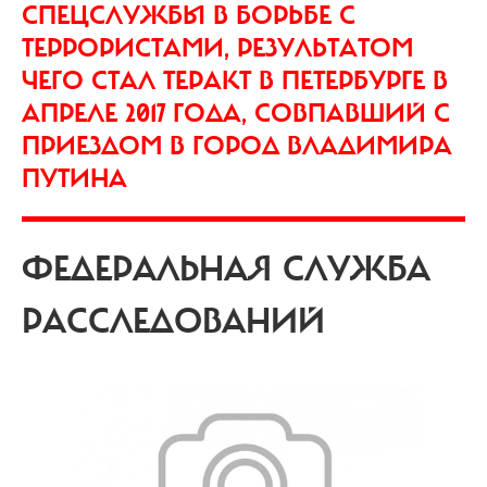
СПЕЦСЛУЖБЫ В БОРЬБЕ С
ТЕРРОРИСТАМИ, РЕЗУЛЬТАТОМ
ЧЕГО СТАЛ ТЕРАКТ В ПЕТЕРБУРГЕ В
АПРЕЛЕ 2017 ГОДА, СОВПАВШИЙ С
ПРИЕЗДОМ В ГОРОД ВЛАДИМИРА
ПУТИНА
ФЕДЕРАЛЬНАЯ СЛУЖБА
РАССЛЕДОВАНИЙ