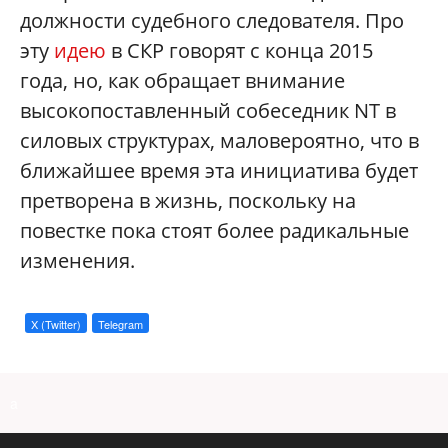
должности судебного следователя. Про
эту
идею
в СКР говорят с конца 2015
года, но, как обращает внимание
высокопоставленный собеседник NT в
силовых структурах, маловероятно, что в
ближайшее время эта инициатива будет
претворена в жизнь, поскольку на
повестке пока стоят более радикальные
изменения.
X (Twitter)
Telegram
a