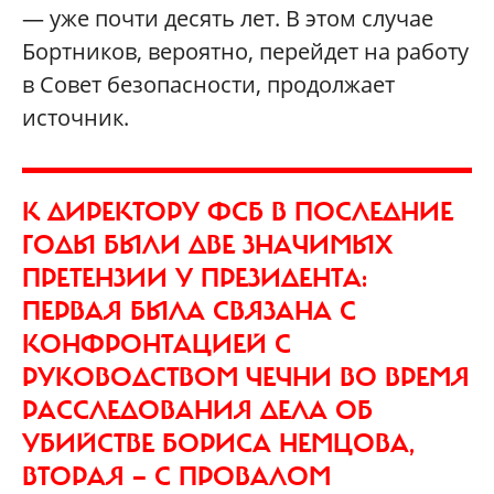
— уже почти десять лет. В этом случае
Бортников, вероятно, перейдет на работу
в Совет безопасности, продолжает
источник.
К ДИРЕКТОРУ ФСБ В ПОСЛЕДНИЕ
ГОДЫ БЫЛИ ДВЕ ЗНАЧИМЫХ
ПРЕТЕНЗИИ У ПРЕЗИДЕНТА:
ПЕРВАЯ БЫЛА СВЯЗАНА С
КОНФРОНТАЦИЕЙ С
РУКОВОДСТВОМ ЧЕЧНИ ВО ВРЕМЯ
РАССЛЕДОВАНИЯ ДЕЛА ОБ
УБИЙСТВЕ БОРИСА НЕМЦОВА,
ВТОРАЯ — С ПРОВАЛОМ