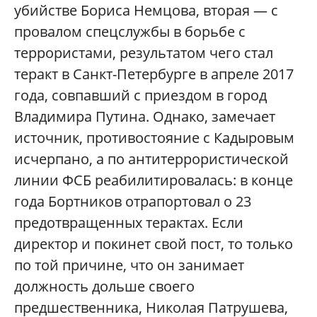
убийстве Бориса Немцова, вторая — с
провалом спецслужбы в борьбе с
террористами, результатом чего стал
теракт в Санкт-Петербурге в апреле 2017
года, совпавший с приездом в город
Владимира Путина. Однако, замечает
источник, противостояние с Кадыровым
исчерпано, а по антитеррористической
линии ФСБ реабилитировалась: в конце
года Бортников отрапортовал о 23
предотвращенных терактах. Если
директор и покинет свой пост, то только
по той причине, что он занимает
должность дольше своего
предшественника, Николая Патрушева,