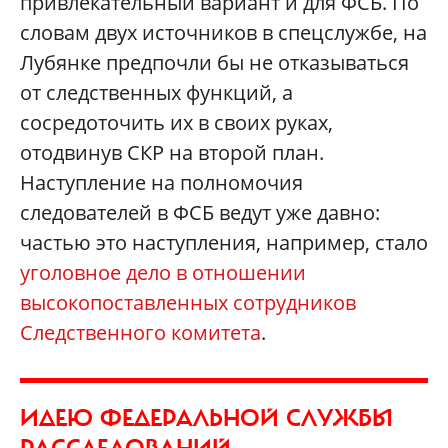
привлекательный вариант и для ФСБ. По
словам двух источников в спецслужбе, на
Лубянке предпочли бы не отказываться
от следственных функций, а
сосредоточить их в своих руках,
отодвинув СКР на второй план.
Наступление на полномочия
следователей в ФСБ ведут уже давно:
частью это наступления, например, стало
уголовное дело в отношении
высокопоставленных сотрудников
Следственного комитета
.
ИДЕЮ ФЕДЕРАЛЬНОЙ СЛУЖБЫ
РАССЛЕДОВАНИЙ