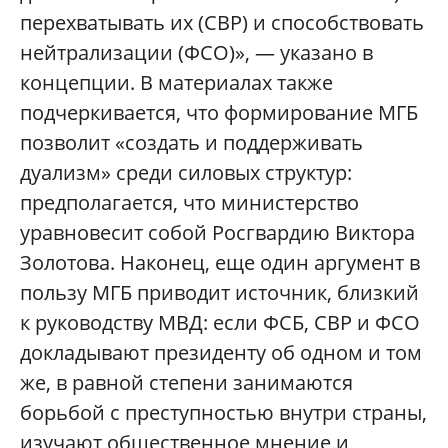
перехватывать их (СВР) и способствовать
нейтрализации (ФСО)», — указано в
концепции. В материалах также
подчеркивается, что формирование МГБ
позволит «создать и поддерживать
дуализм» среди силовых структур:
предполагается, что министерство
уравновесит собой Росгвардию Виктора
Золотова. Наконец, еще один аргумент в
пользу МГБ приводит источник, близкий
к руководству МВД: если ФСБ, СВР и ФСО
докладывают президенту об одном и том
же, в равной степени занимаются
борьбой с преступностью внутри страны,
изучают общественное мнение и