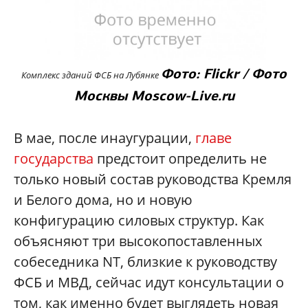
Фото: Flickr / Фото
Комплекс зданий ФСБ на Лубянке
Москвы Moscow-Live.ru
В мае, после инаугурации,
главе
государства
предстоит определить не
только новый состав руководства Кремля
и Белого дома, но и новую
конфигурацию силовых структур. Как
объясняют три высокопоставленных
собеседника NT, близкие к руководству
ФСБ и МВД, сейчас идут консультации о
том, как именно будет выглядеть новая