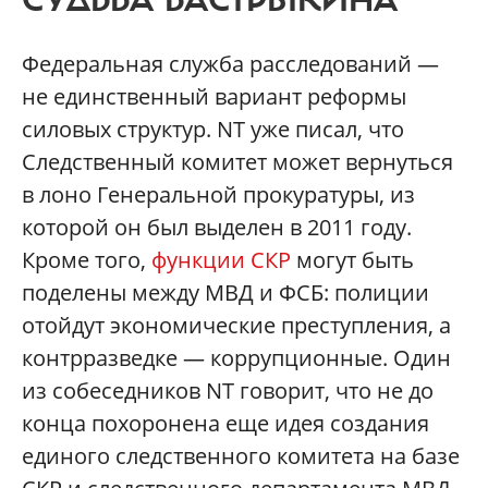
Федеральная служба расследований —
не единственный вариант реформы
силовых структур. NT уже писал, что
Следственный комитет может вернуться
в лоно Генеральной прокуратуры, из
которой он был выделен в 2011 году.
Кроме того,
функции СКР
могут быть
поделены между МВД и ФСБ: полиции
отойдут экономические преступления, а
контрразведке — коррупционные. Один
из собеседников NT говорит, что не до
конца похоронена еще идея создания
единого следственного комитета на базе