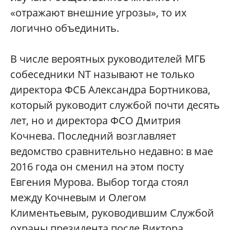
«отражают внешние угрозы», то их
логично объединить.
В числе вероятных руководителей МГБ
собеседники NT называют не только
директора ФСБ Александра Бортникова,
который руководит службой почти десять
лет, но и директора ФСО Дмитрия
Кочнева. Последний возглавляет
ведомство сравнительно недавно: в мае
2016 года он сменил на этом посту
Евгения Мурова. Выбор тогда стоял
между Кочневым и Олегом
Климентьевым, руководившим Службой
охраны президента после Виктора