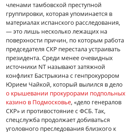
членами тамбовской преступной
группировки, которая упоминается в
материалах испанского расследования,
— это лишь несколько лежащих на
поверхности причин, по которым работа
председателя СКР перестала устраивать
президента. Среди менее очевидных
источники NT называют затяжной
конфликт Бастрыкина с генпрокурором
Юрием Чайкой, который вылился в дело
о крышевании прокурорами подпольных
казино в Подмосковье
, «дело генералов
СКР» и противостояние с ФСБ. Так,
спецслужба продолжает добиваться
уголовного преследования близкого к