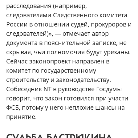
расследования (например,
следователями Следственного комитета
России в отношении судей, прокуроров и
следователей)», — отмечает автор
документа в пояснительной записке, не
скрывая, чьи полномочия будут урезаны.
Сейчас законопроект направлен в
комитет по государственному
строительству и законодательству.
Собеседник NT в руководстве Госдумы
говорит, что закон готовился при участи
ФСБ, потому у него неплохие шансы на
принятие.
СУДЬБА БАСТРЫКИНА