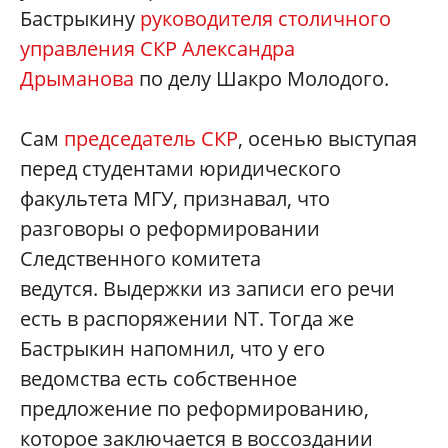
Бастрыкину
руководителя столичного
управления СКР Александра
Дрыманова
по делу Шакро Молодого.
Сам
председатель СКР
, осенью выступая
перед студентами юридического
факультета МГУ, признавал, что
разговоры о реформировании
Следственного комитета
ведутся. Выдержки из записи его речи
есть в распоряжении NT. Тогда же
Бастрыкин напомнил, что у его
ведомства есть собственное
предложение по реформированию,
которое заключается в воссоздании