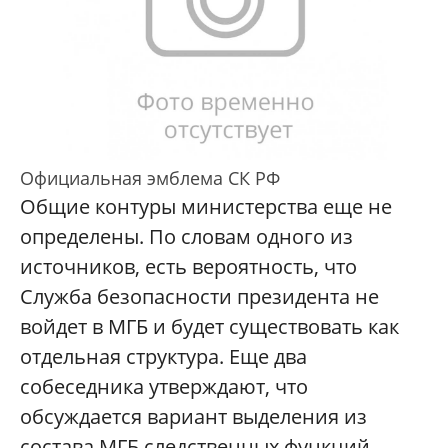
Официальная эмблема СК РФ
Общие контуры министерства еще не
определены. По словам одного из
источников, есть вероятность, что
Служба безопасности президента не
войдет в МГБ и будет существовать как
отдельная структура. Еще два
собеседника утверждают, что
обсуждается вариант выделения из
состава МГБ следственных функций,