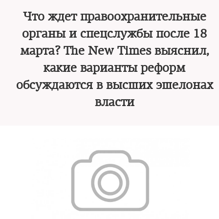
Что ждет правоохранительные
органы и спецслужбы после 18
марта? The New Times выяснил,
какие варианты реформ
обсуждаются в высших эшелонах
власти