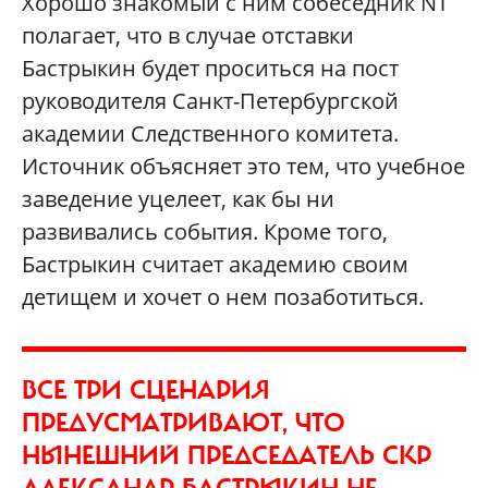
Хорошо знакомый с ним собеседник NT
полагает, что в случае отставки
Бастрыкин будет проситься на пост
руководителя Санкт-Петербургской
академии Следственного комитета.
Источник объясняет это тем, что учебное
заведение уцелеет, как бы ни
развивались события. Кроме того,
Бастрыкин считает академию своим
детищем и хочет о нем позаботиться.
ВСЕ ТРИ СЦЕНАРИЯ
ПРЕДУСМАТРИВАЮТ, ЧТО
НЫНЕШНИЙ ПРЕДСЕДАТЕЛЬ СКР
АЛЕКСАНДР БАСТРЫКИН НЕ