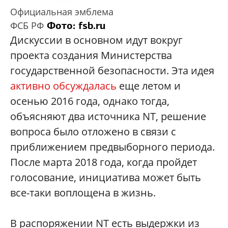
Официальная эмблема
Фото:
fsb.ru
ФСБ РФ
Дискуссии в основном идут вокруг
проекта создания Министерства
государственной безопасности. Эта идея
активно обсуждалась
еще летом и
осенью 2016 года, однако тогда,
объясняют два источника NT, решение
вопроса было отложено в связи с
приближением предвыборного периода.
После марта 2018 года, когда пройдет
голосование, инициатива может быть
все-таки воплощена в жизнь.
В распоряжении NT есть выдержки из