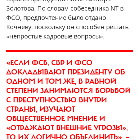
Золотова. По словам собеседника NT в
ФСО, предпочтение было отдано
Кочневу, поскольку он способен решать
«непростые кадровые вопросы».
«ЕСЛИ ФСБ, СВР И ФСО
ДОКЛАДЫВАЮТ ПРЕЗИДЕНТУ ОБ
ОДНОМ И ТОМ ЖЕ, В РАВНОЙ
СТЕПЕНИ ЗАНИМАЮТСЯ БОРЬБОЙ
С ПРЕСТУПНОСТЬЮ ВНУТРИ
СТРАНЫ, ИЗУЧАЮТ
ОБЩЕСТВЕННОЕ МНЕНИЕ И
«ОТРАЖАЮТ ВНЕШНИЕ УГРОЗЫ»,
ТО ИХ ЛОГИЧНО ОБЪЕДИНИТЬ», —