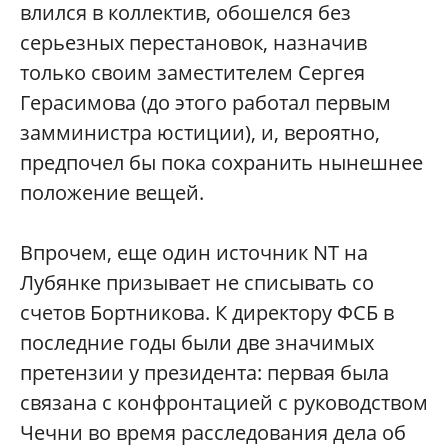
влился в коллектив, обошелся без
серьезных перестановок, назначив
только своим заместителем Сергея
Герасимова (до этого работал первым
замминистра юстиции), и, вероятно,
предпочел бы пока сохранить нынешнее
положение вещей.
Впрочем, еще один источник NT на
Лубянке призывает не списывать со
счетов Бортникова. К директору ФСБ в
последние годы были две значимых
претензии у президента: первая была
связана с конфронтацией с руководством
Чечни во время расследования дела об