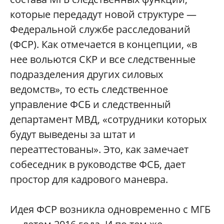
которые передадут новой структуре —
Федеральной службе расследований
(ФСР). Как отмечается в концепции, «в
нее вольются СКР и все следственные
подразделения других силовых
ведомств», то есть следственное
управление ФСБ и следственный
департамент МВД, «сотрудники которых
будут выведены за штат и
переаттестованы». Это, как замечает
собеседник в руководстве ФСБ, дает
простор для кадрового маневра.
Идея ФСР возникла одновременно с МГБ