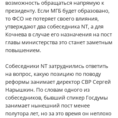
возможность обращаться напрямую к
президенту. Если МГБ будет образовано,
то ФСО не потеряет своего влияния,
утверждают два собеседника NT, а для
Кочнева в случае его назначения на пост
главы министерства это станет заметным
повышением.
Собеседники NT затруднились ответить
на вопрос, какую позицию по поводу
реформы занимает директор СВР Сергей
Нарышкин. По словам одного из
собеседников, бывший спикер Госдумы
занимает нынешний пост менее
полутора лет, но за это время он неплохо