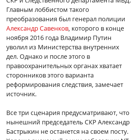
СКР и следственного департамента МВД.
Главным лоббистом такого
преобразования был генерал полиции
Александр Савенков
, которого в конце
ноября 2016 года Владимир Путин
уволил из Министерства внутренних
дел. Однако и после этого в
правоохранительных органах хватает
сторонников этого варианта
реформирования следствия, замечает
источник.
Все три сценария предусматривают, что
нынешний председатель СКР Александр
Бастрыкин не останется на своем посту.