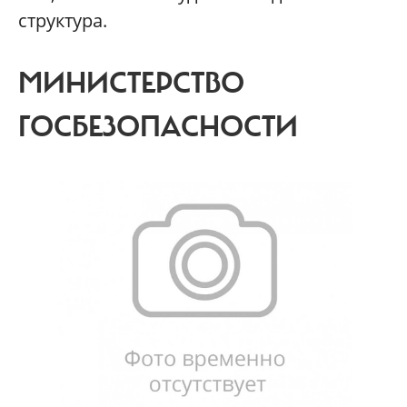
структура.
МИНИСТЕРСТВО
ГОСБЕЗОПАСНОСТИ