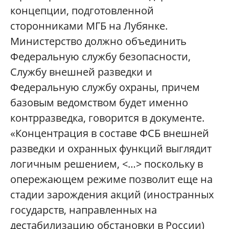
концепции, подготовленной
сторонниками МГБ на Лубянке.
Министерство должно объединить
Федеральную службу безопасности,
Службу внешней разведки и
Федеральную службу охраны, причем
базовым ведомством будет именно
контрразведка, говорится в документе.
«Концентрация в составе ФСБ внешней
разведки и охранных функций выглядит
логичным решением, <…> поскольку в
опережающем режиме позволит еще на
стадии зарождения акций (иностранных
государств, направленных на
дестабилизацию обстановки в России)