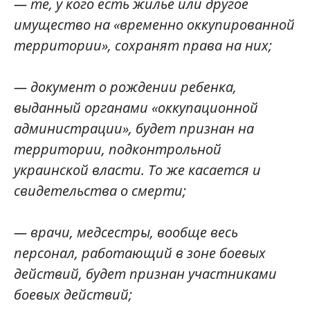
— те, у кого есть жилье или другое
имущество на «временно оккупированной
территории», сохранят права на них;
— документ о рождении ребенка,
выданный органами «оккупационной
администрации», будет признан на
территории, подконтрольной
украинской власти. То же касается и
свидетельства о смерти;
— врачи, медсестры, вообще весь
персонал, работающий в зоне боевых
действий, будет признан участниками
боевых действий;