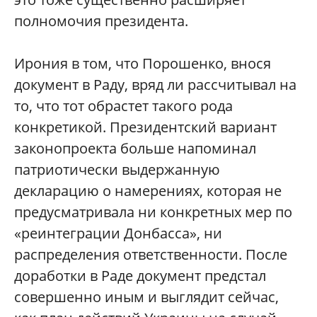
полномочия президента.
Ирония в том, что Порошенко, внося
документ в Раду, вряд ли рассчитывал на
то, что тот обрастет такого рода
конкретикой. Президентский вариант
законопроекта больше напоминал
патриотически выдержанную
декларацию о намерениях, которая не
предусматривала ни конкретных мер по
«реинтеграции Донбасса», ни
распределения ответственности. После
доработки в Раде документ предстал
совершенно иным и выглядит сейчас,