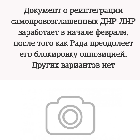
Документ о реинтеграции
самопровозглашенных ДНР-ЛНР
заработает в начале февраля,
после того как Рада преодолеет
его блокировку оппозицией.
Других вариантов нет