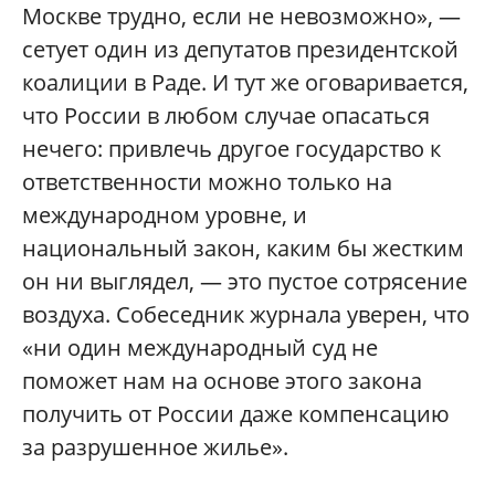
Москве трудно, если не невозможно», —
сетует один из депутатов президентской
коалиции в Раде. И тут же оговаривается,
что России в любом случае опасаться
нечего: привлечь другое государство к
ответственности можно только на
международном уровне, и
национальный закон, каким бы жестким
он ни выглядел, — это пустое сотрясение
воздуха. Собеседник журнала уверен, что
«ни один международный суд не
поможет нам на основе этого закона
получить от России даже компенсацию
за разрушенное жилье».