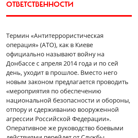
ОТВЕТСТВЕННОСТИ
Термин «Антитеррористическая
операция» (АТО), как в Киеве
официально называют войну на
Донбассе с апреля 2014 года и по сей
день, уходит в прошлое. Вместо него
новым законом предлагается проводить
«мероприятия по обеспечению
национальной безопасности и обороны,
отпору и сдерживанию вооруженной
агрессии Российской Федерации».
Оперативное же руководство боевыми
действиями перейдет от Службы