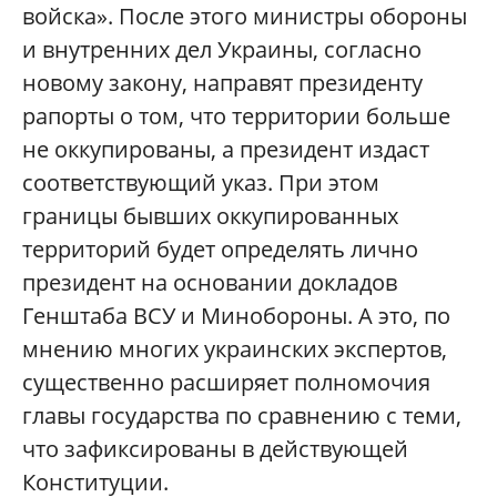
войска». После этого министры обороны
и внутренних дел Украины, согласно
новому закону, направят президенту
рапорты о том, что территории больше
не оккупированы, а президент издаст
соответствующий указ. При этом
границы бывших оккупированных
территорий будет определять лично
президент на основании докладов
Генштаба ВСУ и Минобороны. А это, по
мнению многих украинских экспертов,
существенно расширяет полномочия
главы государства по сравнению с теми,
что зафиксированы в действующей
Конституции.