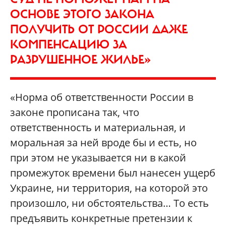
ОСНОВЕ ЭТОГО ЗАКОНА
ПОЛУЧИТЬ ОТ РОССИИ ДАЖЕ
КОМПЕНСАЦИЮ ЗА
РАЗРУШЕННОЕ ЖИЛЬЕ»
«Норма об ответственности России в
законе прописана так, что
ответственность и материальная, и
моральная за ней вроде бы и есть, но
при этом не указывается ни в какой
промежуток времени был нанесен ущерб
Украине, ни территория, на которой это
произошло, ни обстоятельства… То есть
предъявить конкретные претензии к