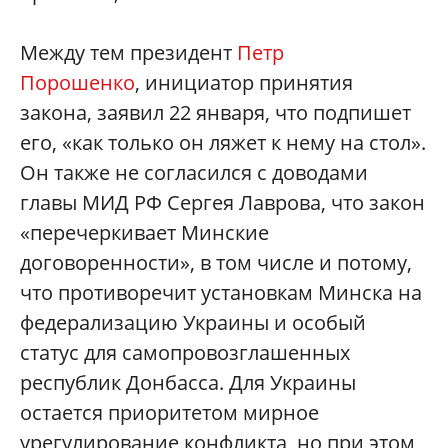
Между тем президент
Петр
Порошенко
, инициатор принятия
закона, заявил 22 января, что подпишет
его, «как только он ляжет к нему на стол».
Он также не согласился с доводами
главы МИД РФ Сергея Лаврова, что закон
«перечеркивает Минские
договоренности», в том числе и потому,
что противоречит установкам Минска на
федерализацию Украины и особый
статус для самопровозглашенных
республик Донбасса. Для Украины
остается приоритетом мирное
урегулирование конфликта, но при этом