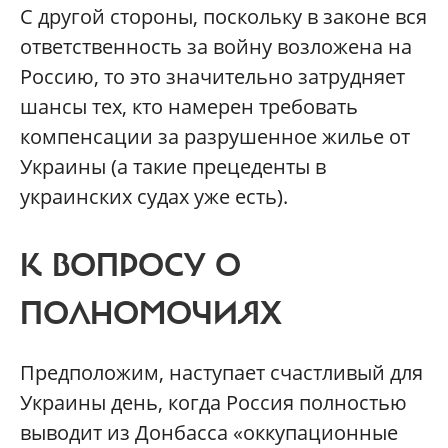
С другой стороны, поскольку в законе вся
ответственность за войну возложена на
Россию, то это значительно затрудняет
шансы тех, кто намерен требовать
компенсации за разрушенное жилье от
Украины (а такие прецеденты в
украинских судах уже есть).
К ВОПРОСУ О
ПОЛНОМОЧИЯХ
Предположим, наступает счастливый для
Украины день, когда Россия полностью
выводит из Донбасса «оккупационные