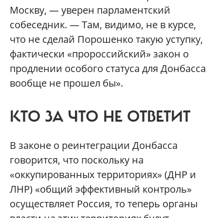
Москву, — уверен парламентский
собеседник. — Там, видимо, не в курсе,
что не сделай Порошенко такую уступку,
фактически «пророссийский» закон о
продлении особого статуса для Донбасса
вообще не прошел бы».
КТО ЗА ЧТО НЕ ОТВЕТИТ
В законе о реинтеграции Донбасса
говорится, что поскольку на
«оккупированных территориях» (ДНР и
ЛНР) «общий эффективный контроль»
осуществляет Россия, то теперь органы