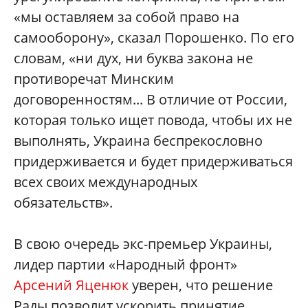
«мы оставляем за собой право на
самооборону», сказал Порошенко. По его
словам, «ни дух, ни буква закона не
противоречат Минским
договоренностям... В отличие от России,
которая только ищет повода, чтобы их не
выполнять, Украина беспрекословно
придерживается и будет придерживаться
всех своих международных
обязательств».
В свою очередь экс-премьер Украины,
лидер партии «Народный фронт»
Арсений Яценюк
уверен, что решение
Рады позволит ускорить принятие