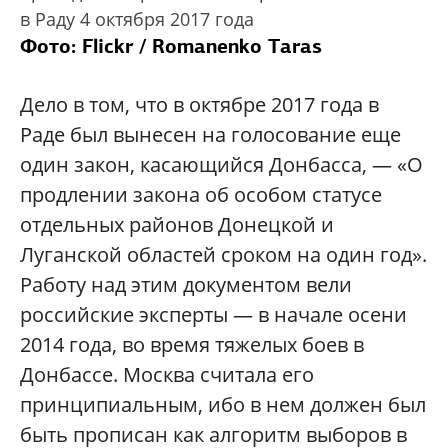
в Раду 4 октября 2017 года
Фото:
Flickr / Romanenko Taras
Дело в том, что в октябре 2017 года в
Раде был вынесен на голосование еще
один закон, касающийся Донбасса, — «О
продлении закона об особом статусе
отдельных районов Донецкой и
Луганской областей сроком на один год».
Работу над этим документом вели
российские эксперты — в начале осени
2014 года, во время тяжелых боев в
Донбассе. Москва считала его
принципиальным, ибо в нем должен был
быть прописан как алгоритм выборов в