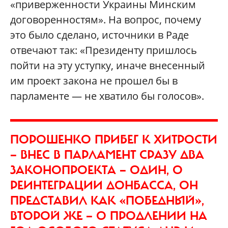
«приверженности Украины Минским
договоренностям». На вопрос, почему
это было сделано, источники в Раде
отвечают так: «Президенту пришлось
пойти на эту уступку, иначе внесенный
им проект закона не прошел бы в
парламенте — не хватило бы голосов».
ПОРОШЕНКО ПРИБЕГ К ХИТРОСТИ
— ВНЕС В ПАРЛАМЕНТ СРАЗУ ДВА
ЗАКОНОПРОЕКТА — ОДИН, О
РЕИНТЕГРАЦИИ ДОНБАССА, ОН
ПРЕДСТАВИЛ КАК «ПОБЕДНЫЙ»,
ВТОРОЙ ЖЕ — О ПРОДЛЕНИИ НА