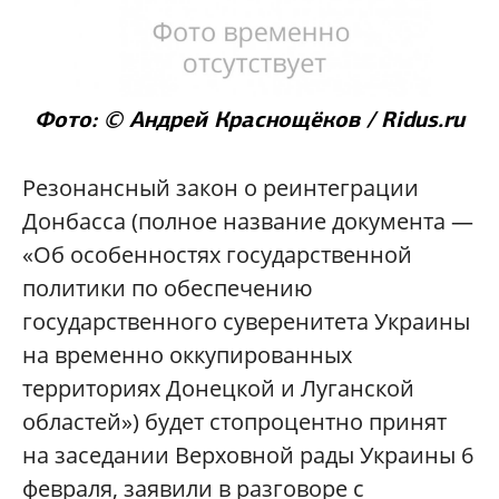
Фото: © Андрей Краснощёков / Ridus.ru
Резонансный закон о реинтеграции
Донбасса (полное название документа —
«Об особенностях государственной
политики по обеспечению
государственного суверенитета Украины
на временно оккупированных
территориях Донецкой и Луганской
областей») будет стопроцентно принят
на заседании Верховной рады Украины 6
февраля, заявили в разговоре с