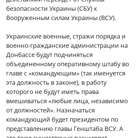
безопасности Украины (СБУ) к
Вооруженным силам Украины (ВСУ).
Украинские военные, стражи порядка и
военно-гражданские администрации на
Донбассе будут подчиняться
объединенному оперативному штабу во
главе с «командующим» (так именуется
эта должность в законе), в работу
которого не будут иметь права
вмешиваться «любые лица, независимо
от должностей». Назначаться
командующий будет президентом по
представлению главы Генштаба ВСУ. А
это тоже существенно расширяет