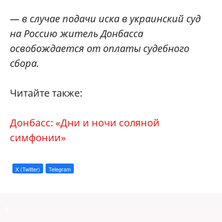
— в случае подачи иска в украинский суд
на Россию житель Донбасса
освобождается от оплаты судебного
сбора.
Читайте также:
Донбасс: «Дни и ночи соляной
симфонии»
X (Twitter)
Telegram
a