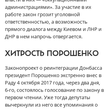
администрациями». За участие в их
работе закон грозит уголовной
ответственностью, а возможность
прямого диалога между Киевом и ЛНР и
ДНР в нем напрочь отвергается.
ХИТРОСТЬ ПОРОШЕНКО
Законопроект о реинтеграции Донбасса
президент Порошенко экстренно внес в
Раду 4 октября 2017 года, через два дня,
6-го, состоялось голосование по закону в
первом чтении. Уже тогда депутаты
вычеркнули из него все упоминания о