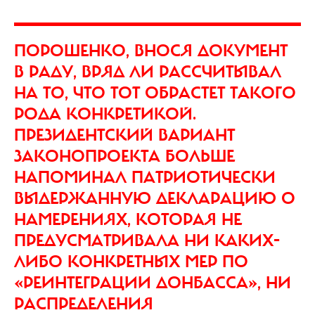
ПОРОШЕНКО, ВНОСЯ ДОКУМЕНТ
В РАДУ, ВРЯД ЛИ РАССЧИТЫВАЛ
НА ТО, ЧТО ТОТ ОБРАСТЕТ ТАКОГО
РОДА КОНКРЕТИКОЙ.
ПРЕЗИДЕНТСКИЙ ВАРИАНТ
ЗАКОНОПРОЕКТА БОЛЬШЕ
НАПОМИНАЛ ПАТРИОТИЧЕСКИ
ВЫДЕРЖАННУЮ ДЕКЛАРАЦИЮ О
НАМЕРЕНИЯХ, КОТОРАЯ НЕ
ПРЕДУСМАТРИВАЛА НИ КАКИХ-
ЛИБО КОНКРЕТНЫХ МЕР ПО
«РЕИНТЕГРАЦИИ ДОНБАССА», НИ
РАСПРЕДЕЛЕНИЯ