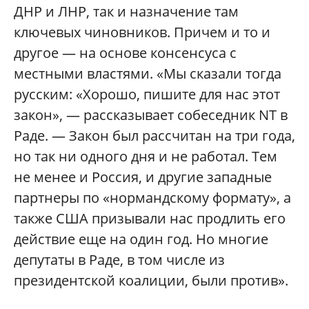
ДНР и ЛНР, так и назначение там
ключевых чиновников. Причем и то и
другое — на основе консенсуса с
местными властями. «Мы сказали тогда
русским: «Хорошо, пишите для нас этот
закон», — рассказывает собеседник NT в
Раде. — Закон был рассчитан на три года,
но так ни одного дня и не работал. Тем
не менее и Россия, и другие западные
партнеры по «нормандскому формату», а
также США призывали нас продлить его
действие еще на один год. Но многие
депутаты в Раде, в том числе из
президентской коалиции, были против».