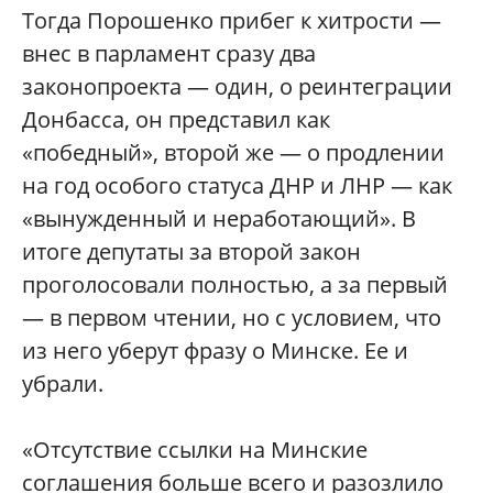
Тогда Порошенко прибег к хитрости —
внес в парламент сразу два
законопроекта — один, о реинтеграции
Донбасса, он представил как
«победный», второй же — о продлении
на год особого статуса ДНР и ЛНР — как
«вынужденный и неработающий». В
итоге депутаты за второй закон
проголосовали полностью, а за первый
— в первом чтении, но с условием, что
из него уберут фразу о Минске. Ее и
убрали.
«Отсутствие ссылки на Минские
соглашения больше всего и разозлило