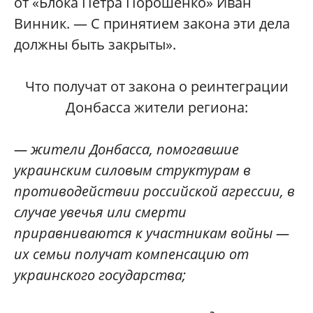
от «Блока Петра Порошенко» Иван
Винник. — С принятием закона эти дела
должны быть закрыты».
Что получат от закона о реинтеграции
Донбасса жители региона:
— жители Донбасса, помогавшие
украинским силовым структурам в
противодействии российской агрессии, в
случае увечья или смерти
приравниваются к участникам войны —
их семьи получат компенсацию от
украинского государства;