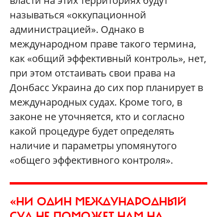
власти на этих территориях будут
называться «оккупационной
администрацией». Однако в
международном праве такого термина,
как «общий эффективный контроль», нет,
при этом отстаивать свои права на
Донбасс Украина до сих пор планирует в
международных судах. Кроме того, в
законе не уточняется, кто и согласно
какой процедуре будет определять
наличие и параметры упомянутого
«общего эффективного контроля».
«НИ ОДИН МЕЖДУНАРОДНЫЙ
СУД НЕ ПОМОЖЕТ НАМ НА