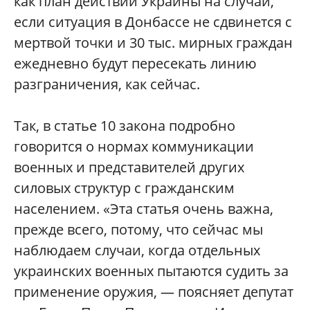
как план действий Украины на случай,
если ситуация в Донбассе не сдвинется с
мертвой точки и 30 тыс. мирных граждан
ежедневно будут пересекать линию
разграничения, как сейчас.
Так, в статье 10 закона подробно
говорится о нормах коммуникации
военных и представителей других
силовых структур с гражданским
населением. «Эта статья очень важна,
прежде всего, потому, что сейчас мы
наблюдаем случаи, когда отдельных
украинских военных пытаются судить за
применение оружия, — поясняет депутат