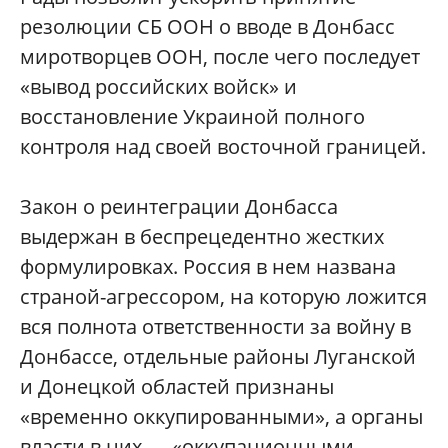
резолюции СБ ООН о вводе в Донбасс
миротворцев ООН, после чего последует
«вывод российских войск» и
восстановление Украиной полного
контроля над своей восточной границей.
Закон о реинтеграции Донбасса
выдержан в беспрецедентно жестких
формулировках. Россия в нем названа
страной-агрессором, на которую ложится
вся полнота ответственности за войну в
Донбассе, отдельные районы Луганской
и Донецкой областей признаны
«временно оккупированными», а органы
власти в них — «оккупационными