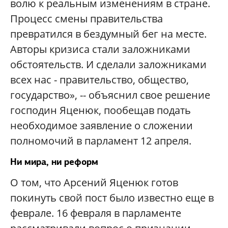
волю к реальным изменениям в стране.
Процесс смены правительства
превратился в бездумный бег на месте.
Авторы кризиса стали заложниками
обстоятельств. И сделали заложниками
всех нас - правительство, общество,
государство
», --
объяснил свое решение
господин Яценюк, пообещав подать
необходимое заявление о сложении
полномочий в парламент 12 апреля.
Ни мира, ни реформ
О том, что Арсений Яценюк готов
покинуть свой пост было известно еще в
феврале. 16 февраля в парламенте