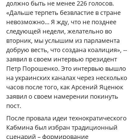
должно быть не менее 226 голосов.
«Дальше терпеть безвластие в стране
невозможно... Я жду, что не позднее
следующей недели, желательно во
вторник, мы услышим из парламента
добрую весть, что создана коалиция», --
заявил в своем интервью президент
Петр Порошенко. Это интервью вышло
на украинских каналах через несколько
часов после того, как Арсений Яценюк
заявил о своем намерении покинуть
пост.
После провала идеи технократического
Кабмина был избран традиционный
сценарий – формирование