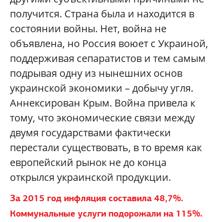
получится. Страна была и находится в
состоянии войны. Нет, война не
объявлена, но Россия воюет с Украиной,
поддерживая сепаратистов и тем самым
подрывая одну из нынешних основ
украинской экономики – добычу угля.
Аннексирован Крым. Война привела к
тому, что экономические связи между
двумя государствами фактически
перестали существовать, в то время как
европейский рынок не до конца
открылся украинской продукции.
За 2015 год инфляция составила 48,7%.
Коммунальные услуги подорожали на 115%.