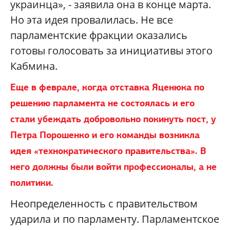
украинца», - заявила она в конце марта.
Но эта идея провалилась. Не все
парламентские фракции оказались
готовы голосовать за инициативы этого
Кабмина.
Еще в феврале, когда отставка Яценюка по
решению парламента не состоялась и его
стали убеждать добровольно покинуть пост, у
Петра Порошенко и его команды возникла
идея «технократического правительства». В
него должны были войти профессионалы, а не
политики.
Неопределенность с правительством
ударила и по парламенту. Парламентское