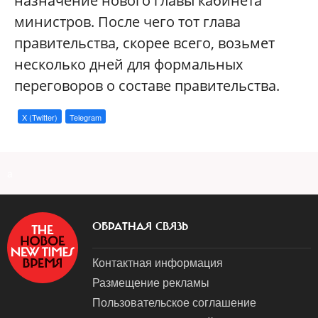
назначение нового главы кабинета
министров. После чего тот глава
правительства, скорее всего, возьмет
несколько дней для формальных
переговоров о составе правительства.
X (Twitter)
Telegram
a
ОБРАТНАЯ СВЯЗЬ
Контактная информация
Размещение рекламы
Пользовательское соглашение