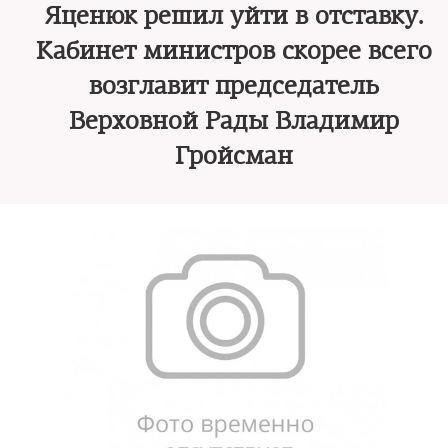
Яценюк решил уйти в отставку.
Кабинет министров скорее всего
возглавит председатель
Верховной Рады Владимир
Гройсман