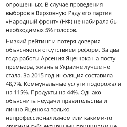
опрошенных. В случае проведения
выборов в Верховную Раду его партия
«Народный фронт» (НФ) не набирала бы
необходимых 5% голосов.
Низкий рейтинг и потеря доверия
объясняется отсутствием реформ. За два
года работы Арсения Яценюка на посту
премьера, жизнь в Украине лучше не
стала. За 2015 год инфляция составила
48,7%. Коммунальные услуги подорожали
на 115%. Продукты на 44%. Однако
объяснить неудачи правительства и
лично Яценюка только
непрофессионализмом или какими-то
другими субъективными причинами не