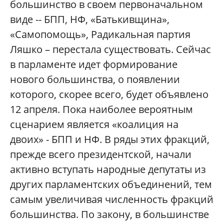
большинство в своем первоначальном
виде -- БПП, НФ, «Батькивщина»,
«Самопомощь», Радикальная партия
Ляшко – перестала существовать. Сейчас
в парламенте идет формирование
нового большинства, о появлении
которого, скорее всего, будет объявлено
12 апреля. Пока наиболее вероятным
сценарием является «коалиция на
двоих» - БПП и НФ. В ряды этих фракций,
прежде всего президентской, начали
активно вступать народные депутаты из
других парламентских объединений, тем
самым увеличивая численность фракций
большинства. По закону, в большинстве