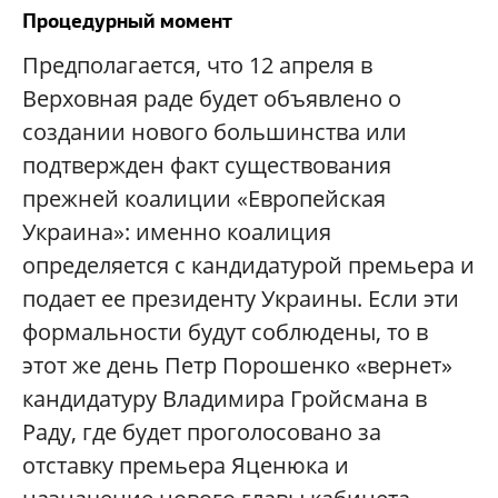
Процедурный момент
Предполагается, что 12 апреля в
Верховная раде будет объявлено о
создании нового большинства или
подтвержден факт существования
прежней коалиции «Европейская
Украина»: именно коалиция
определяется с кандидатурой премьера и
подает ее президенту Украины. Если эти
формальности будут соблюдены, то в
этот же день Петр Порошенко «вернет»
кандидатуру Владимира Гройсмана в
Раду, где будет проголосовано за
отставку премьера Яценюка и