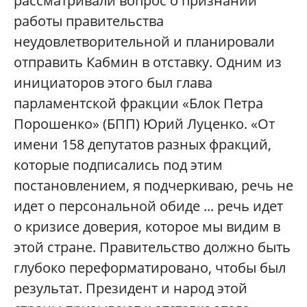
рассматривали вопрос о признании
работы правительства
неудовлетворительной и планировали
отправить Кабмин в отставку. Одним из
инициаторов этого был глава
парламентской фракции «Блок Петра
Порошенко» (БПП) Юрий Луценко. «От
имени 158 депутатов разных фракций,
которые подписались под этим
постановлением, я подчеркиваю, речь не
идет о персональной обиде ... речь идет
о кризисе доверия, которое мы видим в
этой стране. Правительство должно быть
глубоко переформатировано, чтобы был
результат. Президент и народ этой