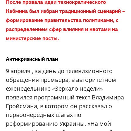
После провала идеи технократического
Кабмина был избран традиционный сценарий –
формирование правительства политиками, с
распределением сфер влияния и квотами на
министерские посты.
Антикризисный план
9 апреля , за день до телевизионного
обращения премьера, в авторитетном
еженедельнике «Зеркало недели»
появился программный текст Владимира
Гройсмана, в котором он рассказал о
первоочередных шагах по
реформированию Украины. «На мой