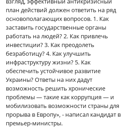
взгляд, эффективный антикризисный
план действий должен ответить на ряд
основополагающих вопросов. 1. Как
заставить государственные органы
работать на людей? 2. Как привлечь
инвестиции? 3. Как преодолеть
безработицу? 4. Как улучшить
инфраструктуру жизни? 5. Как
обеспечить устойчивое развитие
Украины? Ответы на них дадут
возможность решить хронические
проблемы — такие как коррупция — и
мобилизовать возможности страны для
прорыва в Европу», - написал кандидат в
премьер-министры.