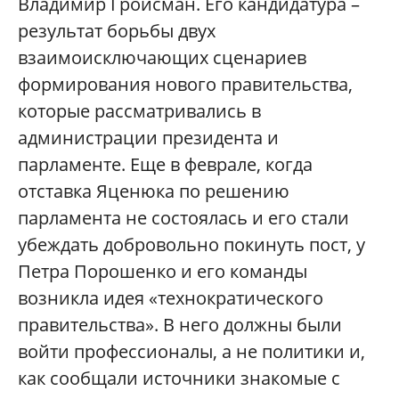
Владимир Гройсман. Его кандидатура –
результат борьбы двух
взаимоисключающих сценариев
формирования нового правительства,
которые рассматривались в
администрации президента и
парламенте. Еще в феврале, когда
отставка Яценюка по решению
парламента не состоялась и его стали
убеждать добровольно покинуть пост, у
Петра Порошенко и его команды
возникла идея «технократического
правительства». В него должны были
войти профессионалы, а не политики и,
как сообщали источники знакомые с