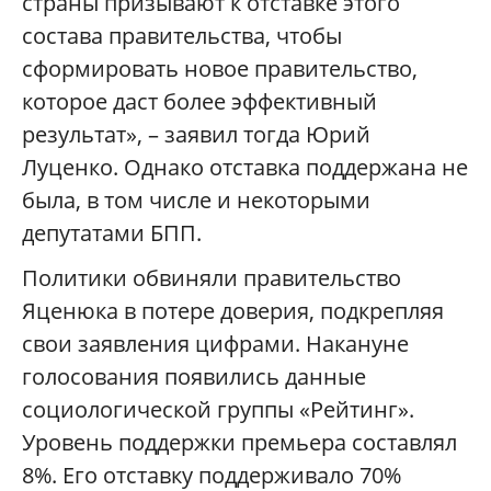
страны призывают к отставке этого
состава правительства, чтобы
сформировать новое правительство,
которое даст более эффективный
результат», – заявил тогда Юрий
Луценко. Однако отставка поддержана не
была, в том числе и некоторыми
депутатами БПП.
Политики обвиняли правительство
Яценюка в потере доверия, подкрепляя
свои заявления цифрами. Накануне
голосования появились данные
социологической группы «Рейтинг».
Уровень поддержки премьера составлял
8%. Его отставку поддерживало 70%