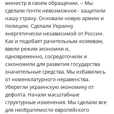
министр в своем обращении. -- Мы
сделали почти невозможное - защитили
нашу страну. Основали новую армию и
полицию. Сделали Украину
энергетически независимой от России.
Как и подобает рачительным хозяевам,
ввели режим экономии и,
одновременно, сосредоточили и
сэкономили для развития государства
значительные средства. Мы избавились
от номенклатурного неравенства.
Уберегли украинскую экономику от
дефолта. Начали масштабные
структурные изменения. Мы сделали все
для необратимости европейского