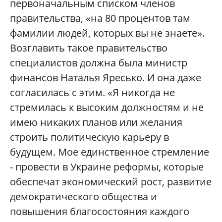
первоначальным списком членов
правительства, «на 80 процентов там
фамилии людей, которых вы не знаете».
Возглавить такое правительство
специалистов должна была министр
финансов Наталья Яресько. И она даже
согласилась с этим. «Я никогда не
стремилась к высоким должностям и не
имею никаких планов или желания
строить политическую карьеру в
будущем. Мое единственное стремление
- провести в Украине реформы, которые
обеспечат экономический рост, развитие
демократического общества и
повышения благосостояния каждого