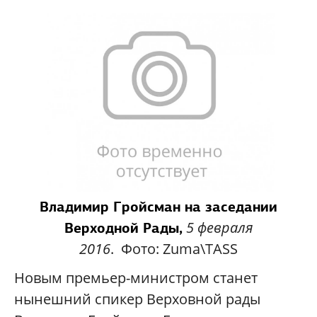
Владимир Гройсман на заседании
5 февраля
Верходной Рады,
2016
.
Фото:
Zuma\TASS
Новым премьер-министром станет
нынешний спикер Верховной рады