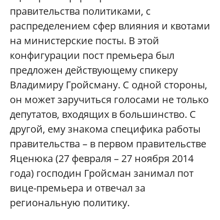
правительства политиками, с
распределением сфер влияния и квотами
на министерские посты. В этой
конфигурации пост премьера был
предложен действующему спикеру
Владимиру Гройсману. С одной стороны,
он может заручиться голосами не только
депутатов, входящих в большинство. С
другой, ему знакома специфика работы
правительства – в первом правительстве
Яценюка (27 февраля – 27 ноября 2014
года) господин Гройсман занимал пот
вице-премьера и отвечал за
региональную политику.