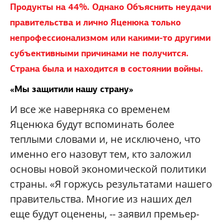
Продукты на 44%. Однако Объяснить неудачи
правительства и лично Яценюка только
непрофессионализмом или какими-то другими
субъективными причинами не получится.
Страна была и находится в состоянии войны.
«Мы защитили нашу страну»
И все же наверняка со временем
Яценюка будут вспоминать более
теплыми словами и, не исключено, что
именно его назовут тем, кто заложил
основы новой экономической политики
страны. «Я горжусь результатами нашего
правительства. Многие из наших дел
еще будут оценены, -- заявил премьер-