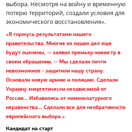
выбора. Несмотря на войну и временную
потерю территорий, создали условия для
экономического восстановления».
«Я горжусь результатами нашего
правительства. Многие из наших дел еще
будут оценены, -- заявил премьер-министр в
своем обращении. -- Мы сделали почти
невозможное - защитили нашу страну.
Основали новую армию и полицию. Сделали
Украину энергетически независимой от
России... Избавились от номенклатурного
неравенства... Сделали все для необратимости
европейского выбора »
Кандидат на старт