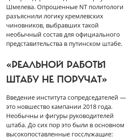
Шмелева. Опрошенные NT политологи
разъяснили логику кремлевских
чиновников, выбравших такой
необычный состав для официального
представительства в путинском штабе.
«РЕАЛЬНОЙ РАБОТЫ
ШТАБУ НЕ ПОРУЧАТ»
Введение института сопредседателей —
это новшество кампании 2018 года.
Необычны и фигуры руководителей
штаба. До сих пор это были в основном
высокопоставленные госслужащие: