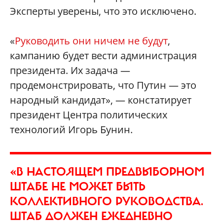
Эксперты уверены, что это исключено.
«
Руководить они ничем не будут
,
кампанию будет вести администрация
президента. Их задача —
продемонстрировать, что Путин — это
народный кандидат», — констатирует
президент Центра политических
технологий Игорь Бунин.
«В НАСТОЯЩЕМ ПРЕДВЫБОРНОМ
ШТАБЕ НЕ МОЖЕТ БЫТЬ
КОЛЛЕКТИВНОГО РУКОВОДСТВА.
ШТАБ ДОЛЖЕН ЕЖЕДНЕВНО