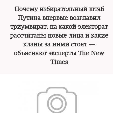
Почему избирательный штаб
Путина впервые возглавил
триумвират, на какой электорат
рассчитаны новые лица и какие
кланы за ними стоят —
объясняют эксперты The New
Times