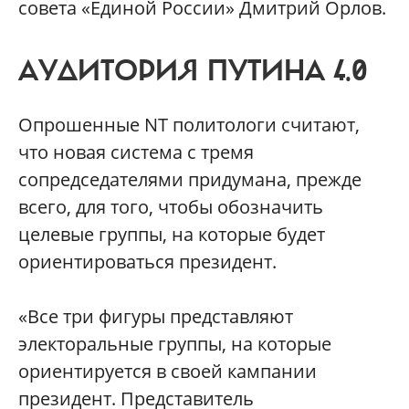
совета «Единой России» Дмитрий Орлов.
АУДИТОРИЯ ПУТИНА 4.0
Опрошенные NT политологи считают,
что новая система с тремя
сопредседателями придумана, прежде
всего, для того, чтобы обозначить
целевые группы, на которые будет
ориентироваться президент.
«Все три фигуры представляют
электоральные группы, на которые
ориентируется в своей кампании
президент. Представитель