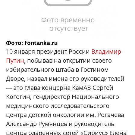
Фото: fontanka.ru
10 января президент России
Владимир
Путин
, побывав на открытии своего
избирательного штаба в Гостином
Дворе, назвал имена его руководителей
— это глава концерна КамАЗ Сергей
Когогин, гендиректор Национального
медицинского исследовательского
центра детской онкологии им. Рогачева
Александр Румянцев и руководитель
центра одаренных детей «Сириус» Елена