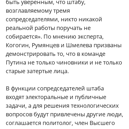
быть уверенным, что штабу,
возглавляемому тремя
сопредседателями, никто никакой
реальной работы поручать не
собирается». По мнению эксперта,
Когогин, Румянцев и Шмелева призваны
демонстрировать то, что в команде
Путина не только чиновники и не только
старые затертые лица.
В функции сопредседателей штаба
входят электоральные и публичные
задачи, а для решения технологических
вопросов будут привлечены другие люди,
соглашается политолог, член Высшего