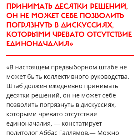
ПРИНИМАТЬ ДЕСЯТКИ РЕШЕНИЙ,
ОН НЕ МОЖЕТ СЕБЕ ПОЗВОЛИТЬ
ПОГРЯЗНУТЬ В ДИСКУССИЯХ,
КОТОРЫМИ ЧРЕВАТО ОТСУТСТВИЕ
ЕДИНОНАЧАЛИЯ»
«В настоящем предвыборном штабе не
может быть коллективного руководства.
Штаб должен ежедневно принимать
десятки решений, он не может себе
позволить погрязнуть в дискуссиях,
которыми чревато отсутствие
единоначалия, — констатирует
политолог Аббас Галлямов.— Можно