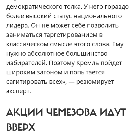
демократического толка. У него гораздо
более высокий статус национального
лидера. Он не может себе позволить
заниматься таргетированием в
классическом смысле этого слова. Ему
нужно абсолютное большинство
избирателей. Поэтому Кремль пойдет
широким загоном и попытается
сагитировать всех», — резюмирует
эксперт.
АКЦИИ ЧЕМЕЗОВА ИДУТ
ВВЕРХ