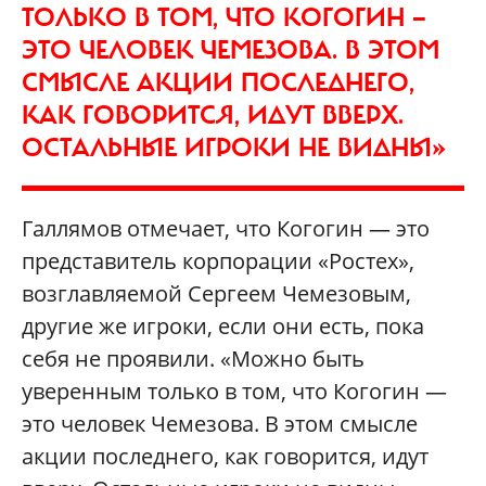
ТОЛЬКО В ТОМ, ЧТО КОГОГИН —
ЭТО ЧЕЛОВЕК ЧЕМЕЗОВА. В ЭТОМ
СМЫСЛЕ АКЦИИ ПОСЛЕДНЕГО,
КАК ГОВОРИТСЯ, ИДУТ ВВЕРХ.
ОСТАЛЬНЫЕ ИГРОКИ НЕ ВИДНЫ»
Галлямов отмечает, что Когогин — это
представитель корпорации «Ростех»,
возглавляемой Сергеем Чемезовым,
другие же игроки, если они есть, пока
себя не проявили. «Можно быть
уверенным только в том, что Когогин —
это человек Чемезова. В этом смысле
акции последнего, как говорится, идут