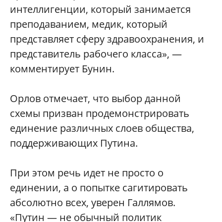
интеллигенции, который занимается
преподаванием, медик, который
представляет сферу здравоохранения, и
представитель рабочего класса», —
комментирует Бунин.
Орлов отмечает, что выбор данной
схемы призван продемонстрировать
единение различных слоев общества,
поддерживающих Путина.
При этом речь идет не просто о
единении, а о попытке сагитировать
абсолютно всех, уверен Галлямов.
«Путин — не обычный политик