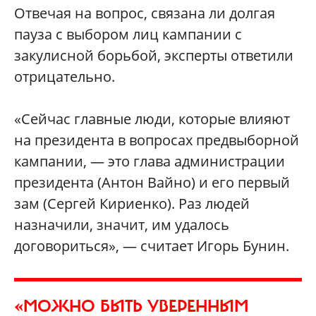
Отвечая на вопрос, связана ли долгая
пауза с выбором лиц кампании с
закулисной борьбой, эксперты ответили
отрицательно.
«Сейчас главные люди, которые влияют
на президента в вопросах предвыборной
кампании, — это глава администрации
президента (Антон Вайно) и его первый
зам (Сергей Кириенко). Раз людей
назначили, значит, им удалось
договориться», — считает Игорь Бунин.
«МОЖНО БЫТЬ УВЕРЕННЫМ