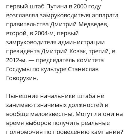
первый штаб Путина в 2000 году
возглавлял замруководителя аппарата
правительства Дмитрий Медведев,
второй, в 2004-м, первый
замруководителя администрации
президента Дмитрий Козак, третий, в
2012-м, — председатель комитета
Госдумы по культуре Станислав
Говорухин.
Нынешние начальники штаба не
занимают значимых должностей и
вообще малоизвестны. Могут ли они на
время выборов получить реальные
полномочия по проведению кампании?