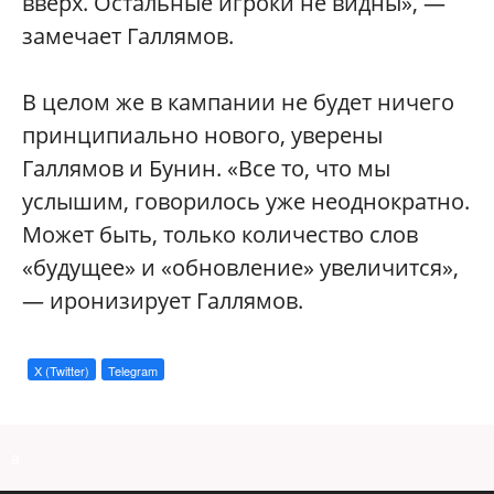
вверх. Остальные игроки не видны», —
замечает Галлямов.
В целом же в кампании не будет ничего
принципиально нового, уверены
Галлямов и Бунин. «Все то, что мы
услышим, говорилось уже неоднократно.
Может быть, только количество слов
«будущее» и «обновление» увеличится»,
— иронизирует Галлямов.
X (Twitter)
Telegram
a