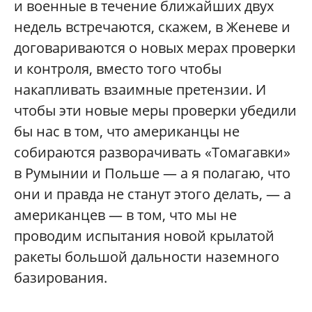
и военные в течение ближайших двух
недель встречаются, скажем, в Женеве и
договариваются о новых мерах проверки
и контроля, вместо того чтобы
накапливать взаимные претензии. И
чтобы эти новые меры проверки убедили
бы нас в том, что американцы не
собираются разворачивать «Томагавки»
в Румынии и Польше — а я полагаю, что
они и правда не станут этого делать, — а
американцев — в том, что мы не
проводим испытания новой крылатой
ракеты большой дальности наземного
базирования.