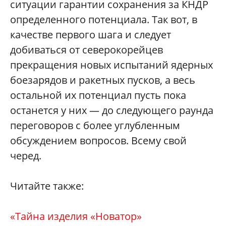
ситуации гарантии сохранения за КНДР
определенного потенциала. Так вот, в
качестве первого шага и следует
добиваться от северокорейцев
прекращения новых испытаний ядерных
боезарядов и ракетных пусков, а весь
остальной их потенциал пусть пока
останется у них — до следующего раунда
переговоров с более углубленным
обсуждением вопросов. Всему свой
черед.
Читайте также:
«Тайна изделия «Новатор»