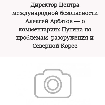
Директор Центра
международной безопасности
Алексей Арбатов — о
комментариях Путина по
проблемам разоружения и
Северной Корее