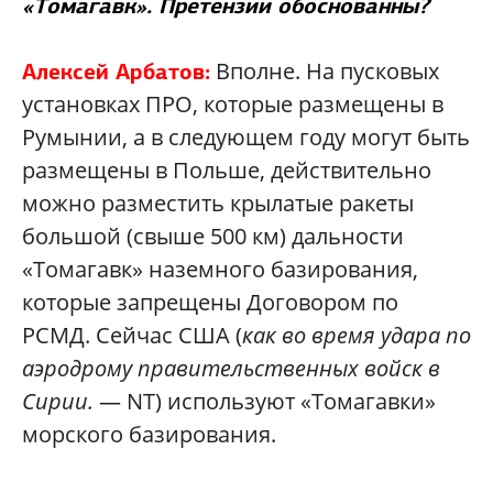
«Томагавк». Претензии обоснованны?
Вполне. На пусковых
Алексей Арбатов:
установках ПРО, которые размещены в
Румынии, а в следующем году могут быть
размещены в Польше, действительно
можно разместить крылатые ракеты
большой (свыше 500 км) дальности
«Томагавк» наземного базирования,
которые запрещены Договором по
РСМД. Сейчас США (
как во время удара по
аэродрому правительственных войск в
Сирии.
— NT) используют «Томагавки»
морского базирования.