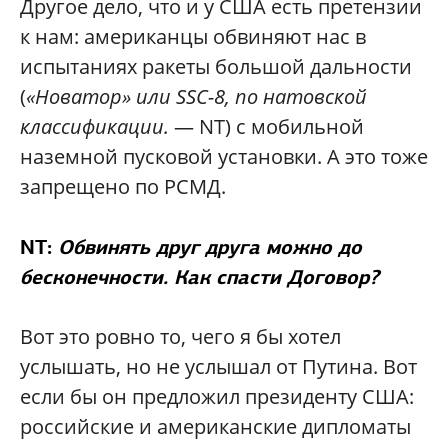
Другое дело, что и у США есть претензии
к нам: американцы обвиняют нас в
испытаниях ракеты большой дальности
(
«Новатор» или SSC-8, по натовской
классификации.
— NT) с мобильной
наземной пусковой установки. А это тоже
запрещено по РСМД.
NT:
Обвинять друг друга можно до
бесконечности. Как спасти Договор?
Вот это ровно то, чего я бы хотел
услышать, но не услышал от Путина. Вот
если бы он предложил президенту США:
российские и американские дипломаты