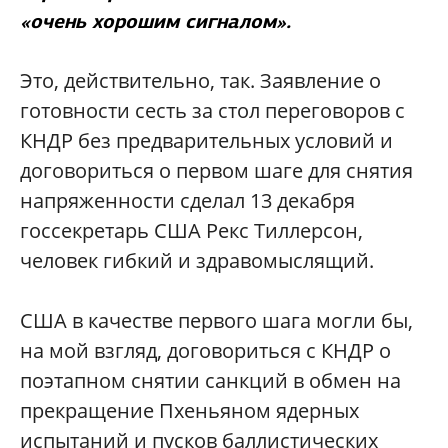
«очень хорошим сигналом».
Это, действительно, так. Заявление о
готовности сесть за стол переговоров с
КНДР без предварительных условий и
договориться о первом шаге для снятия
напряженности сделал 13 декабря
госсекретарь США Рекс Тиллерсон,
человек гибкий и здравомыслящий.
США в качестве первого шага могли бы,
на мой взгляд, договориться с КНДР о
поэтапном снятии санкций в обмен на
прекращение Пхеньяном ядерных
испытаний и пусков баллистических