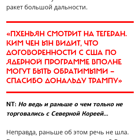
ракет большой дальности.
«ПХЕНЬЯН СМОТРИТ НА ТЕГЕРАН.
КИМ ЧЕН ЫН ВИДИТ, ЧТО
ДОГОВОРЕННОСТИ С США ПО
ЯДЕРНОЙ ПРОГРАММЕ ВПОЛНЕ
МОГУТ БЫТЬ ОБРАТИМЫМИ —
СПАСИБО ДОНАЛЬДУ ТРАМПУ»
NT:
Но ведь и раньше о чем только не
торговались с Северной Кореей...
Неправда, раньше об этом речь не шла.