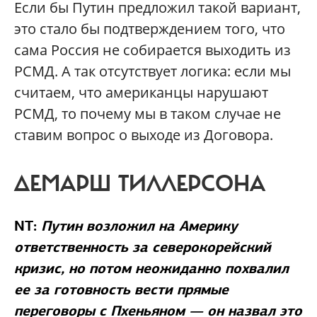
Если бы Путин предложил такой вариант,
это стало бы подтверждением того, что
сама Россия не собирается выходить из
РСМД. А так отсутствует логика: если мы
считаем, что американцы нарушают
РСМД, то почему мы в таком случае не
ставим вопрос о выходе из Договора.
ДЕМАРШ ТИЛЛЕРСОНА
NT:
Путин возложил на Америку
ответственность за северокорейский
кризис, но потом неожиданно похвалил
ее за готовность вести прямые
переговоры с Пхеньяном — он назвал это