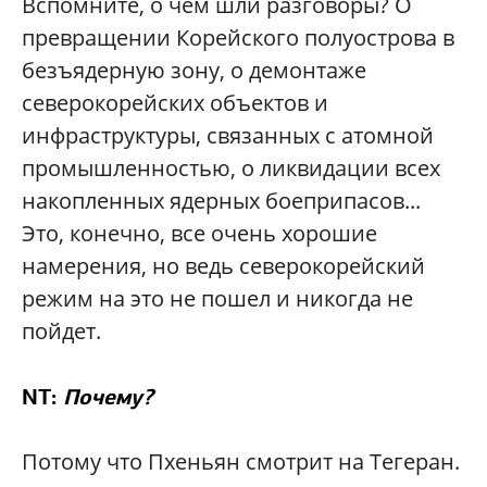
Вспомните, о чем шли разговоры? О
превращении Корейского полуострова в
безъядерную зону, о демонтаже
северокорейских объектов и
инфраструктуры, связанных с атомной
промышленностью, о ликвидации всех
накопленных ядерных боеприпасов...
Это, конечно, все очень хорошие
намерения, но ведь северокорейский
режим на это не пошел и никогда не
пойдет.
NT:
Почему?
Потому что Пхеньян смотрит на Тегеран.