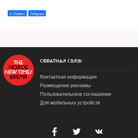
X (Twitter)
Telegram
a
ОБРАТНАЯ СВЯЗЬ
Контактная информация
Размещение рекламы
Пользовательское соглашение
Для мобильных устройств