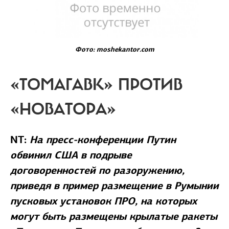
Фото: moshekantor.com
«ТОМАГАВК» ПРОТИВ
«НОВАТОРА»
NT:
На пресс-конференции Путин
обвинил США в подрыве
договоренностей по разоружению,
приведя в пример размещение в Румынии
пусковых установок ПРО, на которых
могут быть размещены крылатые ракеты