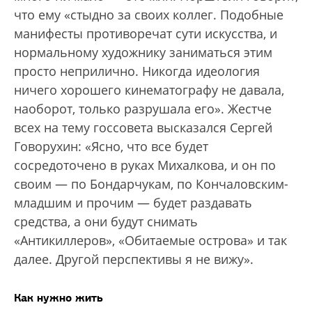
что ему «стыдно за своих коллег. Подобные
манифесты противоречат сути искусства, и
нормальному художнику заниматься этим
просто неприлично. Никогда идеология
ничего хорошего кинематографу не давала,
наоборот, только разрушала его». Жестче
всех на тему госсовета высказался Сергей
Говорухин: «Ясно, что все будет
сосредоточено в руках Михалкова, и он по
своим — по Бондарчукам, по Кончаловским-
младшим и прочим — будет раздавать
средства, а они будут снимать
«Антикиллеров», «Обитаемые острова» и так
далее. Другой перспективы я не вижу».
Как нужно жить