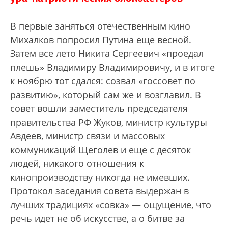
В первые заняться отечественным кино
Михалков попросил Путина еще весной.
Затем все лето Никита Сергеевич «проедал
плешь» Владимиру Владимировичу, и в итоге
к ноябрю тот сдался: созвал «госсовет по
развитию», который сам же и возглавил. В
совет вошли заместитель председателя
правительства РФ Жуков, министр культуры
Авдеев, министр связи и массовых
коммуникаций Щеголев и еще с десяток
людей, никакого отношения к
кинопроизводству никогда не имевших.
Протокол заседания совета выдержан в
лучших традициях «совка» — ощущение, что
речь идет не об искусстве, а о битве за