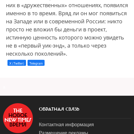
них в «дружественных» отношениях, появился
именно в то время. Вряд ли он мог появиться
на Западе или в современной России: никто
просто не вложил бы деньги в проект,
истинную ценность которого можно увидеть
не в «первый уик-энд», а только через
несколько поколений».
X (Twitter)
Telegram
a
ОБРАТНАЯ СВЯЗЬ
Контактная информация
Размещение рекламы