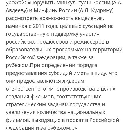
урожай: «Поручить Минкультуры России (А.А.
Авдееву) и Минфину России (А.Л. Куд­рину)
рассмотреть возможность выделения,
начиная с 2011 года, целевых субсидий на
государственную поддержку участия
российских продюсеров и режиссеров в
образовательных программах на территории
Российской Федерации, а также за
рубежом.При определении порядка
предоставления субсидий иметь в виду, что
они предоставляются лидерам
отечественного кинопроизводства в целях
создания фильмов, соответствующих
стратегическим задачам государства и
увеличения количества национальных
фильмов, выходящих в прокат в Российской
Федерации и за рубежом...»