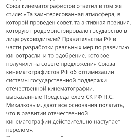
Союз кинематографистов ответил в том же
стиле: «Та заинтересованная атмосфера, в
которой проведен совет, та активная позиция,
которую продемонстрировало государство в
лице руководителей Правительства РФ в
части разработки реальных мер по развитию
киноотрасли, и то одобрение, которое
получили на совете предложения Союза
кинематографистов РФ об оптимизации
системы государственной поддержки
отечественной кинематографии,
высказанные Председателем СК РФ Н.С.
Михалковым, дают все основания полагать,
что в развитии отечественной
кинематографии действительно наступает
перелом».