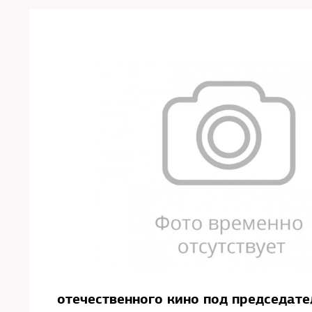
отечественного кино под председат