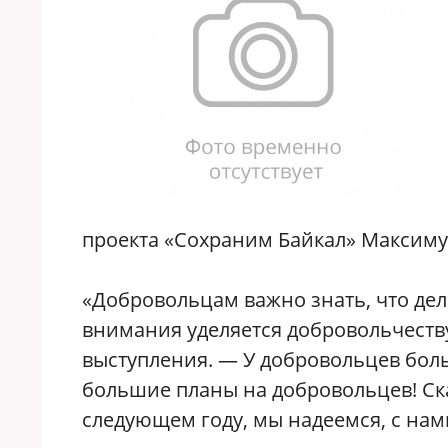
проекта «Сохраним Байкал» Максиму 
«Добровольцам важно знать, что дел
внимания уделяется добровольчеству
выступления. — У добровольцев бол
большие планы на добровольцев! Ск
следующем году, мы надеемся, с нам