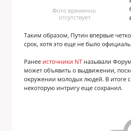
Таким образом, Путин впервые четко
срок, хотя это еще не было официал
Ранее
источники NT
называли Форум
может объявить о выдвижении, поско
окружении молодых людей. В итоге с
некоторую интригу еще сохранил.