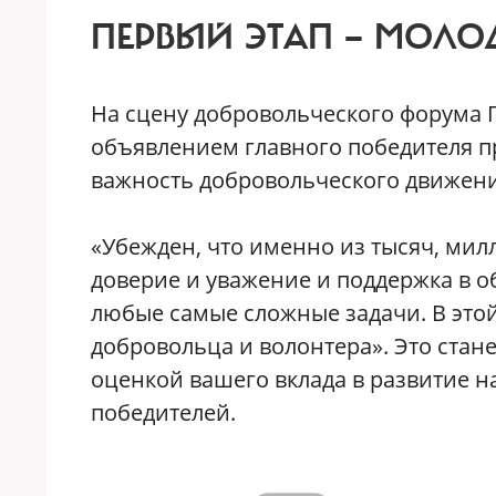
ПЕРВЫЙ ЭТАП — МОЛО
На сцену добровольческого форума 
объявлением главного победителя п
важность добровольческого движени
«Убежден, что именно из тысяч, мил
доверие и уважение и поддержка в об
любые самые сложные задачи. В этой
добровольца и волонтера». Это стан
оценкой вашего вклада в развитие н
победителей.