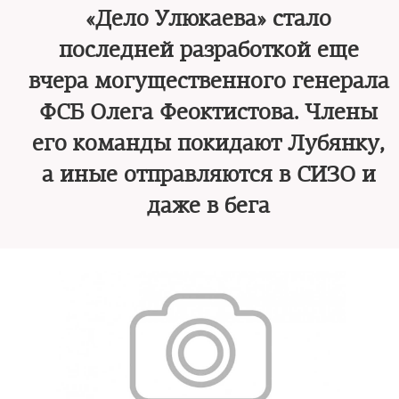
«Дело Улюкаева» стало
последней разработкой еще
вчера могущественного генерала
ФСБ Олега Феоктистова. Члены
его команды покидают Лубянку,
а иные отправляются в СИЗО и
даже в бега