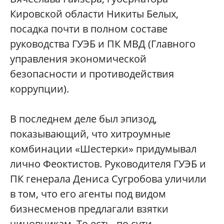
Кировской области Никиты Белых,
посадка почти в полном составе
руководства ГУЭБ и ПК МВД (Главного
управления экономической
безопасности и противодействия
коррупции).
В последнем деле был эпизод,
показывающий, что хитроумные
комбинации «Шестерки» придумывал
лично Феоктистов. Руководителя ГУЭБ и
ПК генерала Дениса Сугробова уличили
в том, что его агенты под видом
бизнесменов предлагали взятки
чиновникам. То есть, по сути,