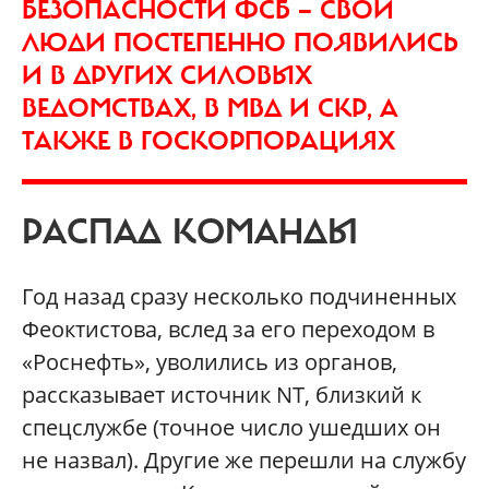
БЕЗОПАСНОСТИ ФСБ — СВОИ
ЛЮДИ ПОСТЕПЕННО ПОЯВИЛИСЬ
И В ДРУГИХ СИЛОВЫХ
ВЕДОМСТВАХ, В МВД И СКР, А
ТАКЖЕ В ГОСКОРПОРАЦИЯХ
РАСПАД КОМАНДЫ
Год назад сразу несколько подчиненных
Феоктистова, вслед за его переходом в
«Роснефть», уволились из органов,
рассказывает источник NT, близкий к
спецслужбе (точное число ушедших он
не назвал). Другие же перешли на службу