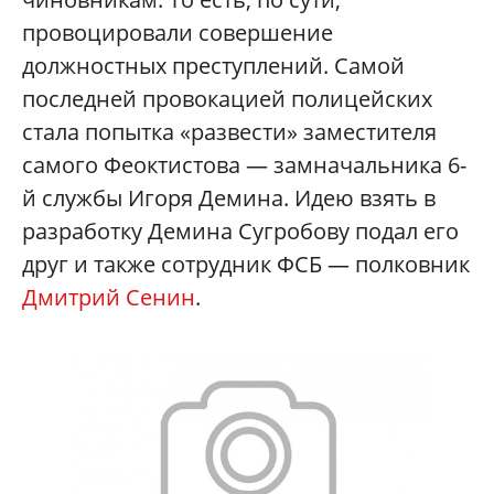
провоцировали совершение
должностных преступлений. Самой
последней провокацией полицейских
стала попытка «развести» заместителя
самого Феоктистова — замначальника 6-
й службы Игоря Демина. Идею взять в
разработку Демина Сугробову подал его
друг и также сотрудник ФСБ — полковник
Дмитрий Сенин
.