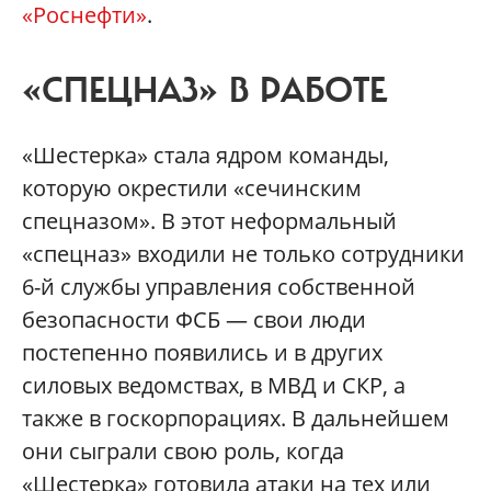
«Роснефти»
.
«СПЕЦНАЗ» В РАБОТЕ
«Шестерка» стала ядром команды,
которую окрестили «сечинским
спецназом». В этот неформальный
«спецназ» входили не только сотрудники
6-й службы управления собственной
безопасности ФСБ — свои люди
постепенно появились и в других
силовых ведомствах, в МВД и СКР, а
также в госкорпорациях. В дальнейшем
они сыграли свою роль, когда
«Шестерка» готовила атаки на тех или