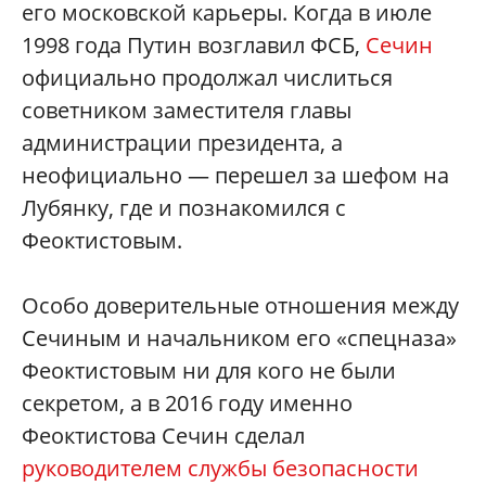
его московской карьеры. Когда в июле
1998 года Путин возглавил ФСБ,
Сечин
официально продолжал числиться
советником заместителя главы
администрации президента, а
неофициально — перешел за шефом на
Лубянку, где и познакомился с
Феоктистовым.
Особо доверительные отношения между
Сечиным и начальником его «спецназа»
Феоктистовым ни для кого не были
секретом, а в 2016 году именно
Феоктистова Сечин сделал
руководителем службы безопасности