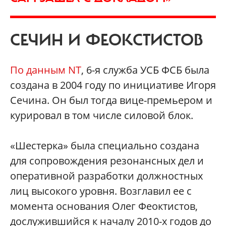
СЕЧИН И ФЕОКСТИСТОВ
По данным NT
, 6-я служба УСБ ФСБ была
создана в 2004 году по инициативе Игоря
Сечина. Он был тогда вице-премьером и
курировал в том числе силовой блок.
«Шестерка» была специально создана
для сопровождения резонансных дел и
оперативной разработки должностных
лиц высокого уровня. Возглавил ее с
момента основания Олег Феоктистов,
дослужившийся к началу 2010-х годов до