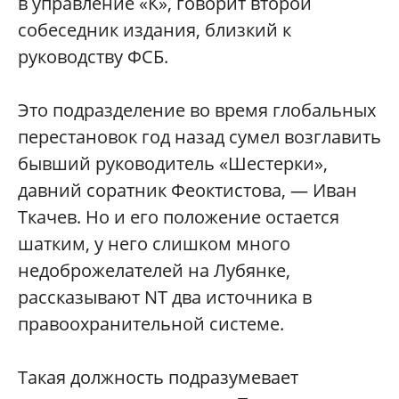
в управление «К», говорит второй
собеседник издания, близкий к
руководству ФСБ.
Это подразделение во время глобальных
перестановок год назад сумел возглавить
бывший руководитель «Шестерки»,
давний соратник Феоктистова, — Иван
Ткачев. Но и его положение остается
шатким, у него слишком много
недоброжелателей на Лубянке,
рассказывают NT два источника в
правоохранительной системе.
Такая должность подразумевает