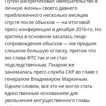
Путин раскритиковал «вмешательство в
личную жизнь» своего давнего
приближенного несколько месяцев
спустя после обысков — на итоговой
пресс-конференции в декабре 2016-го. Но
критика в основном касалась пиар-
сопровождения обысков — им придали
слишком большую огласку, притом что
экс-глава ФТС так и не стал
подследственным. Пиаром же
занималась пресс-служба СКР во главе с
генералом Владимиром Маркиным.
Одним словом, все это не могло стать
единственным основанием для
увольнения могущественного главы