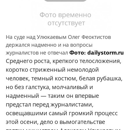
На суде над Улюкаевым Олег Феоктистов
держался надменно и на вопросы
Фото: dailystorm.ru
журналистов не отвечал
Среднего роста, крепкого телосложения,
коротко стриженный немолодой
человек, темный костюм, белая рубашка,
но без галстука, молчаливый и
надменный — таким он впервые
предстал перед журналистами,
освещавшими самый громкий процесс
этой осени, дело о вымогательстве