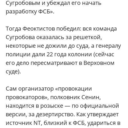
Сугробовым и убеждал его начать
разработку ФСБ».
Тогда Феоктистов победил: вся команда
Сугробова оказалась за решеткой,
некоторые не дожили до суда, а генералу
полиции дали 22 года колонии (сейчас
его дело пересматривают в Верховном
суде).
Сам организатор «провокации
провокаторов», полковник Сенин,
находится в розыске — по официальной
версии, за дезертирство. Как утверждает
источник NT, близкий к ФСБ, удариться в