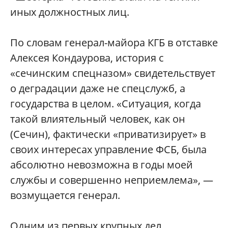
иных должностных лиц.
По словам генерал-майора КГБ в отставке
Алексея Кондаурова, история с
«сечинским спецназом» свидетельствует
о деградации даже не спецслужб, а
государства в целом. «Ситуация, когда
такой влиятельный человек, как он
(Сечин), фактически «приватизирует» в
своих интересах управление ФСБ, была
абсолютно невозможна в годы моей
службы и совершенно неприемлема», —
возмущается генерал.
Одним из первых крупных дел