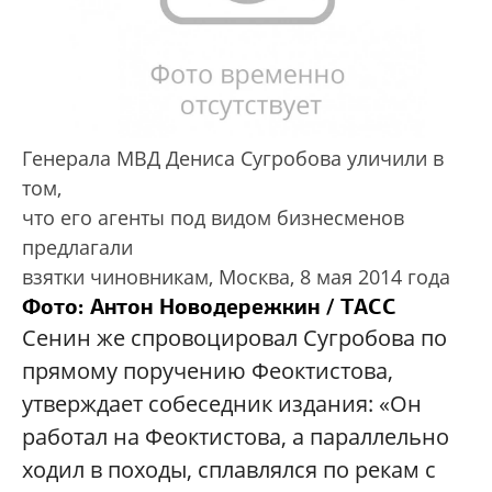
Генерала МВД Дениса Сугробова уличили в
том,
что его агенты под видом бизнесменов
предлагали
взятки чиновникам, Москва, 8 мая 2014 года
Фото: Антон Новодережкин / ТАСС
Сенин же спровоцировал Сугробова по
прямому поручению Феоктистова,
утверждает собеседник издания: «Он
работал на Феоктистова, а параллельно
ходил в походы, сплавлялся по рекам с