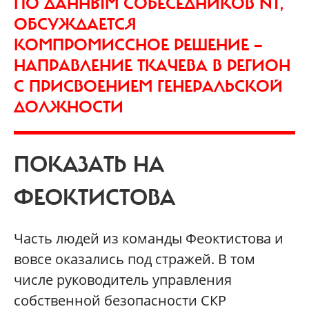
ПО ДАННЫМ СОБЕСЕДНИКОВ NT,
ОБСУЖДАЕТСЯ
КОМПРОМИССНОЕ РЕШЕНИЕ —
НАПРАВЛЕНИЕ ТКАЧЕВА В РЕГИОН
С ПРИСВОЕНИЕМ ГЕНЕРАЛЬСКОЙ
ДОЛЖНОСТИ
ПОКАЗАТЬ НА
ФЕОКТИСТОВА
Часть людей из команды Феоктистова и
вовсе оказались под стражей. В том
числе руководитель управления
собственной безопасности СКР