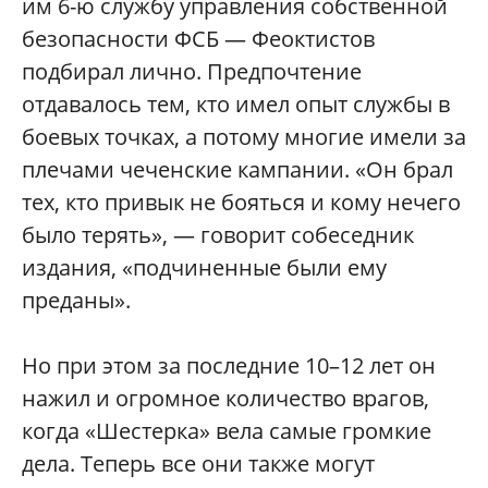
им 6-ю службу управления собственной
безопасности ФСБ — Феоктистов
подбирал лично. Предпочтение
отдавалось тем, кто имел опыт службы в
боевых точках, а потому многие имели за
плечами чеченские кампании. «Он брал
тех, кто привык не бояться и кому нечего
было терять», — говорит собеседник
издания, «подчиненные были ему
преданы».
Но при этом за последние 10–12 лет он
нажил и огромное количество врагов,
когда «Шестерка» вела самые громкие
дела. Теперь все они также могут