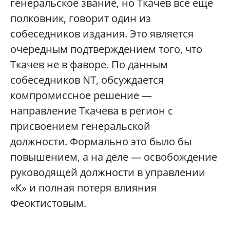
генеральское звание, но Ткачев все еще
полковник, говорит один из
собеседников издания. Это является
очередным подтверждением того, что
Ткачев не в фаворе. По данным
собеседников NT, обсуждается
компромиссное решение —
направление Ткачева в регион с
присвоением генеральской
должности. Формально это было бы
повышением, а на деле — освобождение
руководящей должности в управлении
«К» и полная потеря влияния
Феоктистовым.