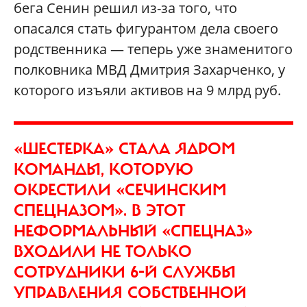
бега Сенин решил из-за того, что
опасался стать фигурантом дела своего
родственника — теперь уже знаменитого
полковника МВД Дмитрия Захарченко, у
которого изъяли активов на 9 млрд руб.
«ШЕСТЕРКА» СТАЛА ЯДРОМ
КОМАНДЫ, КОТОРУЮ
ОКРЕСТИЛИ «СЕЧИНСКИМ
СПЕЦНАЗОМ». В ЭТОТ
НЕФОРМАЛЬНЫЙ «СПЕЦНАЗ»
ВХОДИЛИ НЕ ТОЛЬКО
СОТРУДНИКИ 6-Й СЛУЖБЫ
УПРАВЛЕНИЯ СОБСТВЕННОЙ