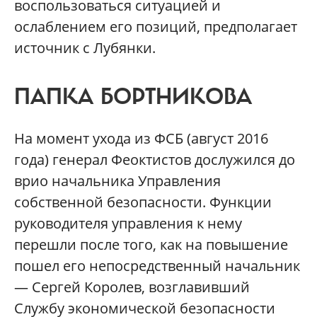
воспользоваться ситуацией и
ослаблением его позиций, предполагает
источник с Лубянки.
ПАПКА БОРТНИКОВА
На момент ухода из ФСБ (август 2016
года) генерал Феоктистов дослужился до
врио начальника Управления
собственной безопасности. Функции
руководителя управления к нему
перешли после того, как на повышение
пошел его непосредственный начальник
— Сергей Королев, возглавивший
Службу экономической безопасности