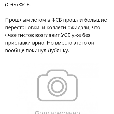
(СЭБ) ФСБ.
Прошлым летом в ФСБ прошли большие
перестановки, и коллеги ожидали, что
Феоктистов возглавит УСБ уже без
приставки врио. Но вместо этого он
вообще покинул Лубянку.