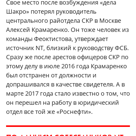
Свое место после возбуждения «дела
Шакро» потерял руководитель
центрального райотдела СКР в Москве
Алексей Крамаренко. Он тоже человек из
команды Феоктистова, утверждает
источник NT, близкий к руководству ФСБ.
Сразу же после арестов офицеров СКР по
этому делу в июле 2016 года Крамаренко
был отстранен от должности и
допрашивался в качестве свидетеля. А в
марте 2017 года стало известно о том, что
он перешел на работу в юридический
отдел все той же «Роснефти».