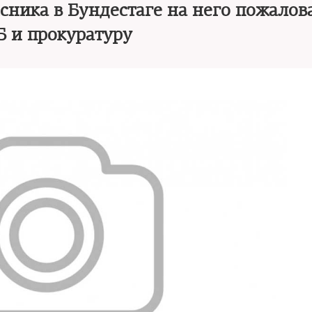
сника в Бундестаге на него пожалов
 и прокуратуру