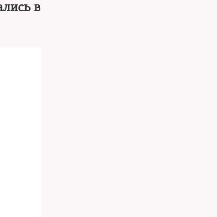
ались в