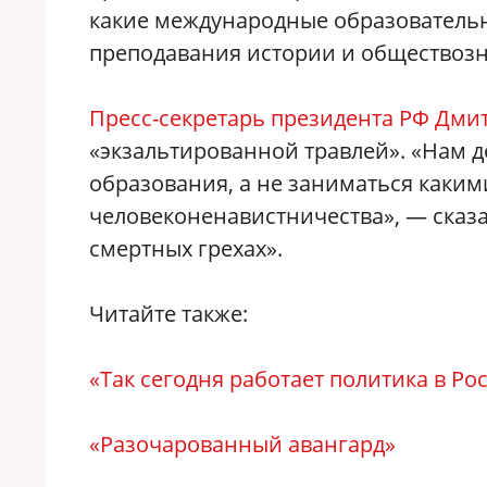
какие международные образовательн
преподавания истории и обществозн
Пресс-секретарь президента РФ Дми
«экзальтированной травлей». «Нам д
образования, а не заниматься каким
человеконенавистничества», — сказа
смертных грехах».
Читайте также:
«Так сегодня работает политика в Ро
«Разочарованный авангард
»