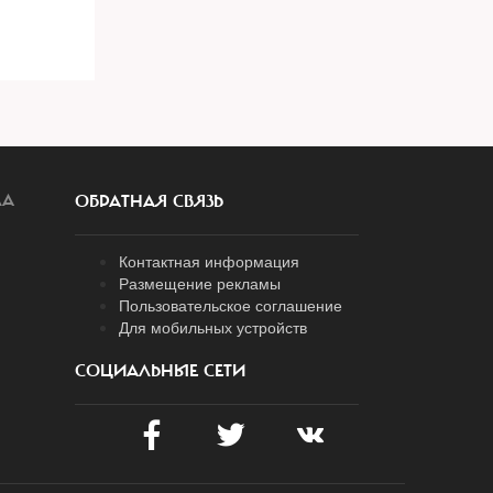
ЛА
ОБРАТНАЯ СВЯЗЬ
Контактная информация
Размещение рекламы
Пользовательское соглашение
Для мобильных устройств
СОЦИАЛЬНЫЕ СЕТИ