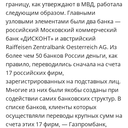
границу, как утверждают в МВД, работала
следующим образом. Главными
узловыми элементами были два банка —
российский Московский коммерческий
банк «ДИСКОНТ» и австрийский
Raiffeisen Zentralbank Oesterreich AG. Из
более чем 50 банков России деньги, как
правило, переводились сначала на счета
17 российских фирм,
зарегистрированных на подставных лиц.
Многие из них были якобы созданы при
содействии самих банковских структур. В
списке банков, клиенты которых
осуществляли переводы крупных сумм на
счета этих 17 фирм, — Газпромбанк,