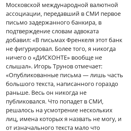
Московской международной валютной
ассоциации, передавший в СМИ первое
письмо задержанного банкира, в
подтверждение словам адвоката
добавил: «В письмах Френкеля этот банк
не фигурировал. Более того, я никогда
ничего о «ДИСКОНТЕ» вообще не
слышал». Игорь Трунов отмечает:
«Опубликованные письма — лишь часть
большого текста, написанного гораздо
раньше. Весь он никогда не
публиковался. Что попадет в СМИ,
решалось на усмотрение нескольких
лиц, имена которых я назвать не могу, и
от изначального текста мало что