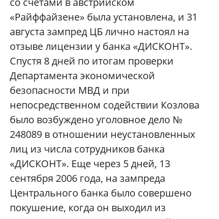
со счетами в австрийском
«Райффайзене» была установлена, и 31
августа зампред ЦБ лично настоял на
отзыве лицензии у банка «ДИСКОНТ».
Спустя 8 дней по итогам проверки
Департамента экономической
безопасности МВД и при
непосредственном содействии Козлова
было возбуждено уголовное дело №
248089 в отношении неустановленных
лиц из числа сотрудников банка
«ДИСКОНТ». Еще через 5 дней, 13
сентября 2006 года, на зампреда
Центрального банка было совершено
покушение, когда он выходил из