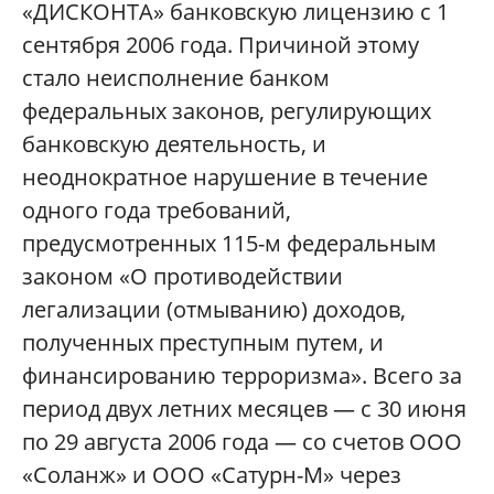
«ДИСКОНТА» банковскую лицензию с 1
сентября 2006 года. Причиной этому
стало неисполнение банком
федеральных законов, регулирующих
банковскую деятельность, и
неоднократное нарушение в течение
одного года требований,
предусмотренных 115-м федеральным
законом «О противодействии
легализации (отмыванию) доходов,
полученных преступным путем, и
финансированию терроризма». Всего за
период двух летних месяцев — с 30 июня
по 29 августа 2006 года — со счетов ООО
«Соланж» и ООО «Сатурн-М» через