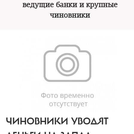
ведущие банки и крупные
чиновники
ЧИНОВНИКИ УВОДЯТ