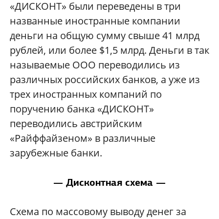
«ДИСКОНТ» были переведены в три
названные иностранные компании
деньги на общую сумму свыше 41 млрд
рублей, или более $1,5 млрд. Деньги в так
называемые ООО переводились из
различных российских банков, а уже из
трех иностранных компаний по
поручению банка «ДИСКОНТ»
переводились австрийским
«Райффайзеном» в различные
зарубежные банки.
— Дисконтная схема —
Схема по массовому выводу денег за