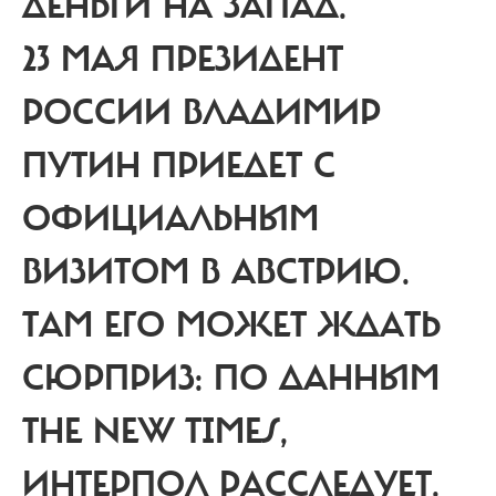
ДЕНЬГИ НА ЗАПАД.
23 МАЯ ПРЕЗИДЕНТ
РОССИИ ВЛАДИМИР
ПУТИН ПРИЕДЕТ С
ОФИЦИАЛЬНЫМ
ВИЗИТОМ В АВСТРИЮ.
ТАМ ЕГО МОЖЕТ ЖДАТЬ
СЮРПРИЗ: ПО ДАННЫМ
THE NEW TIMES,
ИНТЕРПОЛ РАССЛЕДУЕТ,