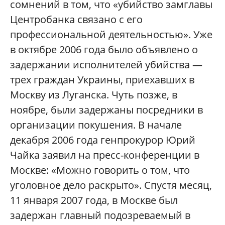
сомнений в том, что «убийство замглавы
Центробанка связано с его
профессиональной деятельностью». Уже
в октябре 2006 года было объявлено о
задержании исполнителей убийства —
трех граждан Украины, приехавших в
Москву из Луганска. Чуть позже, в
ноябре, были задержаны посредники в
организации покушения. В начале
декабря 2006 года генпрокурор Юрий
Чайка заявил на пресс-конференции в
Москве: «Можно говорить о том, что
уголовное дело раскрыто». Спустя месяц,
11 января 2007 года, в Москве был
задержан главный подозреваемый в