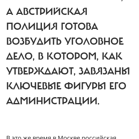
А АВСТРИЙСКАЯ
ПОЛИЦИЯ ГОТОВА
ВОЗБУДИТЬ УГОЛОВНОЕ
ДЕЛО, В КОТОРОМ, КАК
УТВЕРЖДАЮТ, ЗАВЯЗАНЫ
КЛЮЧЕВЫЕ ФИГУРЫ ЕГО
АДМИНИСТРАЦИИ.
В
это же время в Москве российская