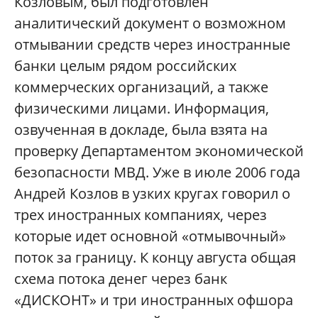
Козловым, был подготовлен
аналитический документ о возможном
отмывании средств через иностранные
банки целым рядом российских
коммерческих организаций, а также
физическими лицами. Информация,
озвученная в докладе, была взята на
проверку Департаментом экономической
безопасности МВД. Уже в июле 2006 года
Андрей Козлов в узких кругах говорил о
трех иностранных компаниях, через
которые идет основной «отмывочный»
поток за границу. К концу августа общая
схема потока денег через банк
«ДИСКОНТ» и три иностранных офшора