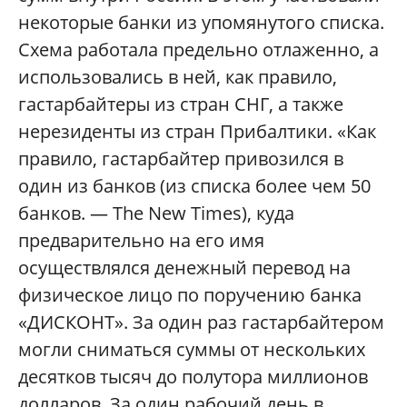
некоторые банки из упомянутого списка.
Схема работала предельно отлаженно, а
использовались в ней, как правило,
гастарбайтеры из стран СНГ, а также
нерезиденты из стран Прибалтики. «Как
правило, гастарбайтер привозился в
один из банков (из списка более чем 50
банков. — The New Times), куда
предварительно на его имя
осуществлялся денежный перевод на
физическое лицо по поручению банка
«ДИСКОНТ». За один раз гастарбайтером
могли сниматься суммы от нескольких
десятков тысяч до полутора миллионов
долларов. За один рабочий день в