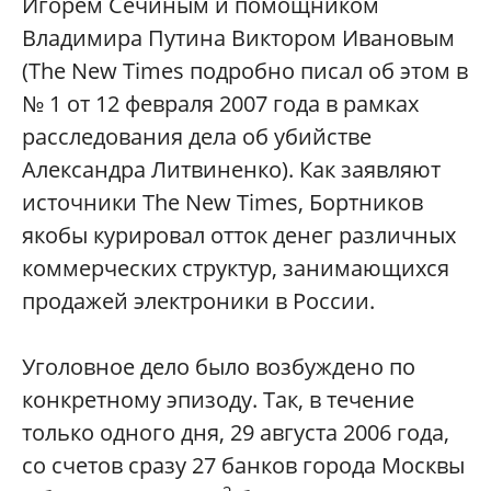
Игорем Сечиным и помощником
Владимира Путина Виктором Ивановым
(The New Times подробно писал об этом в
№ 1 от 12 февраля 2007 года в рамках
расследования дела об убийстве
Александра Литвиненко). Как заявляют
источники The New Times, Бортников
якобы курировал отток денег различных
коммерческих структур, занимающихся
продажей электроники в России.
Уголовное дело было возбуждено по
конкретному эпизоду. Так, в течение
только одного дня, 29 августа 2006 года,
со счетов сразу 27 банков города Москвы