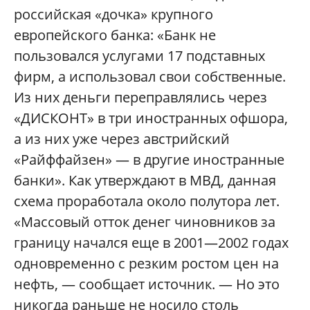
российская «дочка» крупного
европейского банка: «Банк не
пользовался услугами 17 подставных
фирм, а использовал свои собственные.
Из них деньги переправлялись через
«ДИСКОНТ» в три иностранных офшора,
а из них уже через австрийский
«Райффайзен» — в другие иностранные
банки». Как утверждают в МВД, данная
схема проработала около полутора лет.
«Массовый отток денег чиновников за
границу начался еще в 2001—2002 годах
одновременно с резким ростом цен на
нефть, — сообщает источник. — Но это
никогда раньше не носило столь