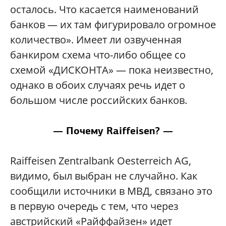
осталось. Что касается наименований
банков — их там фигурировало огромное
количество». Имеет ли озвученная
банкиром схема что-либо общее со
схемой «ДИСКОНТА» — пока неизвестно,
однако в обоих случаях речь идет о
большом числе российских банков.
— Почему Raiffeisen? —
Raiffeisen Zentralbank Oesterreich AG,
видимо, был выбран не случайно. Как
сообщили источники в МВД, связано это
в первую очередь с тем, что через
австрийский «Райффайзен» идет