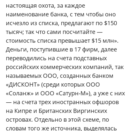
настоящая охота, за каждое
наименование банка, с тем чтобы оно
исчезло из списка, предлагают по $150
тысяч; так что сами посчитайте —
стоимость списка превышает $15 млн».
Деньги, поступившие в 17 фирм, далее
переводились на счета подставных
российских коммерческих компаний, так
называемых ООО, созданных банком
«ДИСКОНТ» (среди которых ООО
«Соланж» и ООО «Сатурн-М»), а уже с них
— на счета трех иностранных офшоров
на Кипре и Британских Виргинских
островах. Отдельно в этой схеме, по
словам того же источника, выделялась