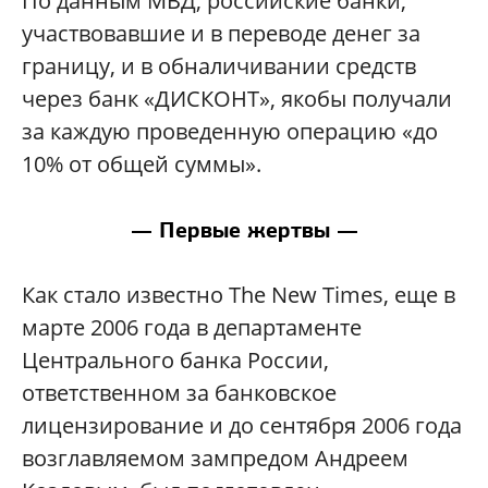
По данным МВД, российские банки,
участвовавшие и в переводе денег за
границу, и в обналичивании средств
через банк «ДИСКОНТ», якобы получали
за каждую проведенную операцию «до
10% от общей суммы».
— Первые жертвы —
Как стало известно The New Times, еще в
марте 2006 года в департаменте
Центрального банка России,
ответственном за банковское
лицензирование и до сентября 2006 года
возглавляемом зампредом Андреем