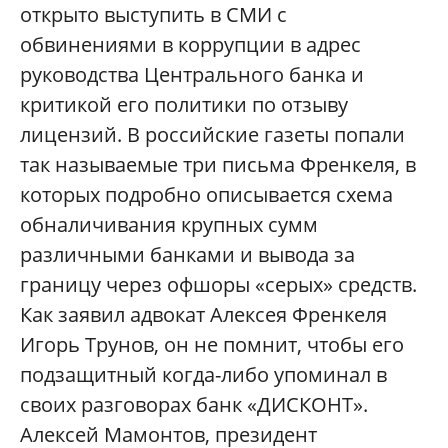
открыто выступить в СМИ с
обвинениями в коррупции в адрес
руководства Центрального банка и
критикой его политики по отзыву
лицензий. В российские газеты попали
так называемые три письма Френкеля, в
которых подробно описывается схема
обналичивания крупных сумм
различными банками и вывода за
границу через офшоры «серых» средств.
Как заявил адвокат Алексея Френкеля
Игорь Трунов, он не помнит, чтобы его
подзащитный когда-либо упоминал в
своих разговорах банк «ДИСКОНТ».
Алексей Мамонтов, президент