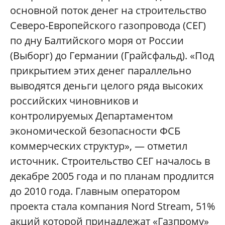
основной поток денег на строительство
Северо-Европейского газопровода (СЕГ)
по дну Балтийского моря от России
(Выборг) до Германии (Грайсфальд). «Под
прикрытием этих денег параллельно
выводятся деньги целого ряда высоких
российских чиновников и
контролируемых Департаментом
экономической безопасности ФСБ
коммерческих структур», — отметил
источник. Строительство СЕГ началось в
декабре 2005 года и по планам продлится
до 2010 года. Главным оператором
проекта стала компания Nord Stream, 51%
акций которой принадлежат «Газпрому»