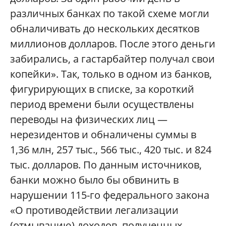
различных банках по такой схеме могли
обналичивать до нескольких десятков
миллионов долларов. После этого деньги
забирались, а гастарбайтер получал свои
копейки». Так, только в одном из банков,
фигурирующих в списке, за короткий
период времени были осуществлены
переводы на физических лиц —
нерезидентов и обналичены суммы в
1,36 млн, 257 тыс., 566 тыс., 420 тыс. и 824
тыс. долларов. По данным источников,
банки можно было бы обвинить в
нарушении 115-го федерального закона
«О противодействии легализации
(отмыванию) доходов, полученных