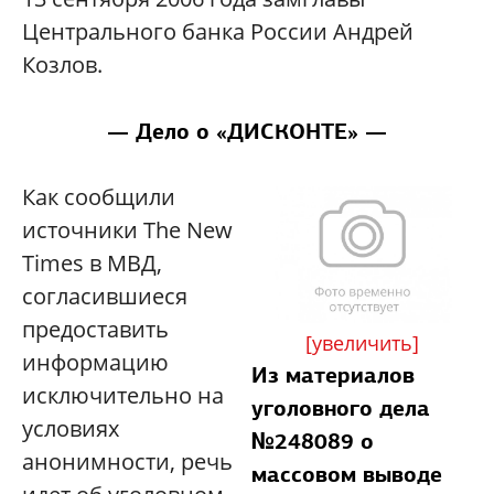
Центрального банка России Андрей
Козлов.
— Дело о «ДИСКОНТЕ» —
Как сообщили
источники The New
Times в МВД,
согласившиеся
предоставить
[увеличить]
информацию
Из материалов
исключительно на
уголовного дела
условиях
№248089 о
анонимности, речь
массовом выводе