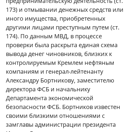
предпринимательскую деятельность (ст.
173) и отмывании денежных средств или
иного имущества, приобретенных
другими лицами преступным путем (ст.
174). По данным МВД, в процессе
проверки была раскрыта единая схема
вывода денег чиновников, близких к
контролируемым Кремлем нефтяным
компаниям и генерал-лейтенанту
Александру Бортникову, заместителю
директора ФСБ и начальнику
Департамента экономической
безопасности ФСБ. Бортников известен
своими близкими отношениями с
замглавы администрации президента