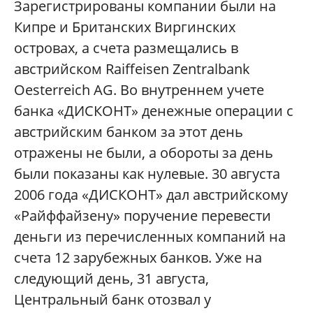
Зарегистрированы компании были на
Кипре и Британских Виргинских
островах, а счета размещались в
австрийском Raiffeisen Zentralbank
Oesterreich AG. Во внутреннем учете
банка «ДИСКОНТ» денежные операции с
австрийским банком за этот день
отражены не были, а обороты за день
были показаны как нулевые. 30 августа
2006 года «ДИСКОНТ» дал австрийскому
«Райффайзену» поручение перевести
деньги из перечисленных компаний на
счета 12 зарубежных банков. Уже на
следующий день, 31 августа,
Центральный банк отозвал у