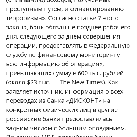
преступным путем, и финансированию
терроризма». Согласно статье 7 этого
закона, банк обязан не позднее рабочего
дня, следующего за днем совершения
операции, предоставлять в Федеральную
службу по финансовому мониторингу
всю информацию об операциях,
превышающих сумму в 600 тыс. рублей
(около $23 тыс. — The New Times). Как
заявляет источник, информация о всех
переводах из банка «ДИСКОНТ» на
конкретных физических лиц в другие
российские банки предоставлялась
задним числом с большим опозданием.