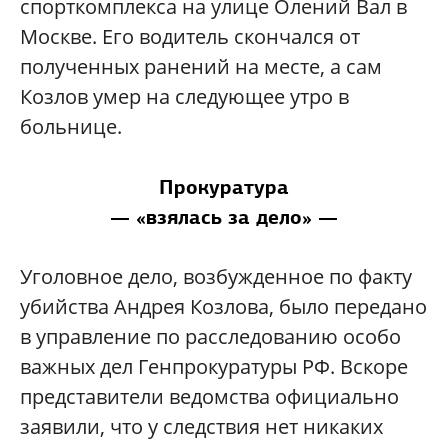
спорткомплекса на улице Олений Вал в
Москве. Его водитель скончался от
полученных ранений на месте, а сам
Козлов умер на следующее утро в
больнице.
Прокуратура
— «взялась за дело» —
Уголовное дело, возбужденное по факту
убийства Андрея Козлова, было передано
в управление по расследованию особо
важных дел Генпрокуратуры РФ. Вскоре
представители ведомства официально
заявили, что у следствия нет никаких