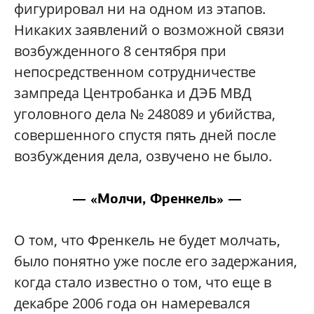
фигурировал ни на одном из этапов.
Никаких заявлений о возможной связи
возбужденного 8 сентября при
непосредственном сотрудничестве
зампреда Центробанка и ДЭБ МВД
уголовного дела № 248089 и убийства,
совершенного спустя пять дней после
возбуждения дела, озвучено не было.
— «Молчи, Френкель» —
О том, что Френкель не будет молчать,
было понятно уже после его задержания,
когда стало известно о том, что еще в
декабре 2006 года он намеревался