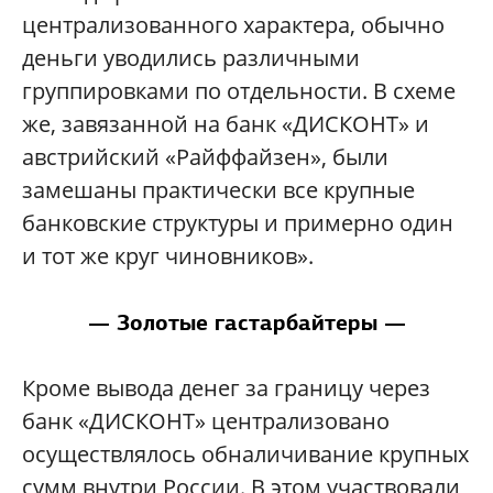
централизованного характера, обычно
деньги уводились различными
группировками по отдельности. В схеме
же, завязанной на банк «ДИСКОНТ» и
австрийский «Райффайзен», были
замешаны практически все крупные
банковские структуры и примерно один
и тот же круг чиновников».
— Золотые гастарбайтеры —
Кроме вывода денег за границу через
банк «ДИСКОНТ» централизовано
осуществлялось обналичивание крупных
сумм внутри России. В этом участвовали