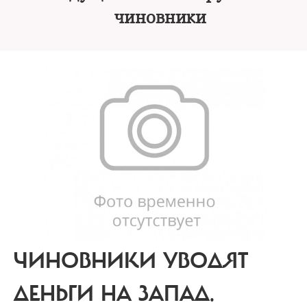
чиновники
ЧИНОВНИКИ УВОДЯТ
ДЕНЬГИ НА ЗАПАД.