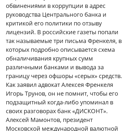
обвинениями в коррупции в адрес
руководства Центрального банка и
критикой его политики по отзыву
лицензий. В российские газеты попали
так называемые три письма Френкеля, в
которых подробно описывается схема
обналичивания крупных сумм
различными банками и вывода за
границу через офшоры «серых» средств.
Как заявил адвокат Алексея Френкеля
Игорь Трунов, он не помнит, чтобы его
подзащитный когда-либо упоминал в
своих разговорах банк «ДИСКОНТ».
Алексей Мамонтов, президент
Московской международной валютной