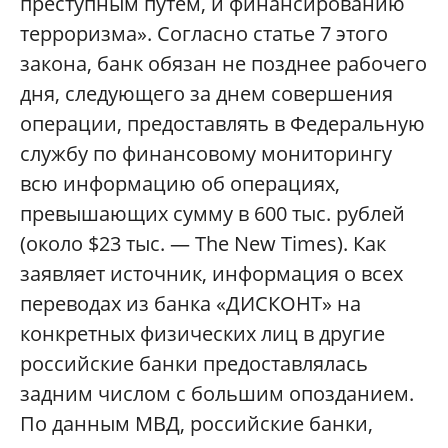
преступным путем, и финансированию
терроризма». Согласно статье 7 этого
закона, банк обязан не позднее рабочего
дня, следующего за днем совершения
операции, предоставлять в Федеральную
службу по финансовому мониторингу
всю информацию об операциях,
превышающих сумму в 600 тыс. рублей
(около $23 тыс. — The New Times). Как
заявляет источник, информация о всех
переводах из банка «ДИСКОНТ» на
конкретных физических лиц в другие
российские банки предоставлялась
задним числом с большим опозданием.
По данным МВД, российские банки,