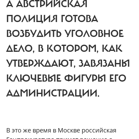
А АВСТРИЙСКАЯ
ПОЛИЦИЯ ГОТОВА
ВОЗБУДИТЬ УГОЛОВНОЕ
ДЕЛО, В КОТОРОМ, КАК
УТВЕРЖДАЮТ, ЗАВЯЗАНЫ
КЛЮЧЕВЫЕ ФИГУРЫ ЕГО
АДМИНИСТРАЦИИ.
В
это же время в Москве российская