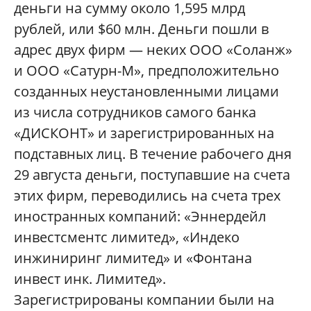
деньги на сумму около 1,595 млрд
рублей, или $60 млн. Деньги пошли в
адрес двух фирм — неких ООО «Соланж»
и ООО «Сатурн-М», предположительно
созданных неустановленными лицами
из числа сотрудников самого банка
«ДИСКОНТ» и зарегистрированных на
подставных лиц. В течение рабочего дня
29 августа деньги, поступавшие на счета
этих фирм, переводились на счета трех
иностранных компаний: «Эннердейл
инвестсментс лимитед», «Индеко
инжиниринг лимитед» и «Фонтана
инвест инк. Лимитед».
Зарегистрированы компании были на