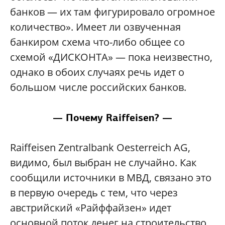
банков — их там фигурировало огромное
количество». Имеет ли озвученная
банкиром схема что-либо общее со
схемой «ДИСКОНТА» — пока неизвестно,
однако в обоих случаях речь идет о
большом числе российских банков.
— Почему Raiffeisen? —
Raiffeisen Zentralbank Oesterreich AG,
видимо, был выбран не случайно. Как
сообщили источники в МВД, связано это
в первую очередь с тем, что через
австрийский «Райффайзен» идет
основной поток денег на строительство