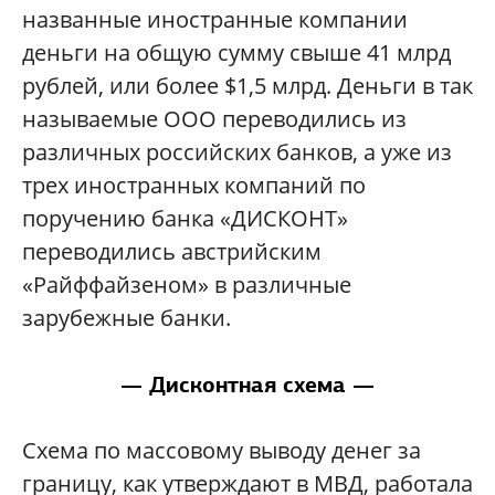
названные иностранные компании
деньги на общую сумму свыше 41 млрд
рублей, или более $1,5 млрд. Деньги в так
называемые ООО переводились из
различных российских банков, а уже из
трех иностранных компаний по
поручению банка «ДИСКОНТ»
переводились австрийским
«Райффайзеном» в различные
зарубежные банки.
— Дисконтная схема —
Схема по массовому выводу денег за
границу, как утверждают в МВД, работала