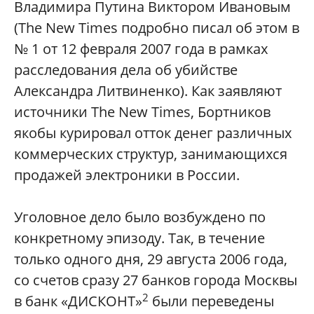
Владимира Путина Виктором Ивановым
(The New Times подробно писал об этом в
№ 1 от 12 февраля 2007 года в рамках
расследования дела об убийстве
Александра Литвиненко). Как заявляют
источники The New Times, Бортников
якобы курировал отток денег различных
коммерческих структур, занимающихся
продажей электроники в России.
Уголовное дело было возбуждено по
конкретному эпизоду. Так, в течение
только одного дня, 29 августа 2006 года,
со счетов сразу 27 банков города Москвы
2
в банк «ДИСКОНТ»
были переведены