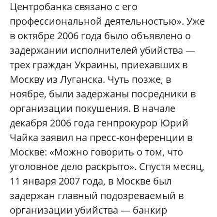
Центробанка связано с его
профессиональной деятельностью». Уже
в октябре 2006 года было объявлено о
задержании исполнителей убийства —
трех граждан Украины, приехавших в
Москву из Луганска. Чуть позже, в
ноябре, были задержаны посредники в
организации покушения. В начале
декабря 2006 года генпрокурор Юрий
Чайка заявил на пресс-конференции в
Москве: «Можно говорить о том, что
уголовное дело раскрыто». Спустя месяц,
11 января 2007 года, в Москве был
задержан главный подозреваемый в
организации убийства — банкир