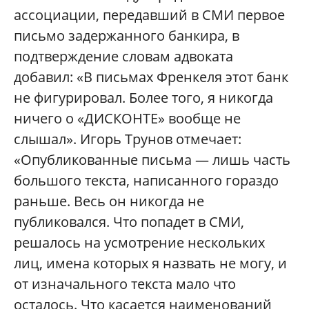
ассоциации, передавший в СМИ первое
письмо задержанного банкира, в
подтверждение словам адвоката
добавил: «В письмах Френкеля этот банк
не фигурировал. Более того, я никогда
ничего о «ДИСКОНТЕ» вообще не
слышал». Игорь Трунов отмечает:
«Опубликованные письма — лишь часть
большого текста, написанного гораздо
раньше. Весь он никогда не
публиковался. Что попадет в СМИ,
решалось на усмотрение нескольких
лиц, имена которых я назвать не могу, и
от изначального текста мало что
осталось. Что касается наименований