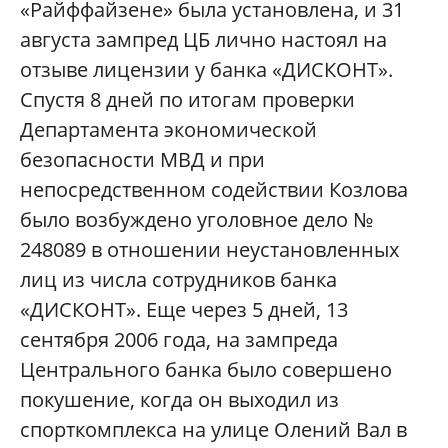
«Райффайзене» была установлена, и 31
августа зампред ЦБ лично настоял на
отзыве лицензии у банка «ДИСКОНТ».
Спустя 8 дней по итогам проверки
Департамента экономической
безопасности МВД и при
непосредственном содействии Козлова
было возбуждено уголовное дело №
248089 в отношении неустановленных
лиц из числа сотрудников банка
«ДИСКОНТ». Еще через 5 дней, 13
сентября 2006 года, на зампреда
Центрального банка было совершено
покушение, когда он выходил из
спорткомплекса на улице Олений Вал в