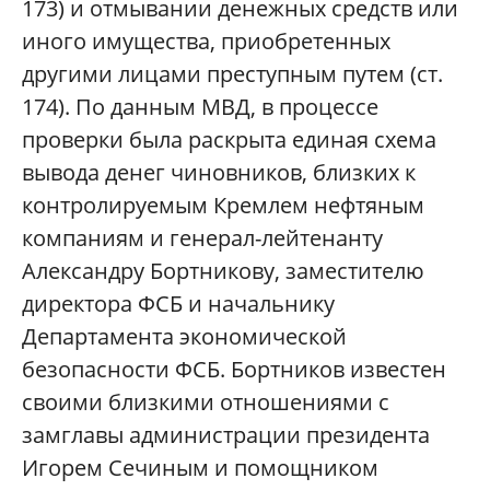
173) и отмывании денежных средств или
иного имущества, приобретенных
другими лицами преступным путем (ст.
174). По данным МВД, в процессе
проверки была раскрыта единая схема
вывода денег чиновников, близких к
контролируемым Кремлем нефтяным
компаниям и генерал-лейтенанту
Александру Бортникову, заместителю
директора ФСБ и начальнику
Департамента экономической
безопасности ФСБ. Бортников известен
своими близкими отношениями с
замглавы администрации президента
Игорем Сечиным и помощником