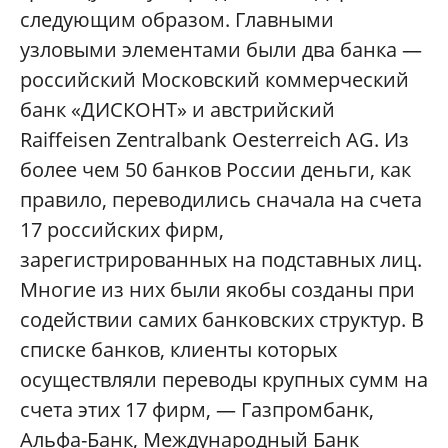
следующим образом. Главными
узловыми элементами были два банка —
российский Московский коммерческий
банк «ДИСКОНТ» и австрийский
Raiffeisen Zentralbank Oesterreich AG. Из
более чем 50 банков России деньги, как
правило, переводились сначала на счета
17 российских фирм,
зарегистрированных на подставных лиц.
Многие из них были якобы созданы при
содействии самих банковских структур. В
списке банков, клиенты которых
осуществляли переводы крупных сумм на
счета этих 17 фирм, — Газпромбанк,
Альфа-Банк, Международный Банк