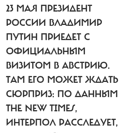
23 МАЯ ПРЕЗИДЕНТ
РОССИИ ВЛАДИМИР
ПУТИН ПРИЕДЕТ С
ОФИЦИАЛЬНЫМ
ВИЗИТОМ В АВСТРИЮ.
ТАМ ЕГО МОЖЕТ ЖДАТЬ
СЮРПРИЗ: ПО ДАННЫМ
THE NEW TIMES,
ИНТЕРПОЛ РАССЛЕДУЕТ,