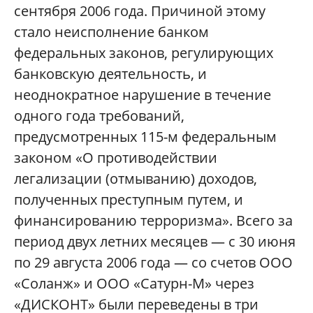
сентября 2006 года. Причиной этому
стало неисполнение банком
федеральных законов, регулирующих
банковскую деятельность, и
неоднократное нарушение в течение
одного года требований,
предусмотренных 115-м федеральным
законом «О противодействии
легализации (отмыванию) доходов,
полученных преступным путем, и
финансированию терроризма». Всего за
период двух летних месяцев — с 30 июня
по 29 августа 2006 года — со счетов ООО
«Соланж» и ООО «Сатурн-М» через
«ДИСКОНТ» были переведены в три