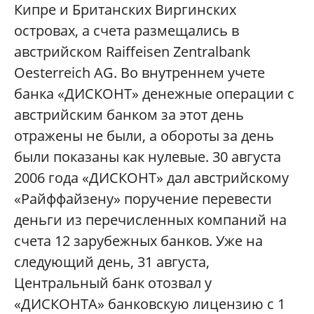
Кипре и Британских Виргинских
островах, а счета размещались в
австрийском Raiffeisen Zentralbank
Oesterreich AG. Во внутреннем учете
банка «ДИСКОНТ» денежные операции с
австрийским банком за этот день
отражены не были, а обороты за день
были показаны как нулевые. 30 августа
2006 года «ДИСКОНТ» дал австрийскому
«Райффайзену» поручение перевести
деньги из перечисленных компаний на
счета 12 зарубежных банков. Уже на
следующий день, 31 августа,
Центральный банк отозвал у
«ДИСКОНТА» банковскую лицензию с 1