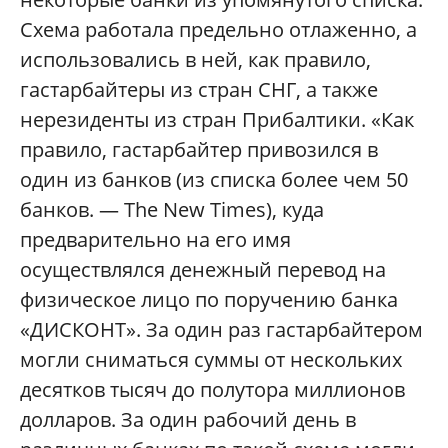
Схема работала предельно отлаженно, а
использовались в ней, как правило,
гастарбайтеры из стран СНГ, а также
нерезиденты из стран Прибалтики. «Как
правило, гастарбайтер привозился в
один из банков (из списка более чем 50
банков. — The New Times), куда
предварительно на его имя
осуществлялся денежный перевод на
физическое лицо по поручению банка
«ДИСКОНТ». За один раз гастарбайтером
могли сниматься суммы от нескольких
десятков тысяч до полутора миллионов
долларов. За один рабочий день в