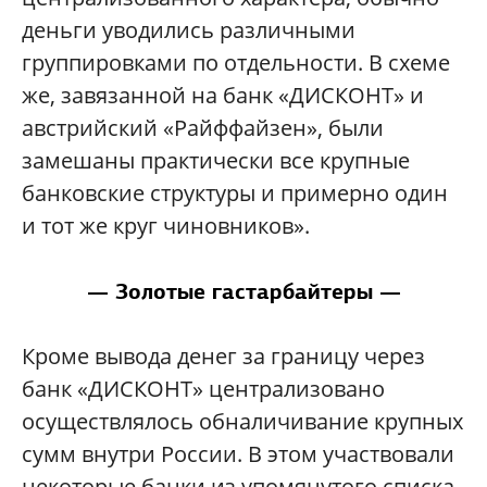
деньги уводились различными
группировками по отдельности. В схеме
же, завязанной на банк «ДИСКОНТ» и
австрийский «Райффайзен», были
замешаны практически все крупные
банковские структуры и примерно один
и тот же круг чиновников».
— Золотые гастарбайтеры —
Кроме вывода денег за границу через
банк «ДИСКОНТ» централизовано
осуществлялось обналичивание крупных
сумм внутри России. В этом участвовали
некоторые банки из упомянутого списка.