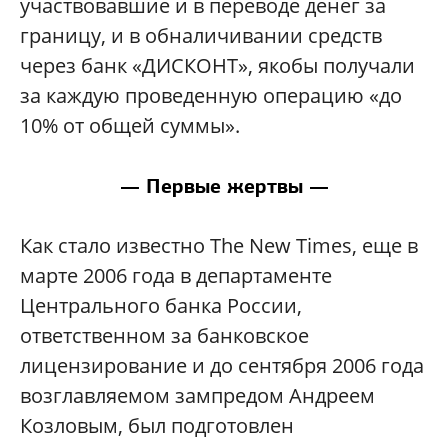
участвовавшие и в переводе денег за
границу, и в обналичивании средств
через банк «ДИСКОНТ», якобы получали
за каждую проведенную операцию «до
10% от общей суммы».
— Первые жертвы —
Как стало известно The New Times, еще в
марте 2006 года в департаменте
Центрального банка России,
ответственном за банковское
лицензирование и до сентября 2006 года
возглавляемом зампредом Андреем
Козловым, был подготовлен