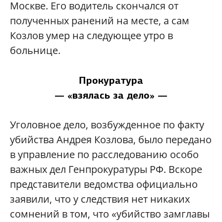
Москве. Его водитель скончался от
полученных ранений на месте, а сам
Козлов умер на следующее утро в
больнице.
Прокуратура
— «взялась за дело» —
Уголовное дело, возбужденное по факту
убийства Андрея Козлова, было передано
в управление по расследованию особо
важных дел Генпрокуратуры РФ. Вскоре
представители ведомства официально
заявили, что у следствия нет никаких
сомнений в том, что «убийство замглавы