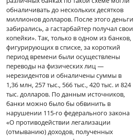
различных банках по такой схеме могли
обналичивать до нескольких десятков
миллионов долларов. После этого деньги
забирались, а гастарбайтер получал свои
копейки». Так, только в одном из банков,
фигурирующих в списке, за короткий
период времени были осуществлены
переводы на физических лиц —
нерезидентов и обналичены суммы в
1,36 млн, 257 тыс., 566 тыс., 420 тыс. и 824
тыс. долларов. По данным источников,
банки можно было бы обвинить в
нарушении 115-го федерального закона
«О противодействии легализации
(отмыванию) доходов, полученных