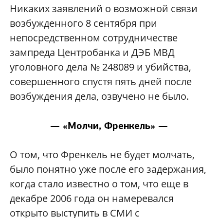
Никаких заявлений о возможной связи
возбужденного 8 сентября при
непосредственном сотрудничестве
зампреда Центробанка и ДЭБ МВД
уголовного дела № 248089 и убийства,
совершенного спустя пять дней после
возбуждения дела, озвучено не было.
— «Молчи, Френкель» —
О том, что Френкель не будет молчать,
было понятно уже после его задержания,
когда стало известно о том, что еще в
декабре 2006 года он намеревался
открыто выступить в СМИ с