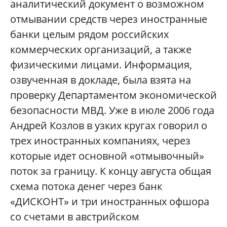
аналитический документ о возможном
отмывании средств через иностранные
банки целым рядом российских
коммерческих организаций, а также
физическими лицами. Информация,
озвученная в докладе, была взята на
проверку Департаментом экономической
безопасности МВД. Уже в июле 2006 года
Андрей Козлов в узких кругах говорил о
трех иностранных компаниях, через
которые идет основной «отмывочный»
поток за границу. К концу августа общая
схема потока денег через банк
«ДИСКОНТ» и три иностранных офшора
со счетами в австрийском