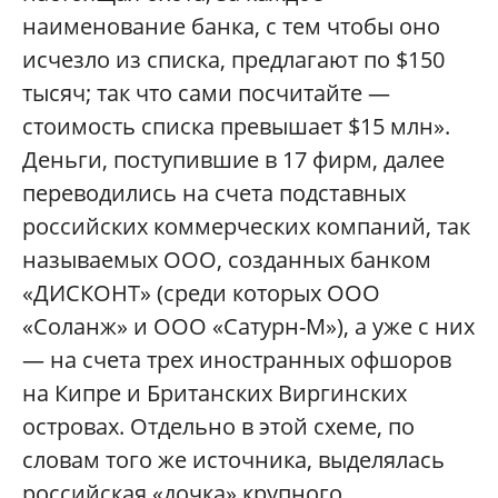
наименование банка, с тем чтобы оно
исчезло из списка, предлагают по $150
тысяч; так что сами посчитайте —
стоимость списка превышает $15 млн».
Деньги, поступившие в 17 фирм, далее
переводились на счета подставных
российских коммерческих компаний, так
называемых ООО, созданных банком
«ДИСКОНТ» (среди которых ООО
«Соланж» и ООО «Сатурн-М»), а уже с них
— на счета трех иностранных офшоров
на Кипре и Британских Виргинских
островах. Отдельно в этой схеме, по
словам того же источника, выделялась
российская «дочка» крупного