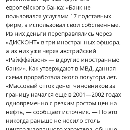
европейского банка: «Банк не
пользовался услугами 17 подставных
фирм, а использовал свои собственные.
Из них деньги переправлялись через
«ДИСКОНТ» в три иностранных офшора,
а из них уже через австрийский
«Райффайзен» — в другие иностранные
банки». Как утверждают в МВД, данная
схема проработала около полутора лет.
«Массовый отток денег чиновников за
границу начался еще в 2001—2002 годах
одновременно с резким ростом цен на
нефть, — сообщает источник. — Но это
никогда раньше не носило столь
централизованного характера, обычно