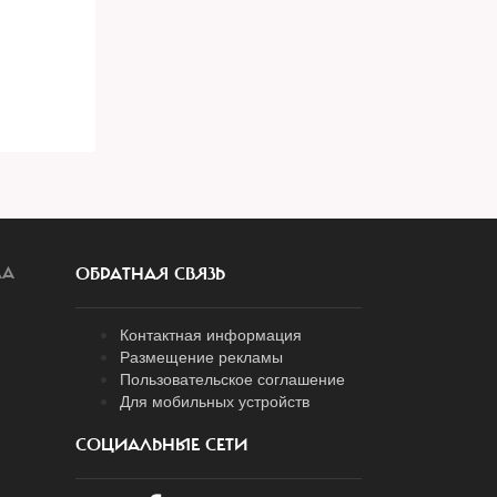
ЛА
ОБРАТНАЯ СВЯЗЬ
Контактная информация
Размещение рекламы
Пользовательское соглашение
Для мобильных устройств
СОЦИАЛЬНЫЕ СЕТИ