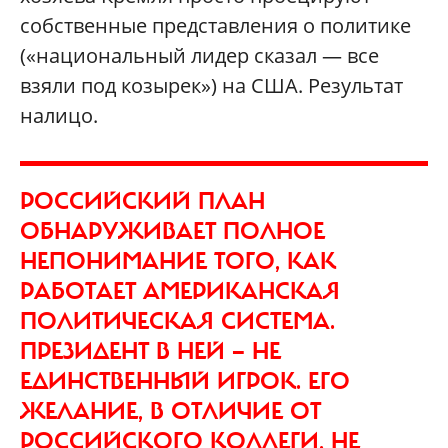
собственные представления о политике
(«национальный лидер сказал — все
взяли под козырек») на США. Результат
налицо.
РОССИЙСКИЙ ПЛАН
ОБНАРУЖИВАЕТ ПОЛНОЕ
НЕПОНИМАНИЕ ТОГО, КАК
РАБОТАЕТ АМЕРИКАНСКАЯ
ПОЛИТИЧЕСКАЯ СИСТЕМА.
ПРЕЗИДЕНТ В НЕЙ — НЕ
ЕДИНСТВЕННЫЙ ИГРОК. ЕГО
ЖЕЛАНИЕ, В ОТЛИЧИЕ ОТ
РОССИЙСКОГО КОЛЛЕГИ, НЕ