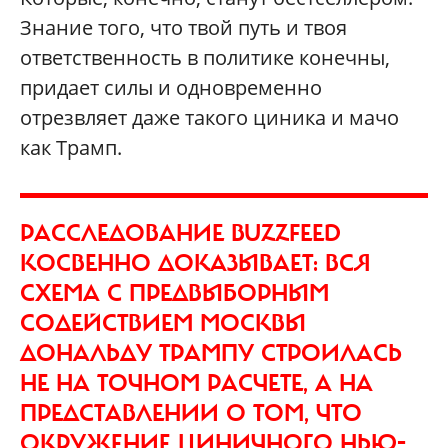
Знание того, что твой путь и твоя
ответственность в политике конечны,
придает силы и одновременно
отрезвляет даже такого циника и мачо
как Трамп.
РАССЛЕДОВАНИЕ BUZZFEED
КОСВЕННО ДОКАЗЫВАЕТ: ВСЯ
СХЕМА С ПРЕДВЫБОРНЫМ
СОДЕЙСТВИЕМ МОСКВЫ
ДОНАЛЬДУ ТРАМПУ СТРОИЛАСЬ
НЕ НА ТОЧНОМ РАСЧЕТЕ, А НА
ПРЕДСТАВЛЕНИИ О ТОМ, ЧТО
ОКРУЖЕНИЕ ЦИНИЧНОГО НЬЮ-