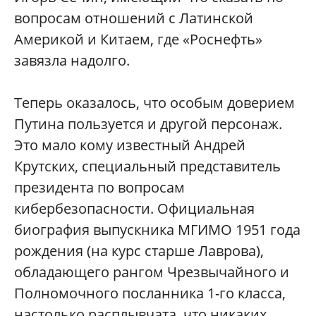
вопросам отношений с Латинской
Америкой и Китаем, где «Роснефть»
завязла надолго.
Теперь оказалось, что особым доверием
Путина пользуется и другой персонаж.
Это мало кому известный Андрей
Крутских, специальный представитель
президента по вопросам
кибербезопасности. Официальная
биография выпускника МГИМО 1951 года
рождения (на курс старше Лаврова),
обладающего рангом Чрезвычайного и
Полномочного посланника 1-го класса,
настолько расплывчата, что никаких