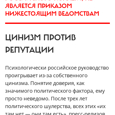
ЯВЛЯЕТСЯ ПРИКАЗОМ
НИЖЕСТОЯЩИМ ВЕДОМСТВАМ
ЦИНИЗМ ПРОТИВ
РЕПУТАЦИИ
Психологически российское руководство
проигрывает из-за собственного
цинизма. Понятие доверия, как
значимого политического фактора, ему
просто неведомо. После трех лет
политического шулерства, всех этих «их
там нет — они там есть», пресс-релизов