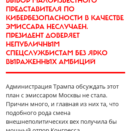
ВЫБОР МАЛОИЗВЕСТНОГО
ПРЕДСТАВИТЕЛЯ ПО
КИБЕРБЕЗОПАСНОСТИ В КАЧЕСТВЕ
ЭМИССАРА НЕСЛУЧАЕН.
ПРЕЗИДЕНТ ДОВЕРЯЕТ
НЕПУБЛИЧНЫМ
СПЕЦСЛУЖБИСТАМ БЕЗ ЯРКО
ВЫРАЖЕННЫХ АМБИЦИЙ
Администрация Трампа обсуждать этот
план с эмиссаром Москвы не стала.
Причин много, и главная из них та, что
подобного рода смена
внешнеполитических вех получила бы
мощный отпор Конгресса,