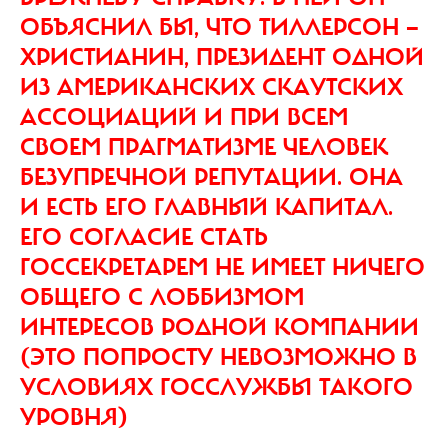
ОБЪЯСНИЛ БЫ, ЧТО ТИЛЛЕРСОН —
ХРИСТИАНИН, ПРЕЗИДЕНТ ОДНОЙ
ИЗ АМЕРИКАНСКИХ СКАУТСКИХ
АССОЦИАЦИЙ И ПРИ ВСЕМ
СВОЕМ ПРАГМАТИЗМЕ ЧЕЛОВЕК
БЕЗУПРЕЧНОЙ РЕПУТАЦИИ. ОНА
И ЕСТЬ ЕГО ГЛАВНЫЙ КАПИТАЛ.
ЕГО СОГЛАСИЕ СТАТЬ
ГОССЕКРЕТАРЕМ НЕ ИМЕЕТ НИЧЕГО
ОБЩЕГО С ЛОББИЗМОМ
ИНТЕРЕСОВ РОДНОЙ КОМПАНИИ
(ЭТО ПОПРОСТУ НЕВОЗМОЖНО В
УСЛОВИЯХ ГОССЛУЖБЫ ТАКОГО
УРОВНЯ)