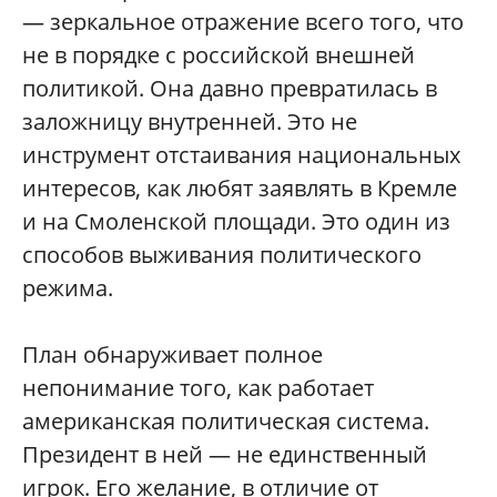
— зеркальное отражение всего того, что
не в порядке с российской внешней
политикой. Она давно превратилась в
заложницу внутренней. Это не
инструмент отстаивания национальных
интересов, как любят заявлять в Кремле
и на Смоленской площади. Это один из
способов выживания политического
режима.
План обнаруживает полное
непонимание того, как работает
американская политическая система.
Президент в ней — не единственный
игрок. Его желание, в отличие от