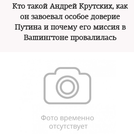
Кто такой Андрей Крутских, как
он завоевал особое доверие
Путина и почему его миссия в
Вашингтоне провалилась