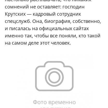
сомнений не оставляет: господин
Крутских — кадровый сотрудник
спецслужб. Она, биография, собственно,
и писалась на официальных сайтах
именно так, чтобы все поняли, кто такой
на самом деле этот человек.