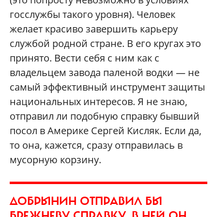
госслужбы такого уровня). Человек
желает красиво завершить карьеру
службой родной стране. В его кругах это
принято. Вести себя с ним как с
владельцем завода паленой водки — не
самый эффективный инструмент защиты
национальных интересов. Я не знаю,
отправил ли подобную справку бывший
посол в Америке Сергей Кисляк. Если да,
то она, кажется, сразу отправилась в
мусорную корзину.
ДОБРЫНИН ОТПРАВИЛ БЫ
БРЕЖНЕВУ СПРАВКУ. В НЕЙ ОН