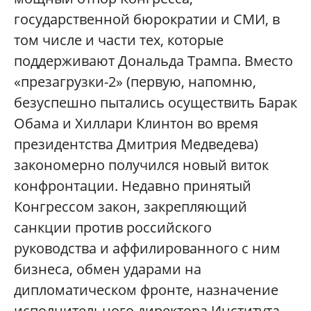
государственной бюрократии и СМИ, в
том числе и части тех, которые
поддерживают Дональда Трампа. Вместо
«презагрузки-2» (первую, напомню,
безуспешно пытались осуществить Барак
Обама и Хиллари Клинтон во время
президентства Дмитрия Медведева)
закономерно получился новый виток
конфронтации. Недавно принятый
Конгрессом закон, закрепляющий
санкции против российского
руководства и аффилированного с ним
бизнеса, обмен ударами на
дипломатическом фронте, назначение
исполнительного директора Института