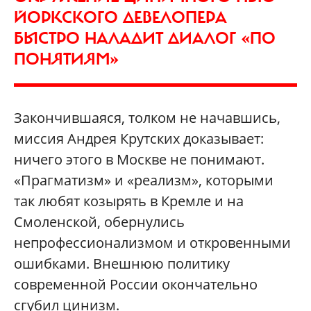
ЙОРКСКОГО ДЕВЕЛОПЕРА
БЫСТРО НАЛАДИТ ДИАЛОГ «ПО
ПОНЯТИЯМ»
Закончившаяся, толком не начавшись,
миссия Андрея Крутских доказывает:
ничего этого в Москве не понимают.
«Прагматизм» и «реализм», которыми
так любят козырять в Кремле и на
Смоленской, обернулись
непрофессионализмом и откровенными
ошибками. Внешнюю политику
современной России окончательно
сгубил цинизм.