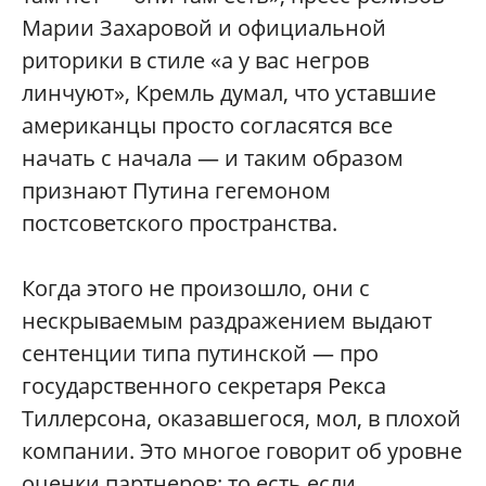
Марии Захаровой и официальной
риторики в стиле «а у вас негров
линчуют», Кремль думал, что уставшие
американцы просто согласятся все
начать с начала — и таким образом
признают Путина гегемоном
постсоветского пространства.
Когда этого не произошло, они с
нескрываемым раздражением выдают
сентенции типа путинской — про
государственного секретаря Рекса
Тиллерсона, оказавшегося, мол, в плохой
компании. Это многое говорит об уровне
оценки партнеров: то есть если