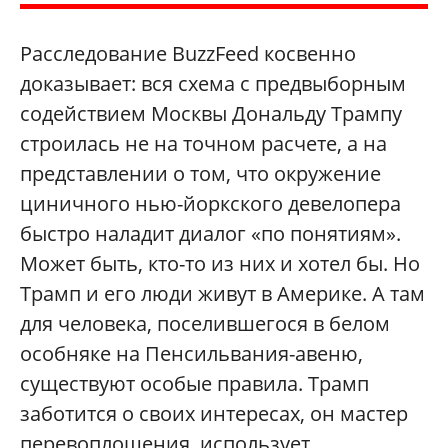
Расследование BuzzFeed косвенно
доказывает: вся схема с предвыборным
содействием Москвы Дональду Трампу
строилась не на точном расчете, а на
представлении о том, что окружение
циничного нью-йоркского девелопера
быстро наладит диалог «по понятиям».
Может быть, кто-то из них и хотел бы. Но
Трамп и его люди живут в Америке. А там
для человека, поселившегося в белом
особняке на Пенсильвания-авеню,
существуют особые правила. Трамп
заботится о своих интересах, он мастер
перевоплощения, использует