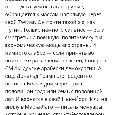
непредсказуемость как оружие,
обращается к массам напрямую через
свой Twitter. Он почти такой же, как
Путин. Только намного сильнее — если
смотреть на военную, политическую и
экономическую мощь его страны. И
намного слабее — если принять во
внимание разделение властей, Конгресс,
СМИ и другие арабески демократии. А
еще Дональд Трамп стопроцентно
покинет Белый дом через три с
половиной года или семь с половиной
лет. И вернется в свой Нью-Йорк. Или на
виллу в Мар-а-Лаго — писать мемуары.
Которые, конечно, станут бестселлером.