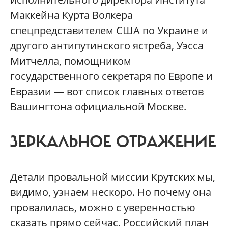
Маккейна Курта Волкера
спецпредставителем США по Украине и
другого антипутинского ястреба, Уэсса
Митчелла, помощником
государственного секретаря по Европе и
Евразии — вот список главных ответов
Вашингтона официальной Москве.
ЗЕРКАЛЬНОЕ ОТРАЖЕНИЕ
Детали провальной миссии Крутских мы,
видимо, узнаем нескоро. Но почему она
провалилась, можно с уверенностью
сказать прямо сейчас. Российский план