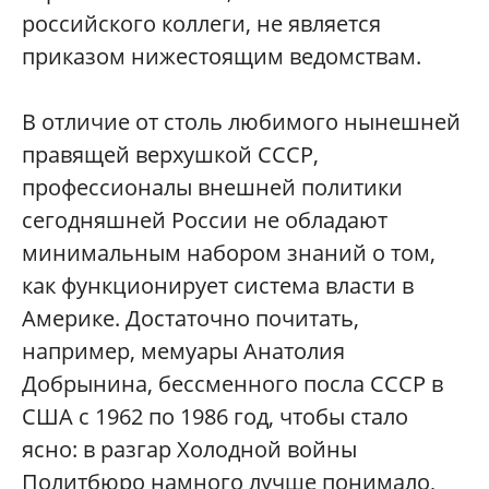
российского коллеги, не является
приказом нижестоящим ведомствам.
В отличие от столь любимого нынешней
правящей верхушкой СССР,
профессионалы внешней политики
сегодняшней России не обладают
минимальным набором знаний о том,
как функционирует система власти в
Америке. Достаточно почитать,
например, мемуары Анатолия
Добрынина, бессменного посла СССР в
США с 1962 по 1986 год, чтобы стало
ясно: в разгар Холодной войны
Политбюро намного лучше понимало,