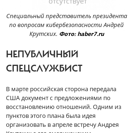
Специальный представитель президента
по вопросам кибербезопасности
Андрей
Крутских.
Фото: haber7.ru
НЕПУБЛИЧНЫЙ
СПЕЦСЛУЖБИСТ
В марте российская сторона передала
США документ с предложениями по
восстановлению отношений. Одним из
пунктов этого плана была идея
организовать в апреле встречу Андрея