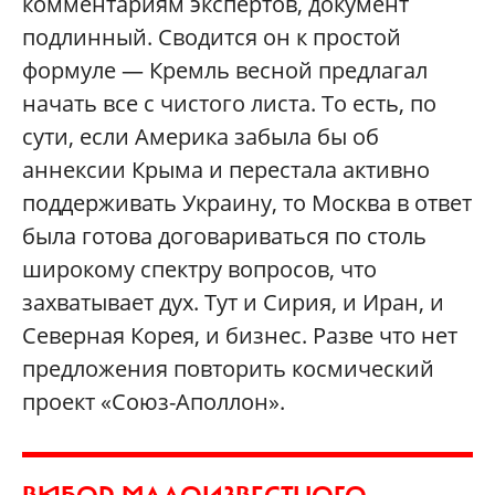
комментариям экспертов, документ
подлинный. Сводится он к простой
формуле — Кремль весной предлагал
начать все с чистого листа. То есть, по
сути, если Америка забыла бы об
аннексии Крыма и перестала активно
поддерживать Украину, то Москва в ответ
была готова договариваться по столь
широкому спектру вопросов, что
захватывает дух. Тут и Сирия, и Иран, и
Северная Корея, и бизнес. Разве что нет
предложения повторить космический
проект «Союз-Аполлон».