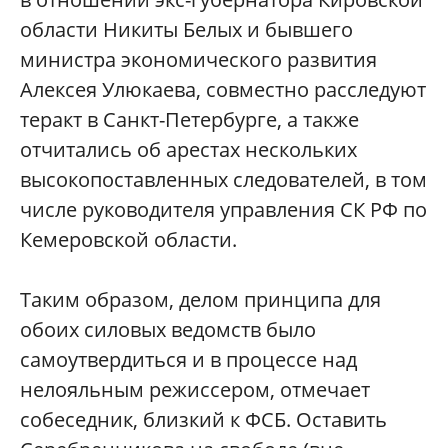
области Никиты Белых и бывшего
министра экономического развития
Алексея Улюкаева, совместно расследуют
теракт в Санкт-Петербурге, а также
отчитались об арестах нескольких
высокопоставленных следователей, в том
числе руководителя управления СК РФ по
Кемеровской области.
Таким образом, делом принципа для
обоих силовых ведомств было
самоутвердиться и в процессе над
нелояльным режиссером, отмечает
собеседник, близкий к ФСБ. Оставить