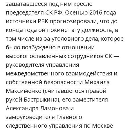
зашатавшееся под ним кресло
председателя СК РФ. Осенью 2016 года
источники РБК прогнозировали, что до
конца года он покинет эту должность, в
том числе из-за уголовного дела, которое
было возбуждено в отношении
высокопоставленных сотрудников СК —
руководителя управления
межведомственного взаимодействия и
собственной безопасности Михаила
Максименко (считавшегося правой
рукой Бастрыкина), его заместителя
Александра Ламонова и
замруководителя Главного
следственного управления по Москве