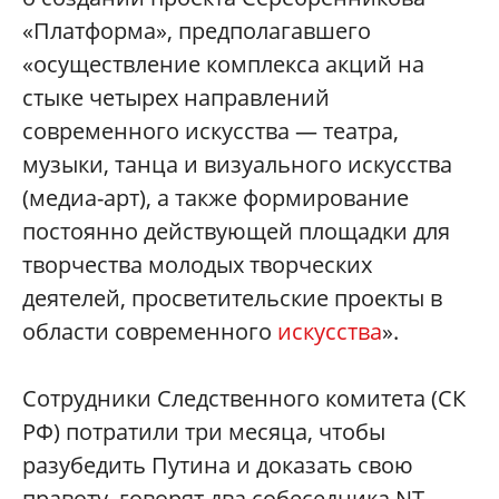
«Платформа», предполагавшего
«осуществление комплекса акций на
стыке четырех направлений
современного искусства — театра,
музыки, танца и визуального искусства
(медиа-арт), а также формирование
постоянно действующей площадки для
творчества молодых творческих
деятелей, просветительские проекты в
области современного
искусства
».
Сотрудники Следственного комитета (СК
РФ) потратили три месяца, чтобы
разубедить Путина и доказать свою
правоту, говорят два собеседника NT,