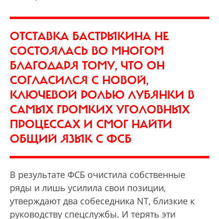
ОТСТАВКА БАСТРЫКИНА НЕ
СОСТОЯЛАСЬ ВО МНОГОМ
БЛАГОДАРЯ ТОМУ, ЧТО ОН
СОГЛАСИЛСЯ С НОВОЙ,
КЛЮЧЕВОЙ РОЛЬЮ ЛУБЯНКИ В
САМЫХ ГРОМКИХ УГОЛОВНЫХ
ПРОЦЕССАХ И СМОГ НАЙТИ
ОБЩИЙ ЯЗЫК С ФСБ
В результате ФСБ очистила собственные
ряды и лишь усилила свои позиции,
утверждают два собеседника NT, близкие к
руководству спецслужбы. И терять эти