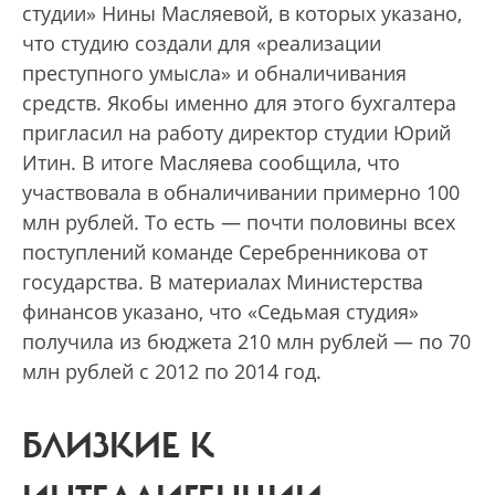
студии» Нины Масляевой, в которых указано,
что студию создали для «реализации
преступного умысла» и обналичивания
средств. Якобы именно для этого бухгалтера
пригласил на работу директор студии Юрий
Итин. В итоге Масляева сообщила, что
участвовала в обналичивании примерно 100
млн рублей. То есть — почти половины всех
поступлений команде Серебренникова от
государства. В материалах Министерства
финансов указано, что «Седьмая студия»
получила из бюджета 210 млн рублей — по 70
млн рублей с 2012 по 2014 год.
БЛИЗКИЕ К