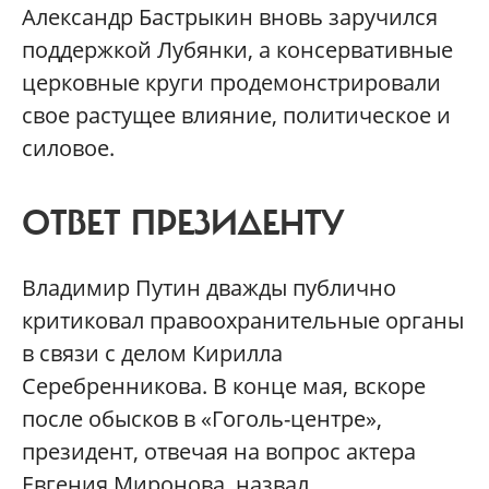
Александр Бастрыкин вновь заручился
поддержкой Лубянки, а консервативные
церковные круги продемонстрировали
свое растущее влияние, политическое и
силовое.
ОТВЕТ ПРЕЗИДЕНТУ
Владимир Путин дважды публично
критиковал правоохранительные органы
в связи с делом Кирилла
Серебренникова. В конце мая, вскоре
после обысков в «Гоголь-центре»,
президент, отвечая на вопрос актера
Евгения Миронова, назвал