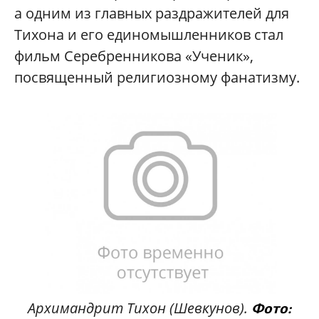
а одним из главных раздражителей для
Тихона и его единомышленников стал
фильм Серебренникова «Ученик»,
посвященный религиозному фанатизму.
Архимандрит Тихон (Шевкунов).
Фото: