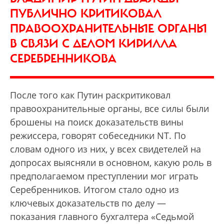
ПУБЛИЧНО КРИТИКОВАЛ
ПРАВООХРАНИТЕЛЬНЫЕ ОРГАНЫ
В СВЯЗИ С ДЕЛОМ КИРИЛЛА
СЕРЕБРЕННИКОВА
После того как Путин раскритиковал
правоохранительные органы, все силы были
брошены на поиск доказательств вины
режиссера, говорят собеседники NT. По
словам одного из них, у всех свидетелей на
допросах выясняли в основном, какую роль в
предполагаемом преступлении мог играть
Серебренников. Итогом стало одно из
ключевых доказательств по делу —
показания главного бухгалтера «Седьмой