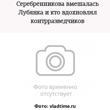
Серебренникова вмешалась
Лубянка и кто вдохновлял
контрразведчиков
Фото: vladtime.ru