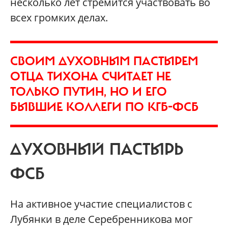
несколько лет стремится участвовать во
всех громких делах.
СВОИМ ДУХОВНЫМ ПАСТЫРЕМ
ОТЦА ТИХОНА СЧИТАЕТ НЕ
ТОЛЬКО ПУТИН, НО И ЕГО
БЫВШИЕ КОЛЛЕГИ ПО КГБ-ФСБ
ДУХОВНЫЙ ПАСТЫРЬ
ФСБ
На активное участие специалистов с
Лубянки в деле Серебренникова мог