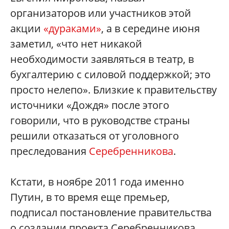
организаторов или участников этой
акции
«дураками»
, а в середине июня
заметил, «что нет никакой
необходимости заявляться в театр, в
бухгалтерию с силовой поддержкой; это
просто нелепо». Близкие к правительству
источники «Дождя» после этого
говорили, что в руководстве страны
решили отказаться от уголовного
преследования
Серебренникова
.
Кстати, в ноябре 2011 года именно
Путин, в то время еще премьер,
подписал постановление правительства
о создании проекта Серебренникова