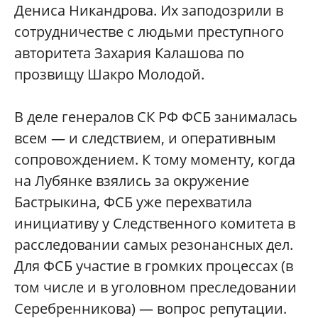
Дениса Никандрова. Их заподозрили в
сотрудничестве с людьми преступного
авторитета Захария Калашова по
прозвищу Шакро Молодой.
В деле генералов СК РФ ФСБ занималась
всем — и следствием, и оперативным
сопровождением. К тому моменту, когда
на Лубянке взялись за окружение
Бастрыкина, ФСБ уже перехватила
инициативу у Следственного комитета в
расследовании самых резонансных дел.
Для ФСБ участие в громких процессах (в
том числе и в уголовном преследовании
Серебренникова) — вопрос репутации.