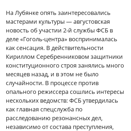
На Лубянке опять заинтересовались
мастерами культуры — августовская
новость об участии 2-й службы ФСБ в
деле «Гоголь-центра» воспринималась
как сенсация. В действительности
Кириллом Серебренниковом защитники
конституционного строя занялись много
месяцев назад, и в этом не было
случайности. В процессе против
опального режиссера сошлись интересы
нескольких ведомств: ФСБ утвердилась
как главная спецслужба по
расследованию резонансных дел,
независимо от состава преступления,