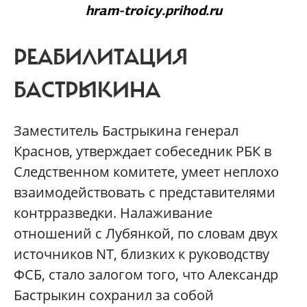
hram-troicy.prihod.ru
РЕАБИЛИТАЦИЯ
БАСТРЫКИНА
Заместитель Бастрыкина генерал
Краснов, утверждает собеседник РБК в
Следственном комитете, умеет неплохо
взаимодействовать с представителями
контрразведки. Налаживание
отношений с Лубянкой, по словам двух
источников NT, близких к руководству
ФСБ, стало залогом того, что Александр
Бастрыкин сохранил за собой