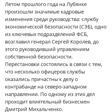
Летом прошлого года на Лубянке
произошли значимые кадровые
изменения среди руководства: службу
экономической безопасности (СЭБ), одно
из ключевых подразделений ФСБ,
возглавил генерал Сергей Королев, до
этого руководивший управлением
собственной безопасности.
Перестановки состоялись в связи с тем,
что несколько офицеров службы
оказались причастны к делу о
контрабанде на северо-западном
направлении. По одному из этих дел
проходит влиятельный бизнесмен
Дмитрий Михальченко.