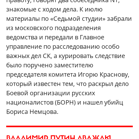
знакомые с ходом дела. К июлю
материалы по «Седьмой студии» забрали
из московского подразделения
ведомства и передали в Главное
управление по расследованию особо
важных дел СК, а курировать следствие
было поручено заместителю
председателя комитета Игорю Краснову,
который известен тем, что раскрыл дело
Боевой организации русских
националистов (БОРН) и нашел убийц
Бориса Немцова.
ВЛАДИМИР ПУТИН ДВАЖДЫ