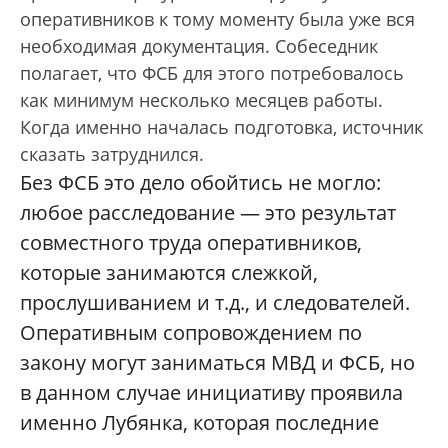
оперативников к тому моменту была уже вся
необходимая документация. Собеседник
полагает, что ФСБ для этого потребовалось
как минимум несколько месяцев работы.
Когда именно началась подготовка, источник
сказать затруднился.
Без ФСБ это дело обойтись не могло:
любое расследование — это результат
совместного труда оперативников,
которые занимаются слежкой,
прослушиванием и т.д., и следователей.
Оперативным сопровождением по
закону могут заниматься МВД и ФСБ, но
в данном случае инициативу проявила
именно Лубянка, которая последние