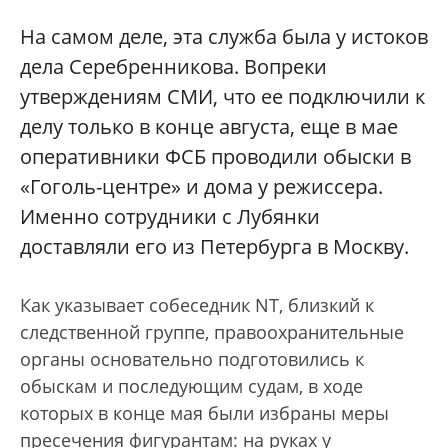
На самом деле, эта служба была у истоков
дела Серебренникова. Вопреки
утверждениям СМИ, что ее подключили к
делу только в конце августа, еще в мае
оперативники ФСБ проводили обыски в
«Гоголь-центре» и дома у режиссера.
Именно сотрудники с Лубянки
доставляли его из Петербурга в Москву.
Как указывает собеседник NT, близкий к
следственной группе, правоохранительные
органы основательно подготовились к
обыскам и последующим судам, в ходе
которых в конце мая были избраны меры
пресечения фигурантам: на руках у