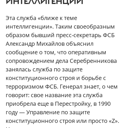
ИНТЕЛЛИГЕНЦИИ
Эта служба «ближе к теме
интеллигенции». Таким своеобразным
образом бывший пресс-секретарь ФСБ
Александр Михайлов объяснил
сообщение о том, что оперативным
сопровождением дела Серебренникова
занялась служба по защите
конституционного строя и борьбе с
терроризмом ФСБ. Генерал знает, о чем
говорит: свое название эта служба
приобрела еще в Перестройку, в 1990
году — Управление по защите
конституционного строя или просто «Z».