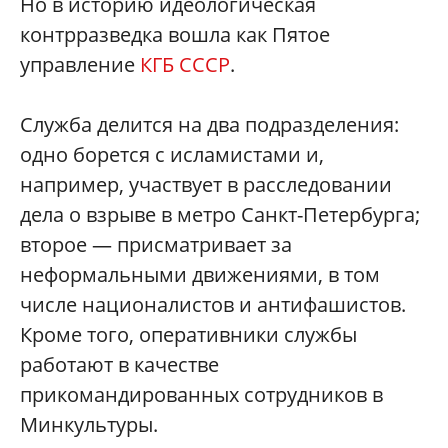
Но в историю идеологическая
контрразведка вошла как Пятое
управление
КГБ СССР
.
Служба делится на два подразделения:
одно борется с исламистами и,
например, участвует в расследовании
дела о взрыве в метро Санкт-Петербурга;
второе — присматривает за
неформальными движениями, в том
числе националистов и антифашистов.
Кроме того, оперативники службы
работают в качестве
прикомандированных сотрудников в
Минкультуры.