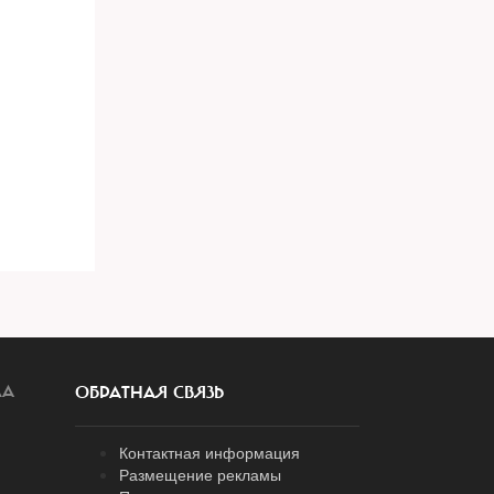
ЛА
ОБРАТНАЯ СВЯЗЬ
Контактная информация
Размещение рекламы