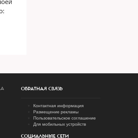
воей
о:
ЛА
ОБРАТНАЯ СВЯЗЬ
Контактная информация
Размещение рекламы
Пользовательское соглашение
Для мобильных устройств
СОЦИАЛЬНЫЕ СЕТИ