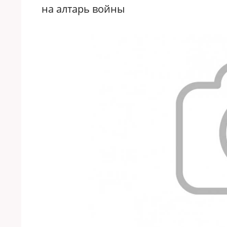
на алтарь войны