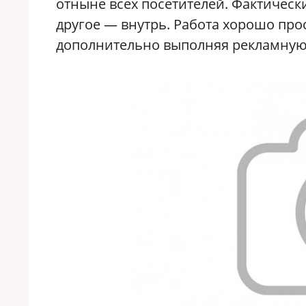
отныне всех посетителей. Фактически
другое — внутрь. Работа хорошо пр
дополнительно выполняя рекламную