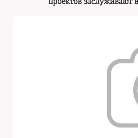
проектов заслуживают 