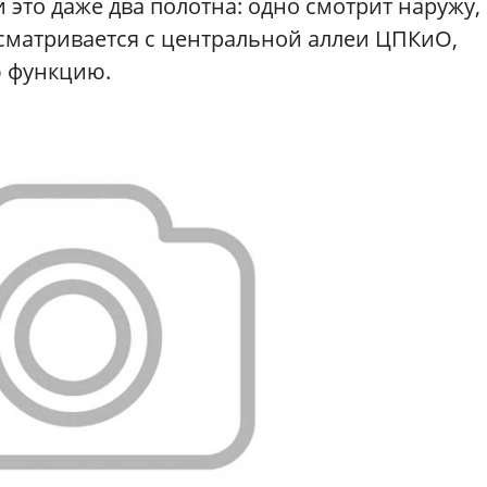
 это даже два полотна: одно смотрит наружу,
осматривается с центральной аллеи ЦПКиО,
 функцию.