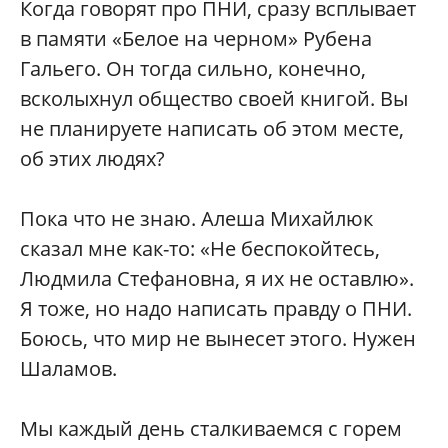
Когда говорят про ПНИ, сразу всплывает
в памяти «Белое на черном» Рубена
Гальего. Он тогда сильно, конечно,
всколыхнул общество своей книгой. Вы
не планируете написать об этом месте,
об этих людях?
Пока что не знаю. Алеша Михайлюк
сказал мне как-то: «Не беспокойтесь,
Людмила Стефановна, я их не оставлю».
Я тоже, но надо написать правду о ПНИ.
Боюсь, что мир не вынесет этого. Нужен
Шаламов.
Мы каждый день сталкиваемся с горем