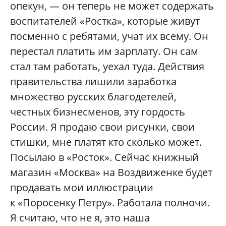
опекун, — он теперь не может содержать
воспитателей «Ростка», которые живут
посменно с ребятами, учат их всему. Он
перестал платить им зарплату. Он сам
стал там работать, уехал туда. Действия
правительства лишили заработка
множество русских благодетелей,
честных бизнесменов, эту гордость
России. Я продаю свои рисунки, свои
стишки, мне платят кто сколько может.
Посылаю в «Росток». Сейчас книжный
магазин «Москва» на Воздвиженке будет
продавать мои иллюстрации
к «Поросенку Петру». Работала полночи.
Я считаю, что не я, это наша