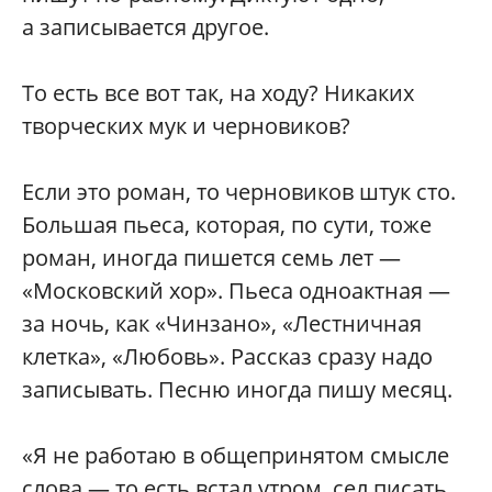
а записывается другое.
То есть все вот так, на ходу? Никаких
творческих мук и черновиков?
Если это роман, то черновиков штук сто.
Большая пьеса, которая, по сути, тоже
роман, иногда пишется семь лет —
«Московский хор». Пьеса одноактная —
за ночь, как «Чинзано», «Лестничная
клетка», «Любовь». Рассказ сразу надо
записывать. Песню иногда пишу месяц.
«Я не работаю в общепринятом смысле
слова — то есть встал утром, сел писать.