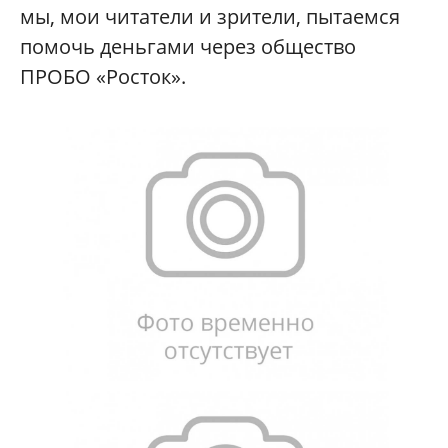
мы, мои читатели и зрители, пытаемся
помочь деньгами через общество
ПРОБО «Росток».