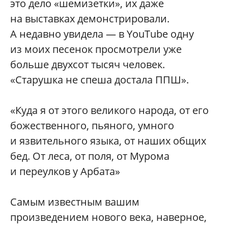
это дело «шемизетки», их даже
на выставках демонстрировали.
А недавно увидела — в YouTube одну
из моих песенок просмотрели уже
больше двухсот тысяч человек.
«Старушка не спеша достала ППШ».
«Куда я от этого великого народа, от его
божественного, пьяного, умного
и язвительного языка, от наших общих
бед. От леса, от поля, от Мурома
и переулков у Арбата»
Самым известным вашим
произведением нового века, наверное,