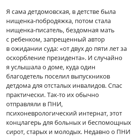
Я сама детдомовская, в детстве была
нищенка-побродяжка, потом стала
нищенка-писатель, бездомная мать
с ребенком, запрещенный автор
в ожидании суда: «от двух до пяти лет за
оскорбление президента». И случайно
я услышала о доме, куда один
благодетель поселил выпускников
детдома для отсталых инвалидов. Спас
практически. Так-то их обычно
отправляли в ПНИ,
психоневрологический интернат, этот
концлагерь для больных и беспомощных
сирот, старых и молодых. Недавно о ПНИ