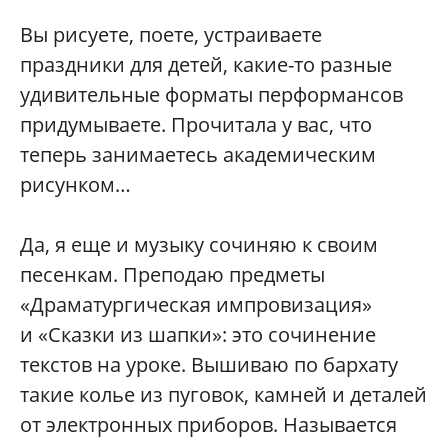
Вы рисуете, поете, устраиваете
праздники для детей, какие-то разные
удивительные форматы перформансов
придумываете. Прочитала у вас, что
теперь занимаетесь академическим
рисунком…
Да, я еще и музыку сочиняю к своим
песенкам. Преподаю предметы
«Драматургическая импровизация»
и «Сказки из шапки»: это сочинение
текстов на уроке. Вышиваю по бархату
такие колье из пуговок, камней и деталей
от электронных приборов. Называется