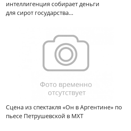
интеллигенция собирает деньги
для сирот государства…
Сцена из спектакля «Он в Аргентине» по
пьесе Петрушевской в МХТ