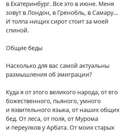
в Екатеринбург. Все это в июне. Меня
зовут в Лондон, в Гренобль, в Самару…
И толпа нищих сирот стоит за моей
спиной.
Общие беды
Насколько для вас самой актуальны
размышления об эмиграции?
Куда я от этого великого народа, от его
божественного, пьяного, умного
и язвительного языка, от наших общих
бед. От леса, от поля, от Мурома
и переулков у Арбата. От моих старых