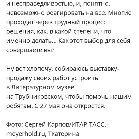
и несправедливостью, и, понятно,
невозможно реагировать на все. Многие
проходят через трудный процесс
решения, как, в какой степени, что
именно делать… Как этот выбор для себя
совершаете вы?
Ну вот хлопочу, собираюсь выставку-
продажу своих работ устроить
в Литературном музее
на Трубниковском, чтобы помочь нашим
ребятам. С 27 мая она откроется.
Фото: Сергей Карпов/ИТАР-ТАСС,
meyerhold.ru, Tкатерина