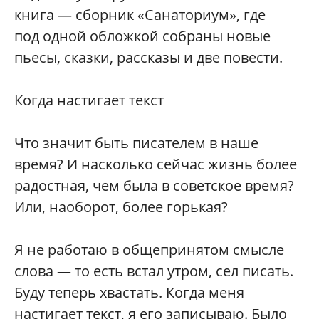
книга — сборник «Санаториум», где
под одной обложкой собраны новые
пьесы, сказки, рассказы и две повести.
Когда настигает текст
Что значит быть писателем в наше
время? И насколько сейчас жизнь более
радостная, чем была в советское время?
Или, наоборот, более горькая?
Я не работаю в общепринятом смысле
слова — то есть встал утром, сел писать.
Буду теперь хвастать. Когда меня
настигает текст, я его записываю. Было