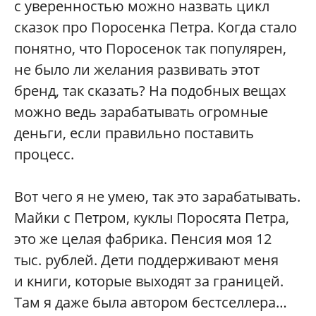
с уверенностью можно назвать цикл
сказок про Поросенка Петра. Когда стало
понятно, что Поросенок так популярен,
не было ли желания развивать этот
бренд, так сказать? На подобных вещах
можно ведь зарабатывать огромные
деньги, если правильно поставить
процесс.
Вот чего я не умею, так это зарабатывать.
Майки с Петром, куклы Поросята Петра,
это же целая фабрика. Пенсия моя 12
тыс. рублей. Дети поддерживают меня
и книги, которые выходят за границей.
Там я даже была автором бестселлера…