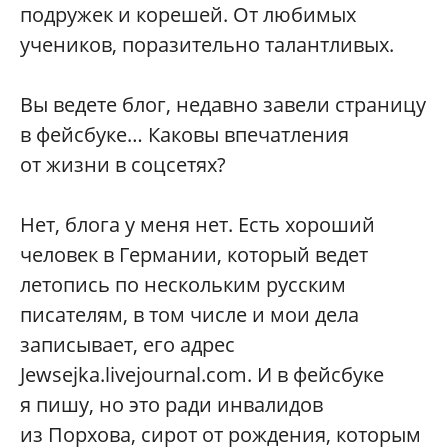
подружек и корешей. От любимых
учеников, поразительно талантливых.
Вы ведете блог, недавно завели страницу
в фейсбуке… Каковы впечатления
от жизни в соцсетях?
Нет, блога у меня нет. Есть хороший
человек в Германии, который ведет
летопись по нескольким русским
писателям, в том числе и мои дела
записывает, его адрес
Jewsejka.livejournal.com. И в фейсбуке
я пишу, но это ради инвалидов
из Порхова, сирот от рождения, которым