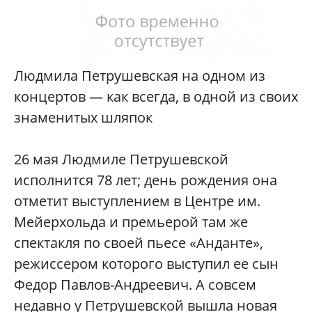
Людмила Петрушевская на одном из
концертов — как всегда, в одной из своих
знаменитых шляпок
26 мая Людмиле Петрушевской
исполнится 78 лет; день рождения она
отметит выступлением в Центре им.
Мейерхольда и премьерой там же
спектакля по своей пьесе «Анданте»,
режиссером которого выступил ее сын
Федор Павлов-Андреевич. А совсем
недавно у Петрушевской вышла новая