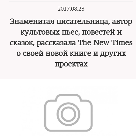
2017.08.28
Знаменитая писательница, автор
культовых пьес, повестей и
сказок, рассказала The New Times
о своей новой книге и других
проектах