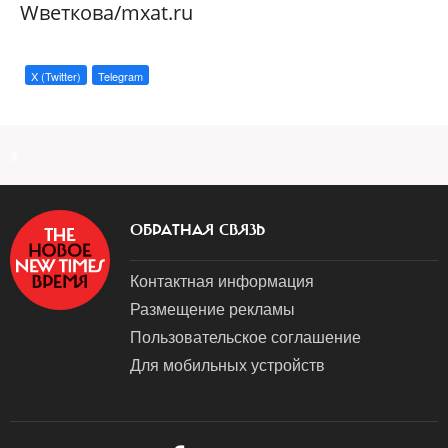
Wветкова/mxat.ru
X (Twitter)
Telegram
a
ОБРАТНАЯ СВЯЗЬ
Контактная информация
Размещение рекламы
Пользовательское соглашение
Для мобильных устройств