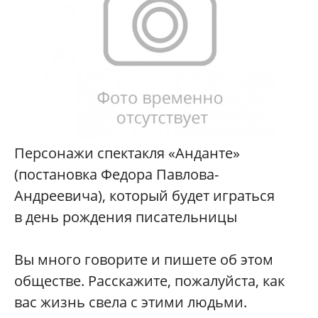
Персонажи спектакля «Анданте»
(постановка Федора Павлова-
Андреевича), который будет играться
в день рождения писательницы
Вы много говорите и пишете об этом
обществе. Расскажите, пожалуйста, как
вас жизнь свела с этими людьми.