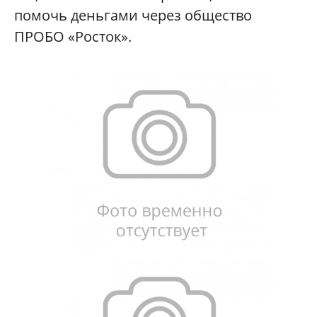
помочь деньгами через общество
ПРОБО «Росток».