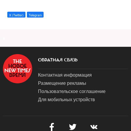
X (Twitter)
Telegram
a
ОБРАТНАЯ СВЯЗЬ
Контактная информация
Размещение рекламы
Пользовательское соглашение
Для мобильных устройств