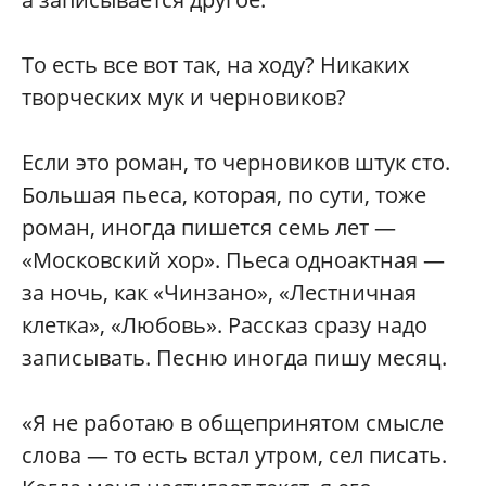
То есть все вот так, на ходу? Никаких
творческих мук и черновиков?
Если это роман, то черновиков штук сто.
Большая пьеса, которая, по сути, тоже
роман, иногда пишется семь лет —
«Московский хор». Пьеса одноактная —
за ночь, как «Чинзано», «Лестничная
клетка», «Любовь». Рассказ сразу надо
записывать. Песню иногда пишу месяц.
«Я не работаю в общепринятом смысле
слова — то есть встал утром, сел писать.