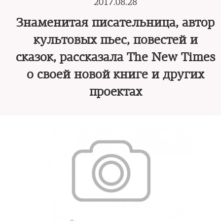
2017.08.28
Знаменитая писательница, автор
культовых пьес, повестей и
сказок, рассказала The New Times
о своей новой книге и других
проектах