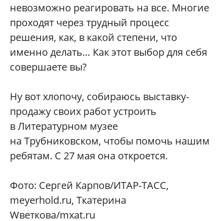
невозможно реагировать на все. Многие
проходят через трудный процесс
решения, как, в какой степени, что
именно делать… Как этот выбор для себя
совершаете вы?
Ну вот хлопочу, собираюсь выставку-
продажу своих работ устроить
в Литературном музее
на Трубниковском, чтобы помочь нашим
ребятам. С 27 мая она откроется.
Фото: Сергей Карпов/ИТАР-ТАСС,
meyerhold.ru, Tкатерина
Wветкова/mxat.ru