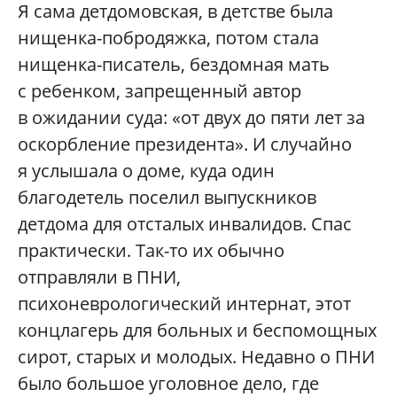
Я сама детдомовская, в детстве была
нищенка-побродяжка, потом стала
нищенка-писатель, бездомная мать
с ребенком, запрещенный автор
в ожидании суда: «от двух до пяти лет за
оскорбление президента». И случайно
я услышала о доме, куда один
благодетель поселил выпускников
детдома для отсталых инвалидов. Спас
практически. Так-то их обычно
отправляли в ПНИ,
психоневрологический интернат, этот
концлагерь для больных и беспомощных
сирот, старых и молодых. Недавно о ПНИ
было большое уголовное дело, где