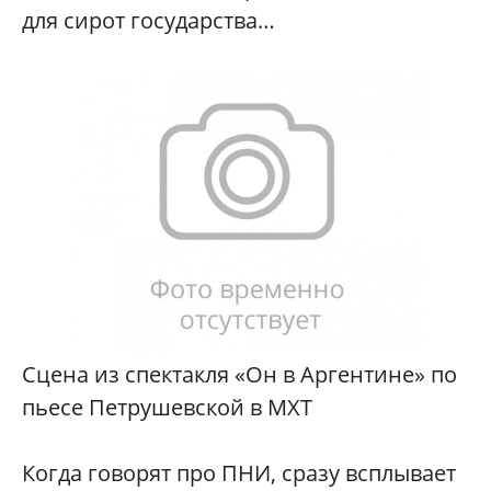
для сирот государства…
Сцена из спектакля «Он в Аргентине» по
пьесе Петрушевской в МХТ
Когда говорят про ПНИ, сразу всплывает