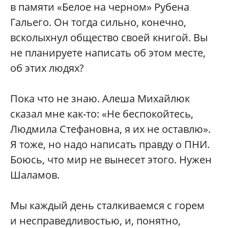
в памяти «Белое на черном» Рубена
Гальего. Он тогда сильно, конечно,
всколыхнул общество своей книгой. Вы
не планируете написать об этом месте,
об этих людях?
Пока что не знаю. Алеша Михайлюк
сказал мне как-то: «Не беспокойтесь,
Людмила Стефановна, я их не оставлю».
Я тоже, но надо написать правду о ПНИ.
Боюсь, что мир не вынесет этого. Нужен
Шаламов.
Мы каждый день сталкиваемся с горем
и несправедливостью, и, понятно,