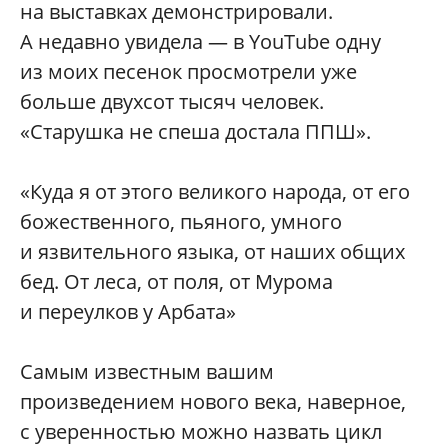
на выставках демонстрировали.
А недавно увидела — в YouTube одну
из моих песенок просмотрели уже
больше двухсот тысяч человек.
«Старушка не спеша достала ППШ».
«Куда я от этого великого народа, от его
божественного, пьяного, умного
и язвительного языка, от наших общих
бед. От леса, от поля, от Мурома
и переулков у Арбата»
Самым известным вашим
произведением нового века, наверное,
с уверенностью можно назвать цикл