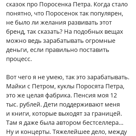
сказок про Поросенка Петра. Когда стало
понятно, что Поросенок так популярен,
не было ли желания развивать этот
бренд, так сказать? На подобных вещах
можно ведь зарабатывать огромные
деньги, если правильно поставить
процесс.
Вот чего я не умею, так это зарабатывать.
Майки с Петром, куклы Поросята Петра,
это же целая фабрика. Пенсия моя 12
тыс. рублей. Дети поддерживают меня
и книги, которые выходят за границей.
Там я даже была автором бестселлера…
Ну и концерты. Тяжелейшее дело, между