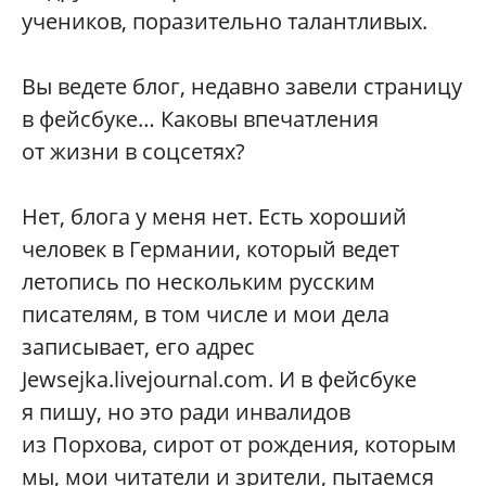
учеников, поразительно талантливых.
Вы ведете блог, недавно завели страницу
в фейсбуке… Каковы впечатления
от жизни в соцсетях?
Нет, блога у меня нет. Есть хороший
человек в Германии, который ведет
летопись по нескольким русским
писателям, в том числе и мои дела
записывает, его адрес
Jewsejka.livejournal.com. И в фейсбуке
я пишу, но это ради инвалидов
из Порхова, сирот от рождения, которым
мы, мои читатели и зрители, пытаемся