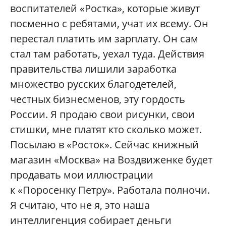
воспитателей «Ростка», которые живут
посменно с ребятами, учат их всему. Он
перестал платить им зарплату. Он сам
стал там работать, уехал туда. Действия
правительства лишили заработка
множество русских благодетелей,
честных бизнесменов, эту гордость
России. Я продаю свои рисунки, свои
стишки, мне платят кто сколько может.
Посылаю в «Росток». Сейчас книжный
магазин «Москва» на Воздвиженке будет
продавать мои иллюстрации
к «Поросенку Петру». Работала полночи.
Я считаю, что не я, это наша
интеллигенция собирает деньги