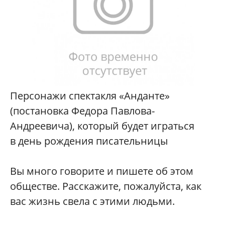
Персонажи спектакля «Анданте»
(постановка Федора Павлова-
Андреевича), который будет играться
в день рождения писательницы
Вы много говорите и пишете об этом
обществе. Расскажите, пожалуйста, как
вас жизнь свела с этими людьми.