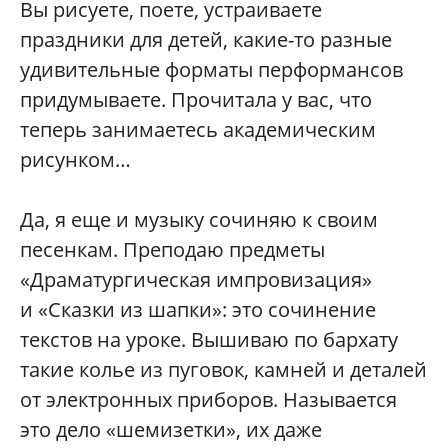
Вы рисуете, поете, устраиваете
праздники для детей, какие-то разные
удивительные форматы перформансов
придумываете. Прочитала у вас, что
теперь занимаетесь академическим
рисунком…
Да, я еще и музыку сочиняю к своим
песенкам. Преподаю предметы
«Драматургическая импровизация»
и «Сказки из шапки»: это сочинение
текстов на уроке. Вышиваю по бархату
такие колье из пуговок, камней и деталей
от электронных приборов. Называется
это дело «шемизетки», их даже