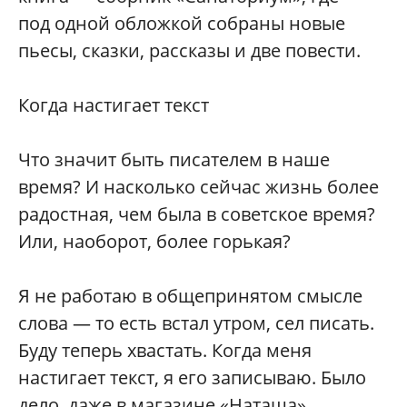
под одной обложкой собраны новые
пьесы, сказки, рассказы и две повести.
Когда настигает текст
Что значит быть писателем в наше
время? И насколько сейчас жизнь более
радостная, чем была в советское время?
Или, наоборот, более горькая?
Я не работаю в общепринятом смысле
слова — то есть встал утром, сел писать.
Буду теперь хвастать. Когда меня
настигает текст, я его записываю. Было
дело, даже в магазине «Наташа»