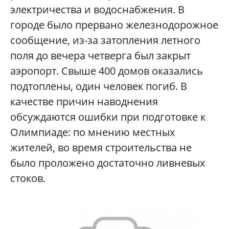
электричества и водоснабжения. В
городе было прервано железнодорожное
сообщение, из-за затопления летного
поля до вечера четверга был закрыт
аэропорт. Свыше 400 домов оказались
подтоплены, один человек погиб. В
качестве причин наводнения
обсуждаются ошибки при подготовке к
Олимпиаде: по мнению местных
жителей, во время строительства не
было проложено достаточно ливневых
стоков.