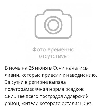
В ночь на 25 июня в Сочи начались
ливни, которые привели к наводнению.
За сутки в регионе выпала
полуторамесячная норма осадков.
Сильнее всего пострадал Адлерский
район, жители которого остались без