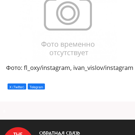
Фото: fl_oxy/instagram, ivan_vislov/instagram
X (Twitter)
Telegram
a
ОБРАТНАЯ СВЯЗЬ