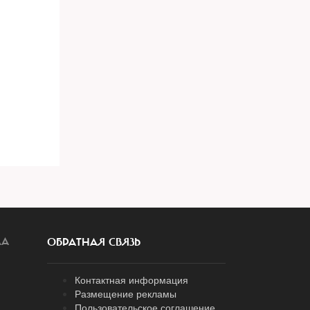
ЛА
ОБРАТНАЯ СВЯЗЬ
Контактная информация
Размещение рекламы
Пользовательское соглашение