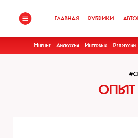
ГЛАВНАЯ
РУБРИКИ
АВТО
Мнение
Дискуссия
Интервью
Репрессии
#
ОПЫТ