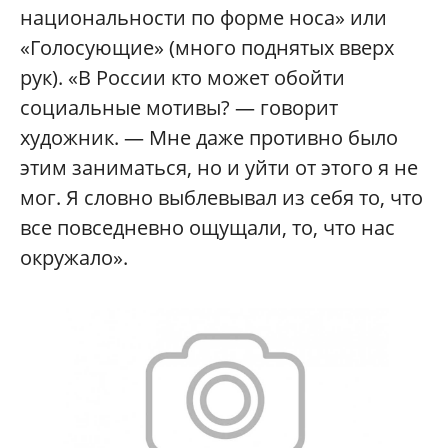
национальности по форме носа» или
«Голосующие» (много поднятых вверх
рук). «В России кто может обойти
социальные мотивы? — говорит
художник. — Мне даже противно было
этим заниматься, но и уйти от этого я не
мог. Я словно выблевывал из себя то, что
все повседневно ощущали, то, что нас
окружало».