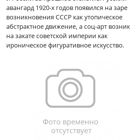
авангард 1920-х годов появился на заре
возникновения СССР как утопическое
абстрактное движение, а соц-арт возник
на закате советской империи как
ироническое фигуративное искусство.