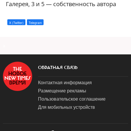
Галерея, 3 и 5 — собственность автора
X (Twitter)
Telegram
a
ОБРАТНАЯ СВЯЗЬ
Контактная информация
Размещение рекламы
Пользовательское соглашение
Для мобильных устройств