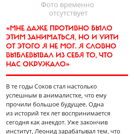
«МНЕ ДАЖЕ ПРОТИВНО БЫЛО
ЭТИМ ЗАНИМАТЬСЯ, НО И УЙТИ
ОТ ЭТОГО Я НЕ МОГ. Я СЛОВНО
ВЫБЛЕВЫВАЛ ИЗ СЕБЯ ТО, ЧТО
НАС ОКРУЖАЛО»
В те годы Соков стал настолько
успешным в анималистке, что ему
прочили большое будущее. Одна
из историй тех лет воспринимается
сегодня как анекдот. Уже закончив
институт, Леонид зарабатывал тем, что