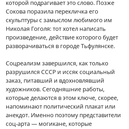
которой подрагивает это слово. Позже
Сокова поразила перекличка его
скульптуры с замыслом любимого им
Николая Гоголя: тот хотел написать
произведение, действие которого будет
разворачиваться в городе Тьфулянске.
Соцреализм завершился, как только
разрушился СССР и иссяк социальный
заказ, питавший и вдохновлявший
художников. Сегодняшние работы,
которые делаются в этом ключе, скорее,
напоминают политический плакат или
анекдот. Именно поэтому представители
соц-арта — могикане, которые