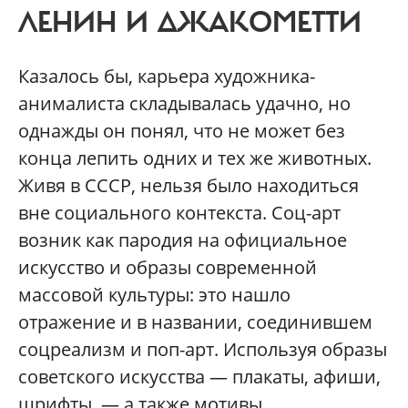
ЛЕНИН И ДЖАКОМЕТТИ
Казалось бы, карьера художника-
анималиста складывалась удачно, но
однажды он понял, что не может без
конца лепить одних и тех же животных.
Живя в СССР, нельзя было находиться
вне социального контекста. Соц-арт
возник как пародия на официальное
искусство и образы современной
массовой культуры: это нашло
отражение и в названии, соединившем
соцреализм и поп-арт. Используя образы
советского искусства — плакаты, афиши,
шрифты, — а также мотивы