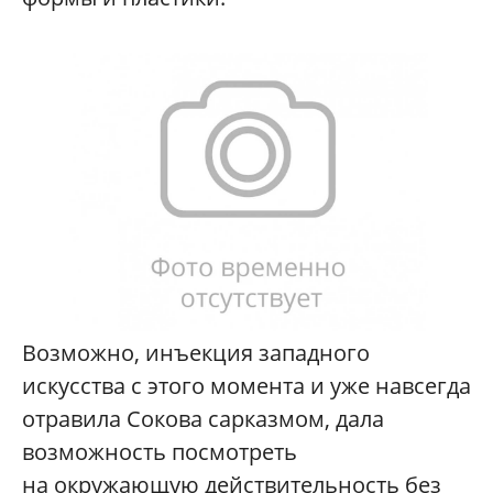
Возможно, инъекция западного
искусства с этого момента и уже навсегда
отравила Сокова сарказмом, дала
возможность посмотреть
на окружающую действительность без