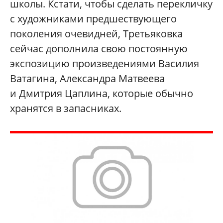
школы. Кстати, чтобы сделать перекличку
с художниками предшествующего
поколения очевидней, Третьяковка
сейчас дополнила свою постоянную
экспозицию произведениями Василия
Ватагина, Александра Матвеева
и Дмитрия Цаплина, которые обычно
хранятся в запасниках.