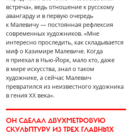
встреча», ведь отношение к русскому
авангарду и в первую очередь
к Малевичу — постоянная рефлексия
современных художников. «Мне
интересно проследить, как складывается
миф о Казимире Малевиче. Когда
я приехал в Нью-Йорк, мало кто, даже
в мире искусства, знал о таком
художнике, а сейчас Малевич
превратился из неизвестного художника
в гения ХХ века».
ОН СДЕЛАЛ ДВУХМЕТРОВУЮ
СКУЛЬПТУРУ ИЗ ТРЕХ ГЛАВНЫХ