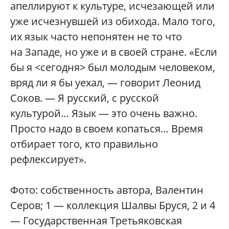
апеллируют к культуре, исчезающей или
уже исчезнувшей из обихода. Мало того,
их язык часто непонятен не то что
на Западе, но уже и в своей стране. «Если
бы я <сегодня> был молодым человеком,
вряд ли я бы уехал, — говорит Леонид
Соков. — Я русский, с русской
культурой… Язык — это очень важно.
Просто надо в своем копаться… Время
отбирает того, кто правильно
рефлексирует».
Фото:
собственность автора, Валентин
Серов; 1 — коллекция Шалвы Бруся, 2 и 4
— Государственная Третьяковская