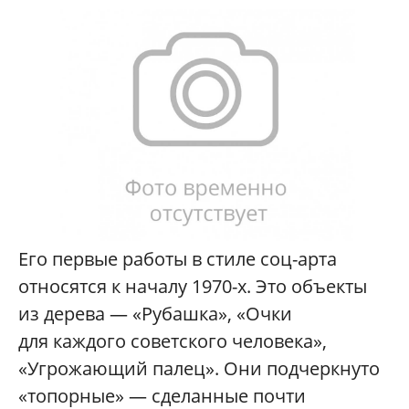
Его первые работы в стиле соц-арта
относятся к началу 1970-х. Это объекты
из дерева — «Рубашка», «Очки
для каждого советского человека»,
«Угрожающий палец». Они подчеркнуто
«топорные» — сделанные почти