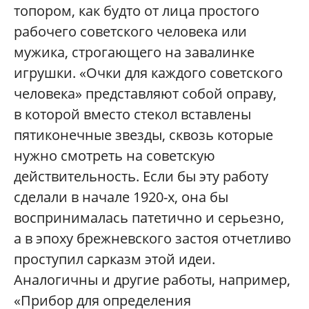
топором, как будто от лица простого
рабочего советского человека или
мужика, строгающего на завалинке
игрушки. «Очки для каждого советского
человека» представляют собой оправу,
в которой вместо стекол вставлены
пятиконечные звезды, сквозь которые
нужно смотреть на советскую
действительность. Если бы эту работу
сделали в начале 1920-х, она бы
воспринималась патетично и серьезно,
а в эпоху брежневского застоя отчетливо
проступил сарказм этой идеи.
Аналогичны и другие работы, например,
«Прибор для определения