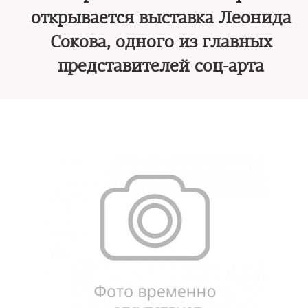
открывается выставка Леонида
Сокова, одного из главных
представителей соц-арта