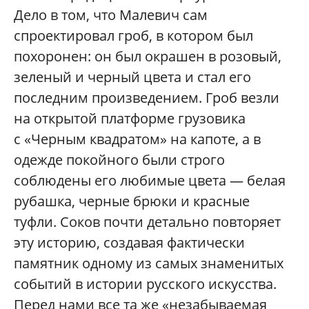
Дело в том, что Малевич сам
спроектировал гроб, в котором был
похоронен: он был окрашен в розовый,
зеленый и черный цвета и стал его
последним произведением. Гроб везли
на открытой платформе грузовика
с «Черным квадратом» на капоте, а в
одежде покойного были строго
соблюдены его любимые цвета — белая
рубашка, черные брюки и красные
туфли. Соков почти детально повторяет
эту историю, создавая фактически
памятник одному из самых знаменитых
событий в истории русского искусства.
Перед нами все та же «незабываемая