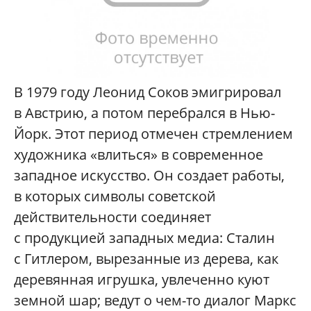
В 1979 году Леонид Соков эмигрировал
в Австрию, а потом перебрался в Нью-
Йорк. Этот период отмечен стремлением
художника «влиться» в современное
западное искусство. Он создает работы,
в которых символы советской
действительности соединяет
с продукцией западных медиа: Сталин
с Гитлером, вырезанные из дерева, как
деревянная игрушка, увлеченно куют
земной шар; ведут о чем-то диалог Маркс