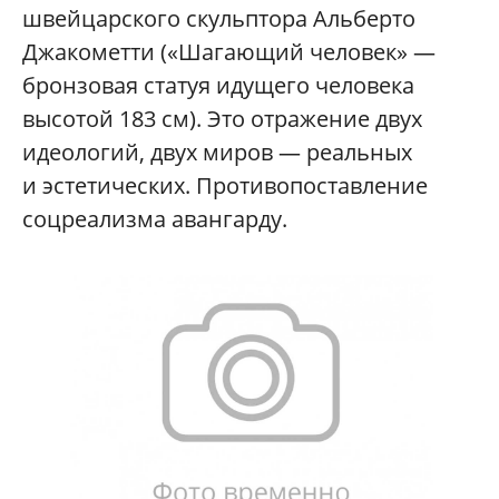
швейцарского скульптора Альберто
Джакометти («Шагающий человек» —
бронзовая статуя идущего человека
высотой 183 см). Это отражение двух
идеологий, двух миров — реальных
и эстетических. Противопоставление
соцреализма авангарду.