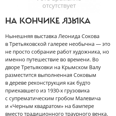
НА КОНЧИКЕ ЯЗЫКА
Нынешняя выставка Леонида Сокова
в Третьяковской галерее необычна — это
не просто собрание работ художника, но
именно путешествие во времени. Во
дворе Третьяковки на Крымском Валу
разместится выполненная Соковым
в дереве реконструкция как будто
приехавшего из 1930-х грузовика
с супрематическим гробом Малевича
и «Черным квадратом» на бампере
вместо традиционного траурного венка.