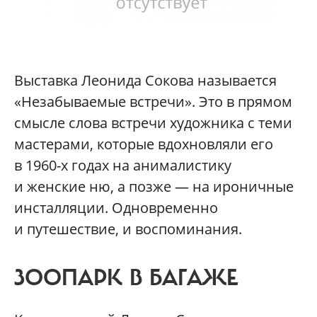
Выставка Леонида Сокова называется
«Незабываемые встречи». Это в прямом
смысле слова встречи художника с теми
мастерами, которые вдохновляли его
в 1960-х годах на анималистику
и женские ню, а позже — на ироничные
инсталляции. Одновременно
и путешествие, и воспоминания.
ЗООПАРК В БАГАЖЕ