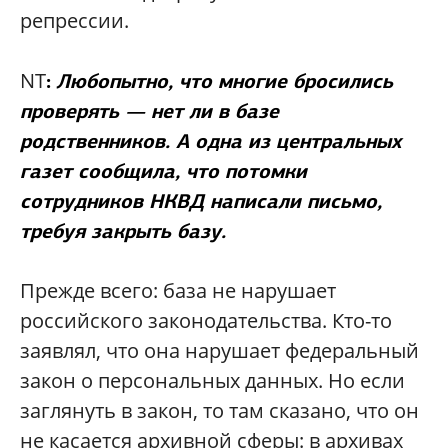
репрессии.
NT
:
Любопытно, что многие бросились
проверять — нет ли в базе
родственников. А одна из центральных
газет сообщила, что потомки
сотрудников НКВД написали письмо,
требуя закрыть базу.
Прежде всего: база не нарушает
российского законодательства. Кто-то
заявлял, что она нарушает федеральный
закон о персональных данных. Но если
заглянуть в закон, то там сказано, что он
не касается архивной сферы: в архивах