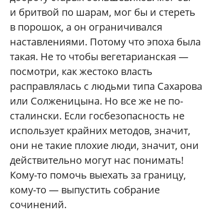
и бритвой по шарам, мог бы и стереть
в порошок, а он ограничивался
наставлениями. Потому что эпоха была
такая. Не то чтобы вегетарианская —
посмотри, как жестоко власть
расправлялась с людьми типа Сахарова
или Солженицына. Но все же не по-
сталински. Если госбезопасность не
использует крайних методов, значит,
они не такие плохие люди, значит, они
действительно могут нас понимать!
Кому-то помочь выехать за границу,
кому-то — выпустить собрание
сочинений.