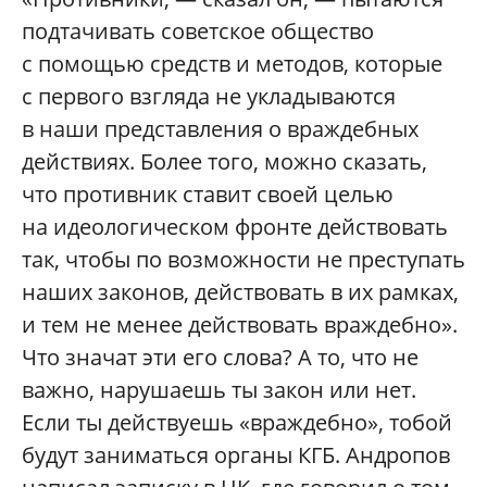
подтачивать советское общество
с помощью средств и методов, которые
с первого взгляда не укладываются
в наши представления о враждебных
действиях. Более того, можно сказать,
что противник ставит своей целью
на идеологическом фронте действовать
так, чтобы по возможности не преступать
наших законов, действовать в их рамках,
и тем не менее действовать враждебно».
Что значат эти его слова? А то, что не
важно, нарушаешь ты закон или нет.
Если ты действуешь «враждебно», тобой
будут заниматься органы КГБ. Андропов