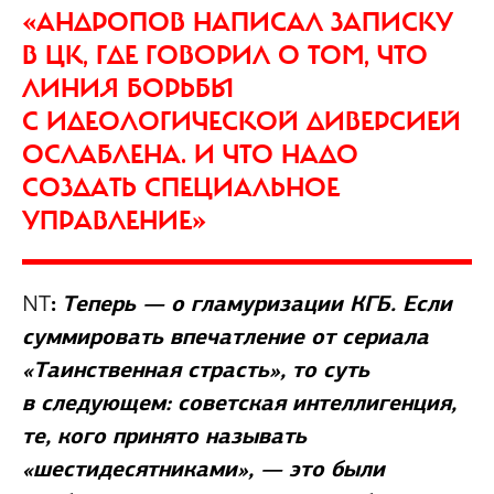
«АНДРОПОВ НАПИСАЛ ЗАПИСКУ
В ЦК, ГДЕ ГОВОРИЛ О ТОМ, ЧТО
ЛИНИЯ БОРЬБЫ
С ИДЕОЛОГИЧЕСКОЙ ДИВЕРСИЕЙ
ОСЛАБЛЕНА. И ЧТО НАДО
СОЗДАТЬ СПЕЦИАЛЬНОЕ
УПРАВЛЕНИЕ»
NT
:
Теперь — о гламуризации КГБ. Если
суммировать впечатление от сериала
«Таинственная страсть», то суть
в следующем: советская интеллигенция,
те, кого принято называть
«шестидесятниками», — это были