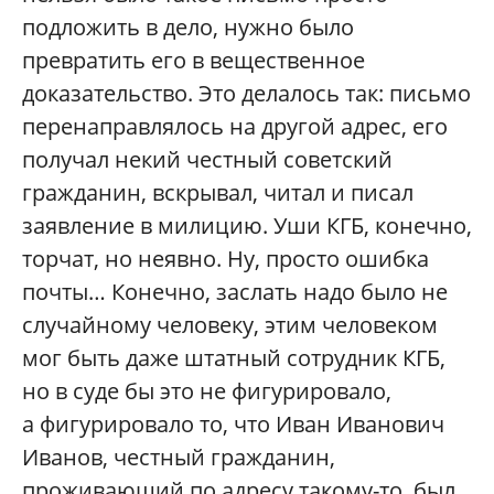
подложить в дело, нужно было
превратить его в вещественное
доказательство. Это делалось так: письмо
перенаправлялось на другой адрес, его
получал некий честный советский
гражданин, вскрывал, читал и писал
заявление в милицию. Уши КГБ, конечно,
торчат, но неявно. Ну, просто ошибка
почты… Конечно, заслать надо было не
случайному человеку, этим человеком
мог быть даже штатный сотрудник КГБ,
но в суде бы это не фигурировало,
а фигурировало то, что Иван Иванович
Иванов, честный гражданин,
проживающий по адресу такому-то, был