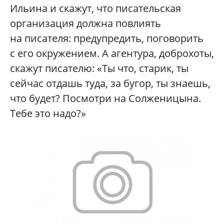
Ильина и скажут, что писательская
организация должна повлиять
на писателя: предупредить, поговорить
с его окружением. А агентура, доброхоты,
скажут писателю: «Ты что, старик, ты
сейчас отдашь туда, за бугор, ты знаешь,
что будет? Посмотри на Солженицына.
Тебе это надо?»