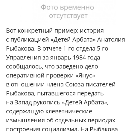
Вот конкретный пример: история
с публикацией «Детей Арбата» Анатолия
Рыбакова. В отчете 1-го отдела 5-го
Управления за январь 1984 года
сообщалось, что заведено дело
оперативной проверки «Янус»
в отношении члена Союза писателей
Рыбакова, пытавшегося передать
на Запад рукопись «Детей Арбата»,
содержащую клеветнические
измышления об отдельных периодах
построения социализма. На Рыбакова