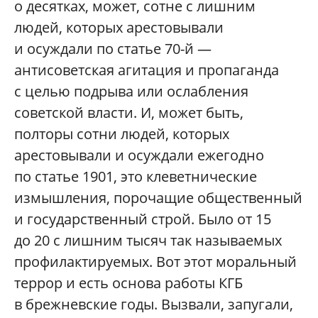
о десятках, может, сотне с лишним
людей, которых арестовывали
и осуждали по статье 70-й —
антисоветская агитация и пропаганда
с целью подрыва или ослабления
советской власти. И, может быть,
полторы сотни людей, которых
арестовывали и осуждали ежегодно
по статье 1901, это клеветнические
измышления, порочащие общественный
и государственный строй. Было от 15
до 20 с лишним тысяч так называемых
профилактируемых. Вот этот моральный
террор и есть основа работы КГБ
в брежневские годы. Вызвали, запугали,