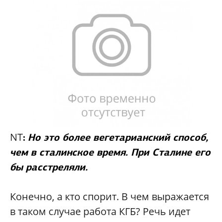
NT
:
Но это более вегетарианский способ,
чем в сталинское время. При Сталине его
бы расстреляли.
Конечно, а кто спорит. В чем выражается
в таком случае работа КГБ? Речь идет