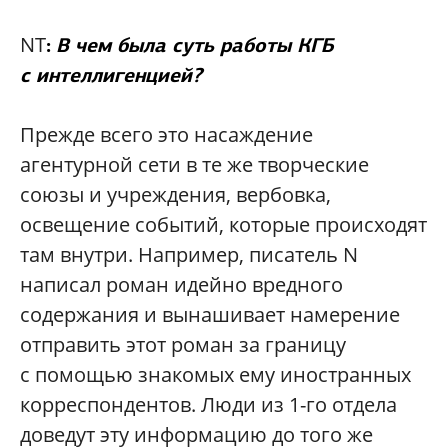
NT
:
В чем была суть работы КГБ
с интеллигенцией?
Прежде всего это насаждение
агентурной сети в те же творческие
союзы и учреждения, вербовка,
освещение событий, которые происходят
там внутри. Например, писатель N
написал роман идейно вредного
содержания и вынашивает намерение
отправить этот роман за границу
с помощью знакомых ему иностранных
корреспондентов. Люди из 1-го отдела
доведут эту информацию до того же