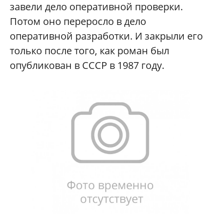
завели дело оперативной проверки.
Потом оно переросло в дело
оперативной разработки. И закрыли его
только после того, как роман был
опубликован в СССР в 1987 году.