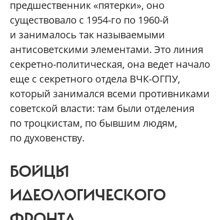
предшественник «пятерки», оно
существовало с 1954-го по 1960-й
и занималось так называемыми
антисоветскими элементами. Это линия
секретно-политическая, она ведет начало
еще с секретного отдела ВЧК-ОГПУ,
который занимался всеми противниками
советской власти: там были отделения
по троцкистам, по бывшим людям,
по духовенству.
БОЙЦЫ
ИДЕОЛОГИЧЕСКОГО
ФРОНТА