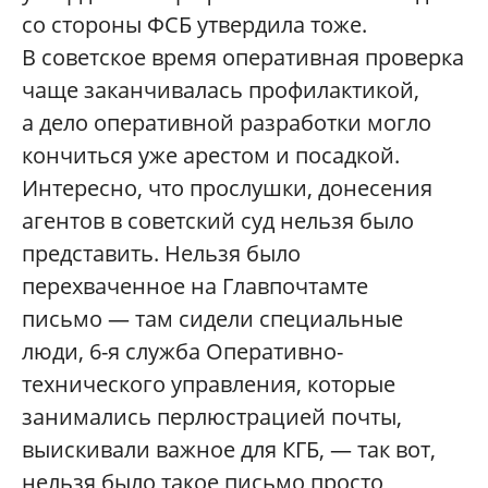
со стороны ФСБ утвердила тоже.
В советское время оперативная проверка
чаще заканчивалась профилактикой,
а дело оперативной разработки могло
кончиться уже арестом и посадкой.
Интересно, что прослушки, донесения
агентов в советский суд нельзя было
представить. Нельзя было
перехваченное на Главпочтамте
письмо — там сидели специальные
люди, 6-я служба Оперативно-
технического управления, которые
занимались перлюстрацией почты,
выискивали важное для КГБ, — так вот,
нельзя было такое письмо просто