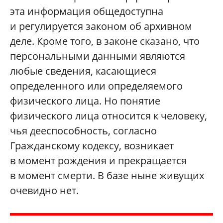
эта информация общедоступна
и регулируется законом об архивном
деле. Кроме того, в законе сказано, что
персональными данными являются
любые сведения, касающиеся
определенного или определяемого
физического лица. Но понятие
физического лица относится к человеку,
чья дееспособность, согласно
Гражданскому кодексу, возникает
в момент рождения и прекращается
в момент смерти. В базе ныне живущих
очевидно нет.