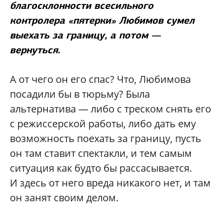
благосклонности всесильного
контролера «пятерки» Любимов сумел
выехать за границу, а потом —
вернуться.
А от чего он его спас? Что, Любимова
посадили бы в тюрьму? Была
альтернатива — либо с треском снять его
с режиссерской работы, либо дать ему
возможность поехать за границу, пусть
он там ставит спектакли, и тем самым
ситуация как будто бы рассасывается.
И здесь от него вреда никакого нет, и там
он занят своим делом.