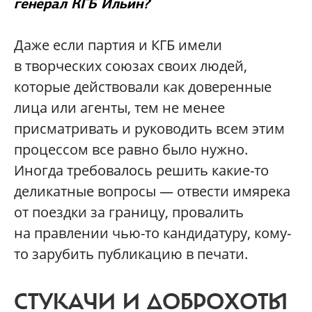
генерал КГБ Ильин?
Даже если партия и КГБ имели
в творческих союзах своих людей,
которые действовали как доверенные
лица или агенты, тем не менее
присматривать и руководить всем этим
процессом все равно было нужно.
Иногда требовалось решить какие-то
деликатные вопросы — отвести имярека
от поездки за границу, провалить
на правлении чью-то кандидатуру, кому-
то зарубить публикацию в печати.
СТУКАЧИ И ДОБРОХОТЫ