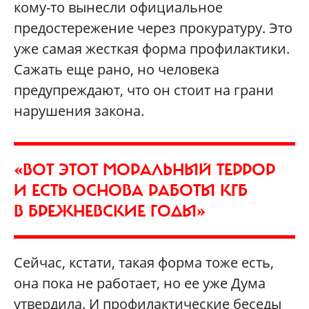
кому-то вынесли официальное
предостережение через прокуратуру. Это
уже самая жесткая форма профилактики.
Сажать еще рано, но человека
предупреждают, что он стоит на грани
нарушения закона.
«ВОТ ЭТОТ МОРАЛЬНЫЙ ТЕРРОР
И ЕСТЬ ОСНОВА РАБОТЫ КГБ
В БРЕЖНЕВСКИЕ ГОДЫ»
Сейчас, кстати, такая форма тоже есть,
она пока не работает, но ее уже Дума
утвердила. И профилактические беседы