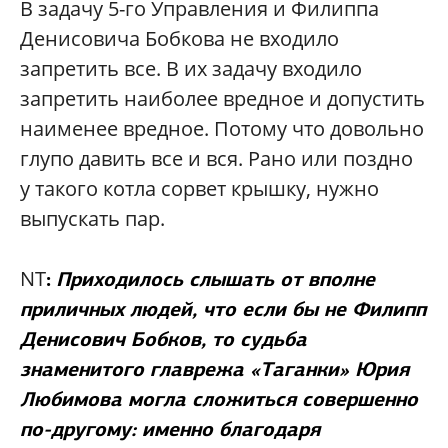
В задачу 5-го Управления и Филиппа
Денисовича Бобкова не входило
запретить все. В их задачу входило
запретить наиболее вредное и допустить
наименее вредное. Потому что довольно
глупо давить все и вся. Рано или поздно
у такого котла сорвет крышку, нужно
выпускать пар.
NT
:
Приходилось слышать от вполне
приличных людей, что если бы не Филипп
Денисович Бобков, то судьба
знаменитого главрежа «Таганки» Юрия
Любимова могла сложиться совершенно
по-другому: именно благодаря