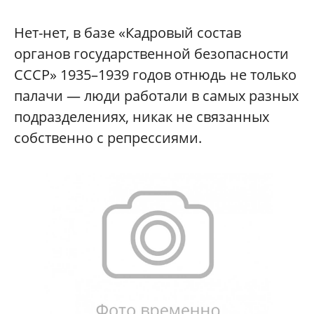
Нет-нет, в базе «Кадровый состав
органов государственной безопасности
СССР» 1935–1939 годов отнюдь не только
палачи — люди работали в самых разных
подразделениях, никак не связанных
собственно с репрессиями.