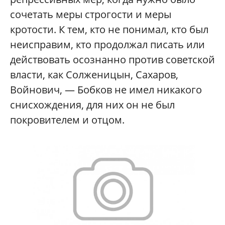
сочетать меры строгости и меры
кротости. К тем, кто не понимал, кто был
неисправим, кто продолжал писать или
действовать осознанно против советской
власти, как Солженицын, Сахаров,
Войнович, — Бобков не имел никакого
снисхождения, для них он не был
покровителем и отцом.