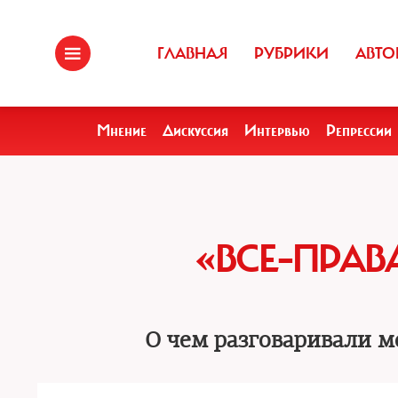
ГЛАВНАЯ
РУБРИКИ
АВТО
Мнение
Дискуссия
Интервью
Репрессии
«ВСЕ–ПРАВ
О чем разговаривали м