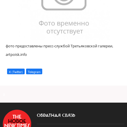
фото предоставлены пресс-службой Третьяковской галереи,
artpoisk.info
X (Twitter)
Telegram
a
ОБРАТНАЯ СВЯЗЬ