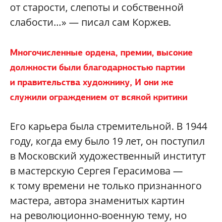
от старости, слепоты и собственной
слабости…» — писал сам Коржев.
Многочисленные ордена, премии, высокие
должности были благодарностью партии
и правительства художнику, И они же
служили ограждением от всякой критики
Его карьера была стремительной. В 1944
году, когда ему было 19 лет, он поступил
в Московский художественный институт
в мастерскую Сергея Герасимова —
к тому времени не только признанного
мастера, автора знаменитых картин
на революционно-военную тему, но