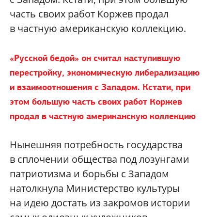
часть своих работ Коржев продал
в частную американскую коллекцию.
«Русской бедой» он считал наступившую
перестройку, экономическую либерализацию
и взаимоотношения с Западом. Кстати, при
этом большую часть своих работ Коржев
продал в частную американскую коллекцию
Нынешняя потребность государства
в сплочении общества под лозунгами
патриотизма и борьбы с Западом
натолкнула Министерство культуры
на идею достать из закромов истории