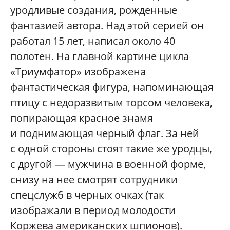
уродливые создания, рожденные
фантазией автора. Над этой серией он
работал 15 лет, написал около 40
полотен. На главной картине цикла
«Триумфатор» изображена
фантастическая фигура, напоминающая
птицу с недоразвитым торсом человека,
попирающая красное знамя
и поднимающая черный флаг. За ней
с одной стороны стоят такие же уродцы,
с другой — мужчина в военной форме,
снизу на нее смотрят сотрудники
спецслужб в черных очках (так
изображали в период молодости
Коржева американских шпионов).