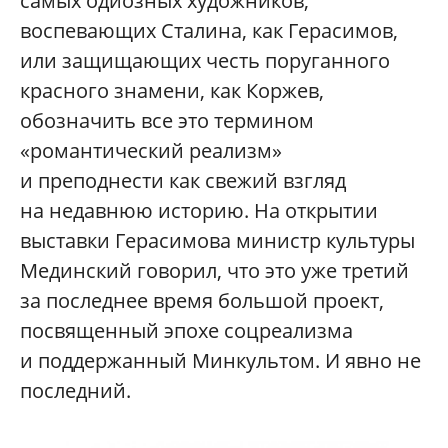
самых одиозных художников,
воспевающих Сталина, как Герасимов,
или защищающих честь поруганного
красного знамени, как Коржев,
обозначить все это термином
«романтический реализм»
и преподнести как свежий взгляд
на недавнюю историю. На открытии
выставки Герасимова министр культуры
Мединский говорил, что это уже третий
за последнее время большой проект,
посвященный эпохе соцреализма
и поддержанный Минкультом. И явно не
последний.