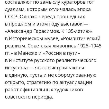
составляют по замыслу кураторов тот
дуализм, которым отличалась эпоха
СССР. Однако череда прошедших
в прошлом и этом году выставок —
«Александр Герасимов. К 135-летию»
в Историческом музее, «Романтический
реализм. Советская живопись 1925–1945
гг.» в Манеже и «Россия в пути»
в Институте русского реалистического
искусства — явно выстраиваются
в единую, пусть и не сформулованную
открыто, стратегию по актуализации
работ официальных художников
советского периода.