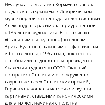
Неслучайно выставка Коржева совпала
по датам с открытием в Историческом
музее первой за шестьдесят лет выставки
Александра Герасимова, приуроченной
к 135-летию художника. Его называют
«Сталиным в искусстве» (по словам
Эрика Булатова), каковым он фактически
и был вплоть до 1957 года, пока его не
освободили от должности президента
Академии художеств СССР. Главный
портретист Сталина и его окружения,
лауреат четырех Сталинских премий,
Герасимов вошел в историю искусств
картинами, ставшими каноническими
для этих лет, начиная с полотна