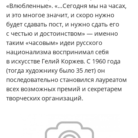
«Влюбленные». «…Сегодня мы на часах,
и это многое значит, и скоро нужно
будет сдавать пост, и нужно сдать его
с честью и достоинством» — именно
таким «часовым» идеи русского
национализма воспринимал себя
в искусстве Гелий Коржев. С 1960 года
(тогда художнику было 35 лет) он
последовательно становился лауреатом
всех возможных премий и секретарем
творческих организаций.