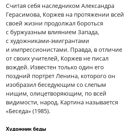
Считая себя наследником Александра
Герасимова, Коржев на протяжении всей
своей жизни продолжал бороться
с буржуазным влиянием Запада,
с художниками-эмигрантами
и импрессионистами. Правда, в отличие
от своих учителей, Коржев не писал
вождей. Известен только один его
поздний портрет Ленина, которого он
изобразил беседующим со слепым
нищим, олицетворяющим, по всей
видимости, народ. Картина называется
«Беседа» (1985).
Художник беды