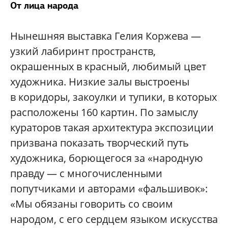
От лица народа
Нынешняя выставка Гелия Коржева —
узкий лабиринт пространств,
окрашенных в красный, любимый цвет
художника. Низкие залы выстроены
в коридоры, закоулки и тупики, в которых
расположены 160 картин. По замыслу
кураторов такая архитектура экспозиции
призвана показать творческий путь
художника, борющегося за «народную
правду — с многочисленными
попутчиками и авторами «фальшивок»:
«Мы обязаны говорить со своим
народом, с его сердцем языком искусства