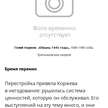
1980–1985 годы,
Гелий Коржев. «Облака 1945 года»,
Третьяковская галерея
Бремя перемен
Перестройка привела Коржева
в негодование: рушилась система
ценностей, которую он обслуживал. Его
выступлений на эту тему много, и они