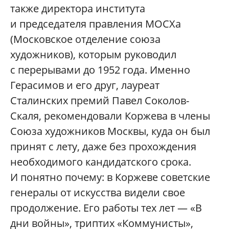
также директора института
и председателя правления МОСХа
(Московское отделение союза
художников), которым руководил
с перерывами до 1952 года. Именно
Герасимов и его друг, лауреат
Сталинских премий Павел Соколов-
Скаля, рекомендовали Коржева в члены
Союза художников Москвы, куда он был
принят с лету, даже без прохождения
необходимого кандидатского срока.
И понятно почему: в Коржеве советские
генералы от искусства видели свое
продолжение. Его работы тех лет — «В
дни войны», триптих «Коммунисты»,