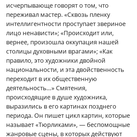
исчерпывающе говорят о том, что
переживал мастер. «Сквозь пленку
интеллигентности проступает звериное
лицо ненависти»; «Происходит или,
вернее, произошла оккупация нашей
столицы духовными врагами»; «Как
правило, это художники двойной
национальности, и эта двойственность
переходит в их общественную
деятельность…» Смятения,
происходящие в душе художника,
выразились в его картинах позднего
периода. Он пишет цикл картин, которые
называет «Тюрликами», — беспомощные
жанровые сцены, в которых действуют