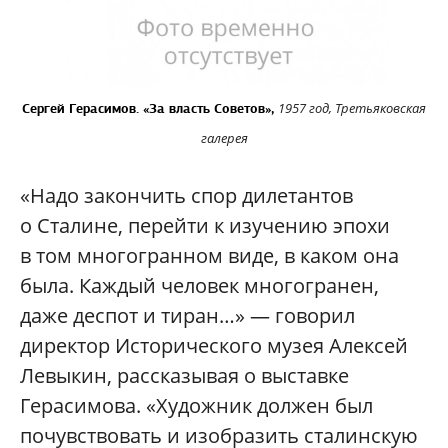
1957 год, Третьяковская
Сергей Герасимов. «За власть Советов»,
галерея
«Надо закончить спор дилетантов
о Сталине, перейти к изучению эпохи
в том многогранном виде, в каком она
была. Каждый человек многогранен,
даже деспот и тиран…» — говорил
директор Исторического музея Алексей
Левыкин, рассказывая о выставке
Герасимова. «Художник должен был
почувствовать и изобразить сталинскую