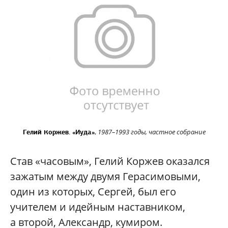
,
1987–1993 годы, частное собрание
Гелий Коржев. «Иуда»
Став «часовым», Гелий Коржев оказался
зажатым между двумя Герасимовыми,
один из которых, Сергей, был его
учителем и идейным наставником,
а второй, Александр, кумиром.