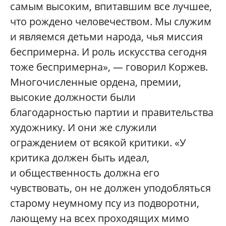
самым высоким, впитавшим все лучшее,
что рождено человечеством. Мы служим
и являемся детьми народа, чья миссия
беспримерна. И роль искусства сегодня
тоже беспримерна», — говорил Коржев.
Многочисленные ордена, премии,
высокие должности были
благодарностью партии и правительства
художнику. И они же служили
ограждением от всякой критики. «У
критика должен быть идеал,
и общественность должна его
чувствовать, он не должен уподобляться
старому неумному псу из подворотни,
лающему на всех проходящих мимо