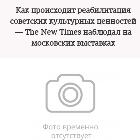
Как происходит реабилитация
советских культурных ценностей
— The New Times наблюдал на
московских выставках