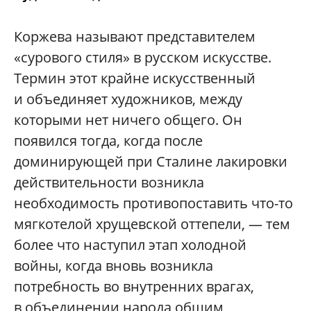
Коржева называют представителем
«сурового стиля» в русском искусстве.
Термин этот крайне искусственный
и объединяет художников, между
которыми нет ничего общего. Он
появился тогда, когда после
доминирующей при Сталине лакировки
действительности возникла
необходимость противопоставить что-то
мягкотелой хрущевской оттепели, — тем
более что наступил этап холодной
войны, когда вновь возникла
потребность во внутренних врагах,
в объединении народа общим