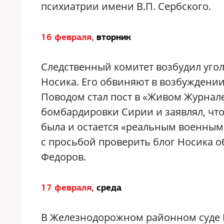
психиатрии имени В.П. Сербского.
16 февраля,
вторник
Следственный комитет возбудил уго
Носика.
Его обвиняют в возбуждении 
Поводом стал пост в «Живом Журнале»
бомбардировки Сирии и заявлял, что
была и остается «реальным военным
с просьбой проверить блог Носика 
Федоров.
17 февраля,
среда
В Железнодорожном районном суде 