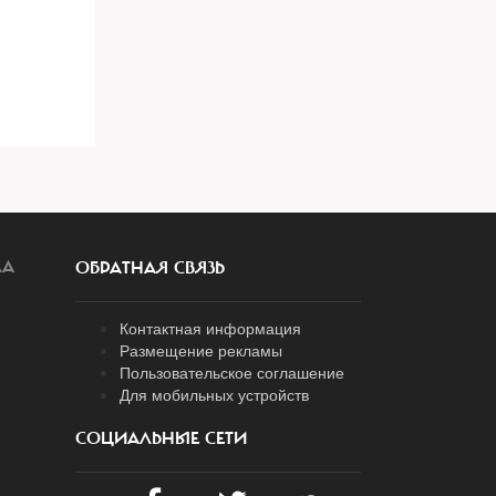
ЛА
ОБРАТНАЯ СВЯЗЬ
Контактная информация
Размещение рекламы
Пользовательское соглашение
Для мобильных устройств
СОЦИАЛЬНЫЕ СЕТИ