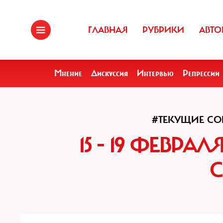
ГЛАВНАЯ
РУБРИКИ
АВТО
Мнение
Дискуссия
Интервью
Репрессии
#ТЕКУЩИЕ СО
15 - 19 ФЕВР