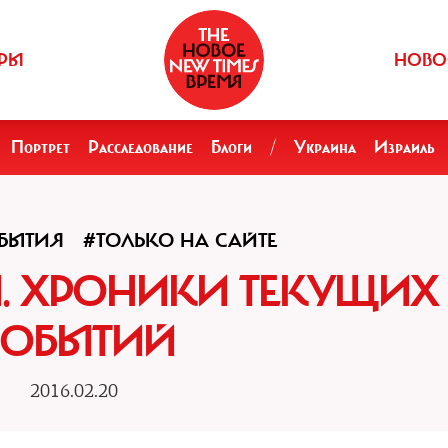
РЫ
НОВО
Портрет
Расследование
Блоги
/
Украина
Израиль
БЫТИЯ
#ТОЛЬКО НА САЙТЕ
АЛЯ. ХРОНИКИ ТЕКУЩИХ
СОБЫТИЙ
2016.02.20