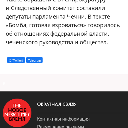
и Следственный комитет составили
депутаты парламента Чечни. В тексте
«Бомба, готовая взроваться» говорилось
об отношениях федеральной власти,
чеченского руководства и общества.
X (Twitter)
Telegram
a
ОБРАТНАЯ СВЯЗЬ
Контактная информация
Размещение рекламы