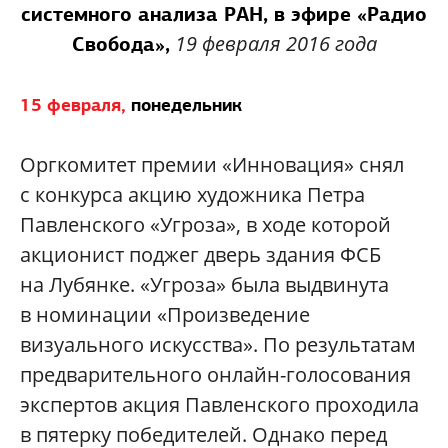
системного анализа РАН,
в эфире «Радио
19 февраля 2016 года
Свобода»,
15 февраля,
понедельник
Оргкомитет премии «Инновация» снял
с конкурса акцию художника Петра
Павленского «Угроза», в ходе которой
акционист поджег дверь здания ФСБ
на Лубянке.
«Угроза» была выдвинута
в номинации «Произведение
визуального искусства». По результатам
предварительного онлайн-голосования
экспертов акция Павленского проходила
в пятерку победителей. Однако перед