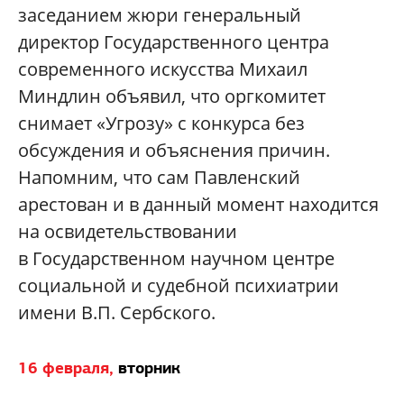
заседанием жюри генеральный
директор Государственного центра
современного искусства Михаил
Миндлин объявил, что оргкомитет
снимает «Угрозу» с конкурса без
обсуждения и объяснения причин.
Напомним, что сам Павленский
арестован и в данный момент находится
на освидетельствовании
в Государственном научном центре
социальной и судебной психиатрии
имени В.П. Сербского.
16 февраля,
вторник