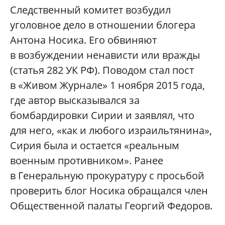
Следственный комитет возбудил
уголовное дело в отношении блогера
Антона Носика.
Его обвиняют
в возбуждении ненависти или вражды
(статья 282 УК РФ). Поводом стал пост
в «Живом Журнале» 1 ноября 2015 года,
где автор высказывался за
бомбардировки Сирии и заявлял, что
для него, «как и любого израильтянина»,
Сирия была и остается «реальным
военным противником». Ранее
в Генеральную прокуратуру с просьбой
проверить блог Носика обращался член
Общественной палаты Георгий Федоров.