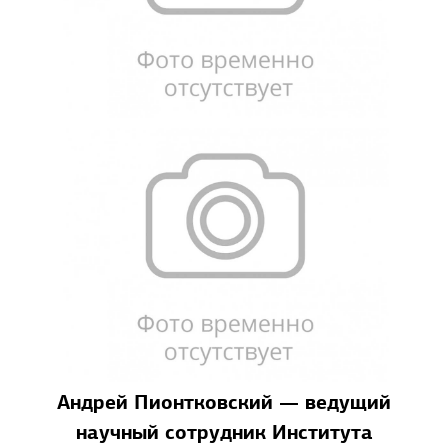
Андрей Пионтковский — ведущий
научный сотрудник Института