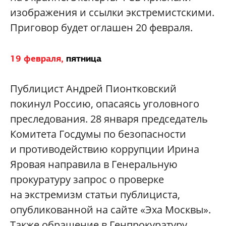
изображения и ссылки экстремистскими.
Приговор будет оглашен 20 февраля.
19 февраля,
пятница
Публицист Андрей Пионтковский
покинул Россию, опасаясь уголовного
преследования.
28 января председатель
Комитета Госдумы по безопасности
и противодействию коррупции Ирина
Яровая направила в Генеральную
прокуратуру запрос о проверке
на экстремизм статьи публициста,
опубликованной на сайте «Эха Москвы».
Также обращение в Генпрокуратуру