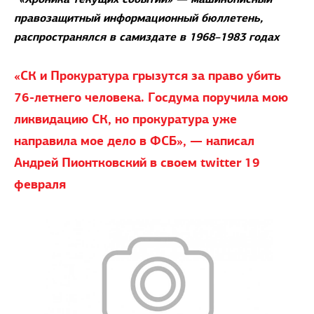
правозащитный информационный бюллетень,
распространялся в самиздате в 1968–1983 годах
«СК и Прокуратура грызутся за право убить
76-летнего человека. Госдума поручила мою
ликвидацию СК, но прокуратура уже
направила мое дело в ФСБ», — написал
Андрей Пионтковский в своем twitter 19
февраля