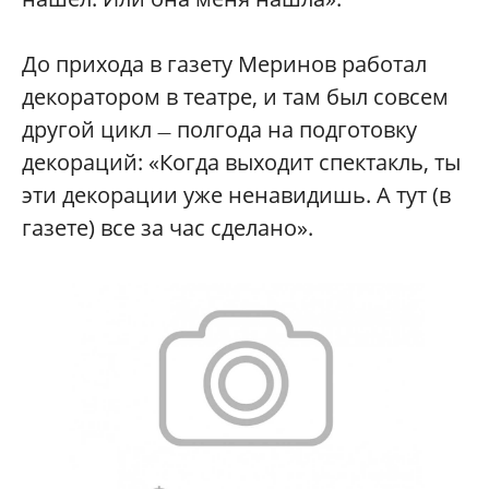
До прихода в газету Меринов работал
декоратором в театре, и там был совсем
другой цикл
полгода на подготовку
—
декораций: «Когда выходит спектакль, ты
эти декорации уже ненавидишь. А тут (в
газете) все за час сделано».