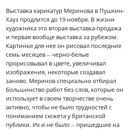
Выставка карикатур Меринова в Пушкин-
Хауз продлится до 19 ноября. В жизни
художника это вторая выставка-продажа
и первая вообще выставка за рубежом.
Картинки для нее он рисовал последние
семь месяцев
черно-белые
—
прорисовывал в цвете, увеличивал
изображения, некоторые создавал
заново. Меринов специально отбирал
большинство работ без слов, которые он
использует в своем творчестве очень
активно, чтобы не было трудностей с
пониманием сюжета у британской
публики. Их и не было
пришедшие на
—