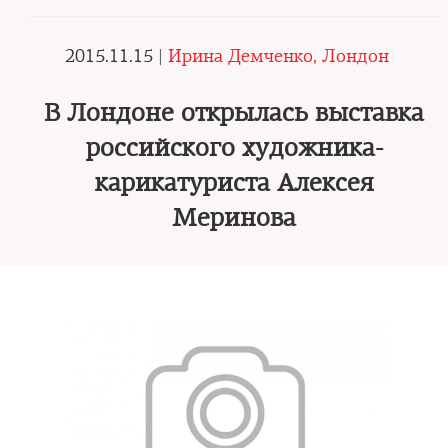
2015.11.15 |
Ирина Демченко, Лондон
В Лондоне открылась выставка
российского художника-
карикатуриста Алексея
Меринова