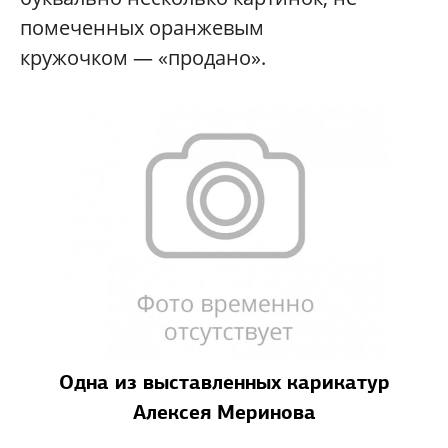
помеченных оранжевым
кружочком — «продано».
Одна из выставленных карикатур
Алексея Меринова