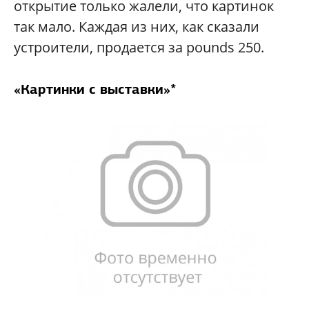
открытие только жалели, что картинок
так мало. Каждая из них, как сказали
устроители, продается за pounds 250.
«
Картинки с выставки
»*