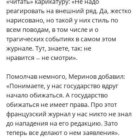
«читать» карикатуру: «Не надо
реагировать на внешний ряд. Да, жестко
нарисовано, но такой у них стиль по
всем поводам, в том числе и о
трагических событиях в самом этом
журнале. Тут, знаете, так: не
нравится
не смотри».
—
Помолчав немного, Меринов добавил:
«Понимаете, у нас государство вдруг
начало обижаться. А государство
обижаться не имеет права. Про этот
французский журнал у нас никто не знал
до нападения на его редакцию. Зато
теперь все делают о нем заявления».