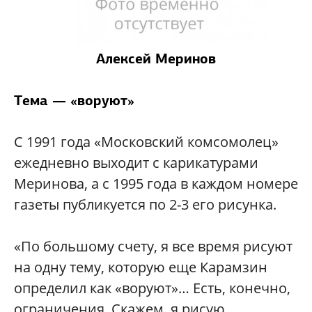
Алексей Меринов
Тема
—
«воруют»
С 1991 года «Московский комсомолец»
ежедневно выходит с карикатурами
Меринова, а с 1995 года в каждом номере
газеты публикуется по 2-3 его рисунка.
«По большому счету, я все время рисуют
на одну тему, которую еще Карамзин
определил как «воруют»… Есть, конечно,
ограничения. Скажем, я рисую