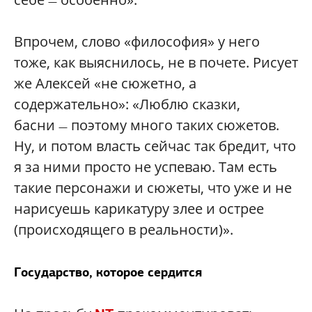
—
Впрочем, слово «философия» у него
тоже, как выяснилось, не в почете. Рисует
же Алексей «не сюжетно, а
содержательно»: «Люблю сказки,
басни
поэтому много таких сюжетов.
—
Ну, и потом власть сейчас так бредит, что
я за ними просто не успеваю. Там есть
такие персонажи и сюжеты, что уже и не
нарисуешь карикатуру злее и острее
(происходящего в реальности)».
Государство, которое сердится