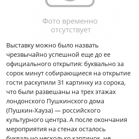
Выставку можно было назвать
чрезвычайно успешной еще до ее
официального открытия: буквально за
сорок минут собирающиеся на открытие
гости раскупили 31 картинку из сорока,
что были развешаны на трех этажах
лондонского Пушкинского дома
(Пушкин-Хауза) — российского
культурного центра. А после окончания
мероприятия на стенах осталось
буквально несколько картинок, не