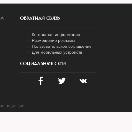
ЛА
ОБРАТНАЯ СВЯЗЬ
Контактная информация
Размещение рекламы
Пользовательское соглашение
Для мобильных устройств
СОЦИАЛЬНЫЕ СЕТИ
ия редакции.