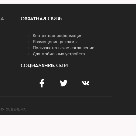
ЛА
ОБРАТНАЯ СВЯЗЬ
Контактная информация
Размещение рекламы
Пользовательское соглашение
Для мобильных устройств
СОЦИАЛЬНЫЕ СЕТИ
ия редакции.