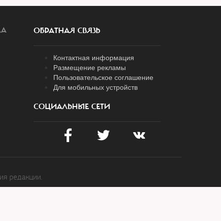
ЛА
ОБРАТНАЯ СВЯЗЬ
Контактная информация
Размещение рекламы
Пользовательское соглашение
Для мобильных устройств
СОЦИАЛЬНЫЕ СЕТИ
ия редакции.