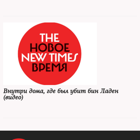
Внутри дома, где был убит бин Ладен
(видео)