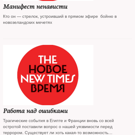
Манифест ненависти
Кто он — стрелок, устроивший в прямом эфире бойню в
новозеландских мечетях
Работа над ошибками
Трагические события в Египте и Франции вновь со всей
остротой поставили вопрос о нашей уязвимости перед
террором. Существует ли хоть какая-то возможность