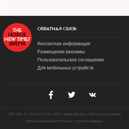
a
ОБРАТНАЯ СВЯЗЬ
Контактная информация
Размещение рекламы
Пользовательское соглашение
Для мобильных устройств
2007-2024 © «The New Times». ООО «Новые Времена». Любое использование
материалов допускается только с согласия редакции.