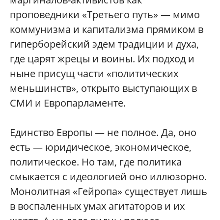
проповедники «Третьего путь» — мимо
коммунизма и капитализма прямиком в
гиперборейский эдем традиции и духа,
где царят жрецы и воины. Их подход и
ныне присущ части «политических
меньшинств», открыто выступающих в
СМИ и Европарламенте.
Единство Европы — не полное. Да, оно
есть — юридическое, экономическое,
политическое. Но там, где политика
смыкается с идеологией оно иллюзорно.
Монолитная «Гейропа» существует лишь
в воспаленных умах агитаторов и их