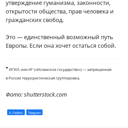
утверждение гуманизма, законности,
открытости общества, прав человека и
гражданских свобод.
Это — единственный возможный путь
Европы. Если она хочет остаться собой.
*
ИГИЛ, или ИГ («Исламское государство») — запрещенная
в России террористическая группировка.
Фото: shutterstock.com
X (Twitter)
Telegram