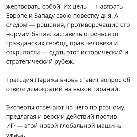
жертвовать собой. Их цель — навязать
Европе и Западу свою повестку дня. А
следом — решения, противоречащие его
нормам бытия: заставить отречься от
гражданских свобод, прав человека и
открытости — сдать этот исторический и
стратегический рубеж.
Трагедия Парижа вновь ставит вопрос об
ответе демократий на вызов тираний.
Эксперты отвечают на него по-разному,
предлагая и версии действий против
ИГ
— этой новой глобальной машины
*
ужаса.