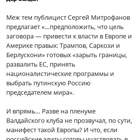
Меж тем публицист Сергей Митрофанов
предлагает «…предположить, что цель
заговора — привести к власти в Европе и
Америке правых: Трампов, Саркози и
Берлускони» готовых «зарыть границы,
развалить ЕС, принять
националистические программы и
выбрать путинскую Россию
председателем мира».
И впрямь… Разве на пленуме
Валдайского клуба не прозвучал, по сути,
манифест такой Европы? И что, если
российские элиты готовы участвовать в