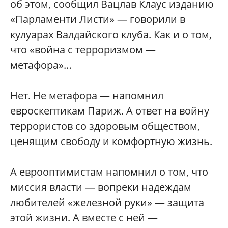
об этом, сообщил Вацлав Клаус изданию
«Парламенти Листи» — говорили в
кулуарах Валдайского клуба. Как и о том,
что «война с терроризмом —
метафора»…
Нет. Не метафора — напомнил
евроскептикам Париж. А ответ на войну
террористов со здоровым обществом,
ценящим свободу и комфортную жизнь.
А еврооптимистам напомнил о том, что
миссия власти — вопреки надеждам
любителей «железной руки» — защита
этой жизни. А вместе с ней —