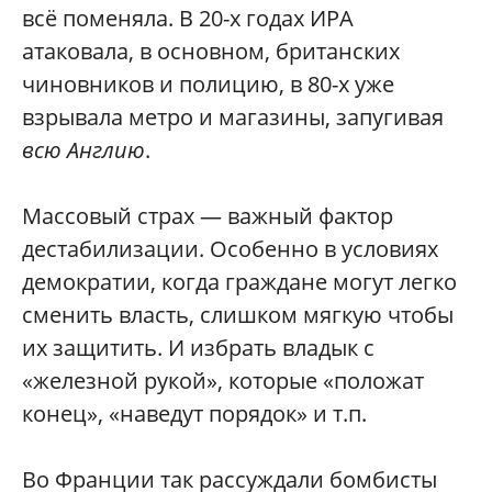
всё поменяла. В 20-х годах ИРА
атаковала, в основном, британских
чиновников и полицию, в 80-х уже
взрывала метро и магазины, запугивая
всю Англию
.
Массовый страх — важный фактор
дестабилизации. Особенно в условиях
демократии, когда граждане могут легко
сменить власть, слишком мягкую чтобы
их защитить. И избрать владык с
«железной рукой», которые «положат
конец», «наведут порядок» и т.п.
Во Франции так рассуждали бомбисты