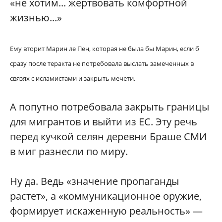
«не хотим... жертвовать комфортной
жизнью...»
Ему вторит Марин ле Пен, которая не была бы Марин, если б
сразу после теракта не потребовала выслать замеченных в
связях с исламистами и закрыть мечети.
А попутно потребовала закрыть границы
для мигрантов и выйти из ЕС. Эту речь
перед кучкой селян деревни Браше СМИ
в миг разнесли по миру.
Ну да. Ведь «значение пропаганды
растет», а «коммуникационное оружие,
формирует искаженную реальность» —