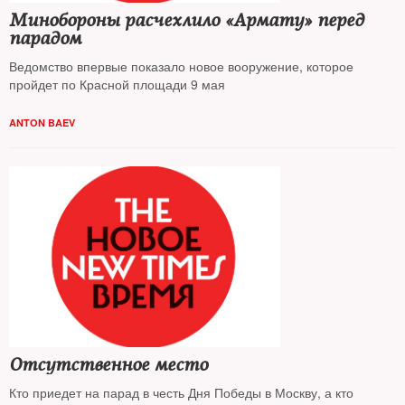
Минобороны расчехлило «Армату» перед
парадом
Ведомство впервые показало новое вооружение, которое
пройдет по Красной площади 9 мая
ANTON BAEV
Отсутственное место
Кто приедет на парад в честь Дня Победы в Москву, а кто